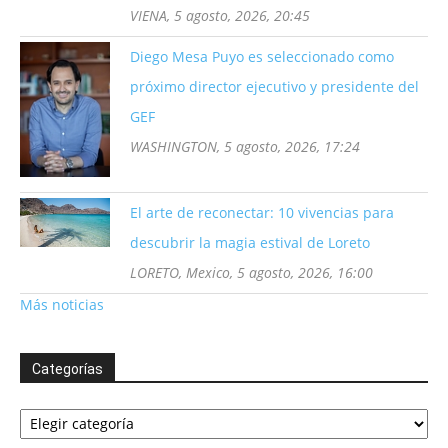
VIENA, 5 agosto, 2026, 20:45
Diego Mesa Puyo es seleccionado como
próximo director ejecutivo y presidente del
GEF
WASHINGTON, 5 agosto, 2026, 17:24
El arte de reconectar: 10 vivencias para
descubrir la magia estival de Loreto
LORETO, Mexico, 5 agosto, 2026, 16:00
Más noticias
Categorías
Categorías