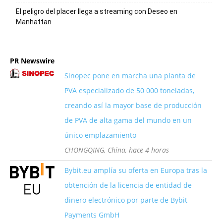
El peligro del placer llega a streaming con Deseo en
Manhattan
PR Newswire
Sinopec pone en marcha una planta de
PVA especializado de 50 000 toneladas,
creando así la mayor base de producción
de PVA de alta gama del mundo en un
único emplazamiento
CHONGQING, China, hace 4 horas
Bybit.eu amplía su oferta en Europa tras la
obtención de la licencia de entidad de
dinero electrónico por parte de Bybit
Payments GmbH