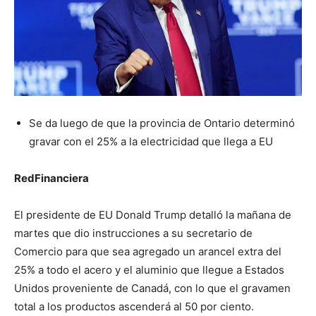
Se da luego de que la provincia de Ontario determinó
gravar con el 25% a la electricidad que llega a EU
RedFinanciera
El presidente de EU Donald Trump detalló la mañana de
martes que dio instrucciones a su secretario de
Comercio para que sea agregado un arancel extra del
25% a todo el acero y el aluminio que llegue a Estados
Unidos proveniente de Canadá, con lo que el gravamen
total a los productos ascenderá al 50 por ciento.