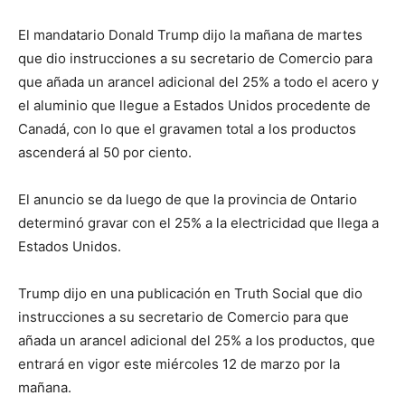
El mandatario Donald Trump dijo la mañana de martes
que dio instrucciones a su secretario de Comercio para
que añada un arancel adicional del 25% a todo el acero y
el aluminio que llegue a Estados Unidos procedente de
Canadá, con lo que el gravamen total a los productos
ascenderá al 50 por ciento.
El anuncio se da luego de que la provincia de Ontario
determinó gravar con el 25% a la electricidad que llega a
Estados Unidos.
Trump dijo en una publicación en Truth Social que dio
instrucciones a su secretario de Comercio para que
añada un arancel adicional del 25% a los productos, que
entrará en vigor este miércoles 12 de marzo por la
mañana.