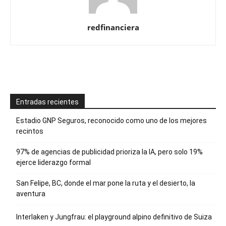
redfinanciera
Entradas recientes
Estadio GNP Seguros, reconocido como uno de los mejores
recintos
97% de agencias de publicidad prioriza la IA, pero solo 19%
ejerce liderazgo formal
San Felipe, BC, donde el mar pone la ruta y el desierto, la
aventura
Interlaken y Jungfrau: el playground alpino definitivo de Suiza