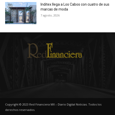
Inditex llega a Los Cabos con cuatro de sus
marcas de moda
7 agosto, 2026
Copyright © 2023 Red Financiera MX – Diario Digital Noticias. Todos los
derechos reservados.