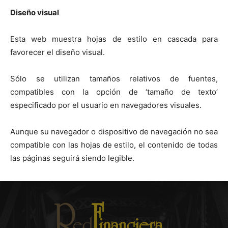
Diseño visual
Esta web muestra hojas de estilo en cascada para
favorecer el diseño visual.
Sólo se utilizan tamaños relativos de fuentes,
compatibles con la opción de ‘tamaño de texto’
especificado por el usuario en navegadores visuales.
Aunque su navegador o dispositivo de navegación no sea
compatible con las hojas de estilo, el contenido de todas
las páginas seguirá siendo legible.