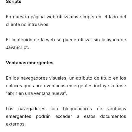
Scripts
En nuestra página web utilizamos scripts en el lado del
cliente no intrusivos.
El contenido de la web se puede utilizar sin la ayuda de
JavaScript.
Ventanas emergentes
En los navegadores visuales, un atributo de título en los
enlaces que abren ventanas emergentes incluye la frase
“abrir en una ventana nueva”.
Los navegadores con bloqueadores de ventanas
emergentes podrán acceder a estos documentos
externos.