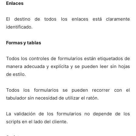
Enlaces
El destino de todos los enlaces está claramente
identificado.
Formas y tablas
Todos los controles de formularios están etiquetados de
manera adecuada y explícita y se pueden leer sin hojas
de estilo.
Todos los formularios se pueden recorrer con el
tabulador sin necesidad de utilizar el ratón.
La validación de los formularios no depende de los
scripts en el lado del cliente.