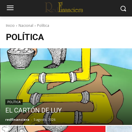
Inicio
Nacional
Política
POLÍTICA
POLÍTICA
EL CARTÓN DE LUY
redfinanciera
-
5 agosto, 2026