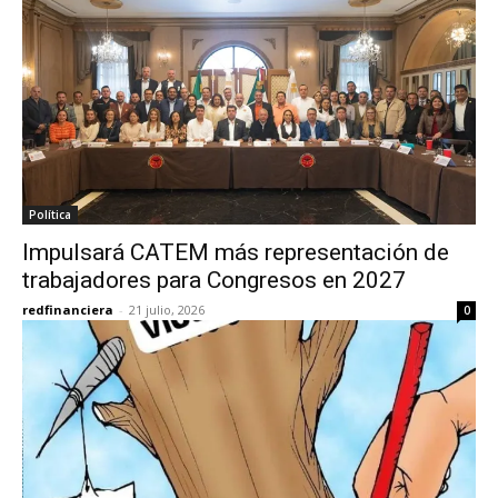
Política
Impulsará CATEM más representación de
trabajadores para Congresos en 2027
redfinanciera
-
21 julio, 2026
0