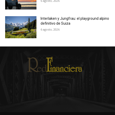
6 agosto, 2026
Interlaken y Jungfrau: el playground alpino
definitivo de Suiza
6 agosto, 2026