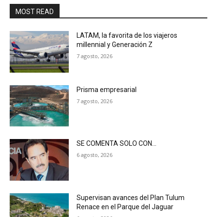
MOST READ
LATAM, la favorita de los viajeros
millennial y Generación Z
7 agosto, 2026
Prisma empresarial
7 agosto, 2026
SE COMENTA SOLO CON…
6 agosto, 2026
Supervisan avances del Plan Tulum
Renace en el Parque del Jaguar