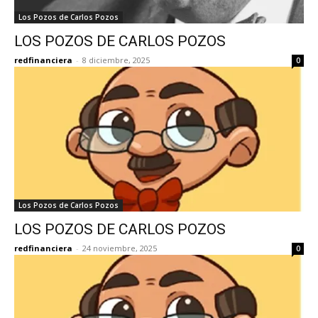
Los Pozos de Carlos Pozos
LOS POZOS DE CARLOS POZOS
redfinanciera
-
8 diciembre, 2025
0
Los Pozos de Carlos Pozos
LOS POZOS DE CARLOS POZOS
redfinanciera
-
24 noviembre, 2025
0