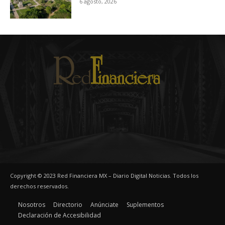
6 agosto, 2026
Copyright © 2023 Red Financiera MX – Diario Digital Noticias. Todos los
derechos reservados.
Nosotros
Directorio
Anúnciate
Suplementos
Declaración de Accesibilidad