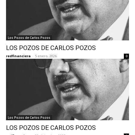
Los Pozos de Carlos Pozos
LOS POZOS DE CARLOS POZOS
redfinanciera
-
5 enero, 2026
0
Los Pozos de Carlos Pozos
LOS POZOS DE CARLOS POZOS