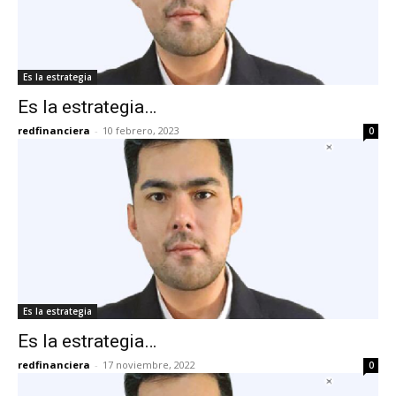
Es la estrategia
Es la estrategia…
redfinanciera
-
10 febrero, 2023
0
Es la estrategia
Es la estrategia…
redfinanciera
-
17 noviembre, 2022
0