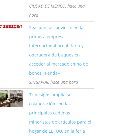
CIUDAD DE MÉXICO, hace una
hora
Seaspan se convierte en la
primera empresa
internacional propietaria y
operadora de buques en
acceder al mercado chino de
bonos «Panda»
SINGAPUR, hace una hora
Tribesigns amplía su
colaboración con las
principales cadenas
minoristas de artículos para el
hogar de EE. UU. en la feria