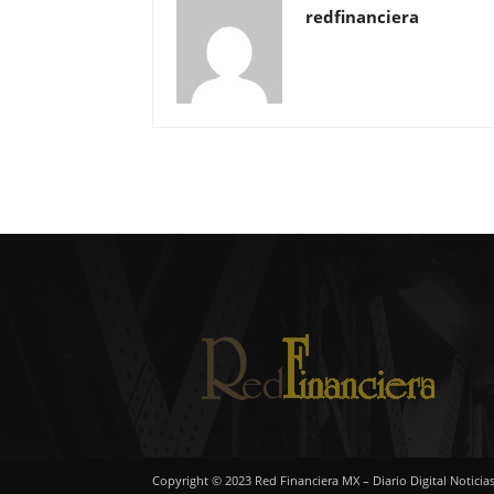
redfinanciera
Copyright © 2023 Red Financiera MX – Diario Digital Noticia