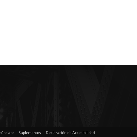
núnciate
Suplementos
Declaración de Accesibilidad