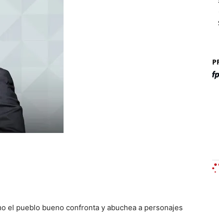
P
o el pueblo bueno confronta y abuchea a personajes