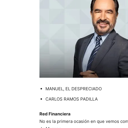
MANUEL, EL DESPRECIADO
CARLOS RAMOS PADILLA
Red Financiera
No es la primera ocasión en que vemos com