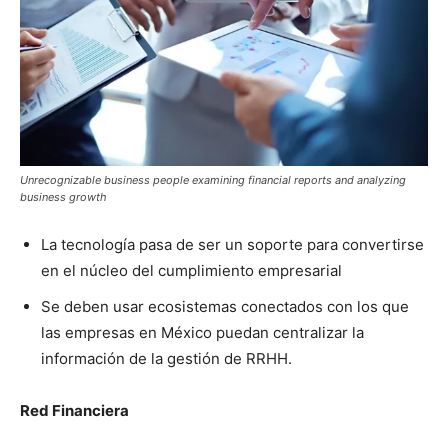
Unrecognizable business people examining financial reports and analyzing
business growth
La tecnología pasa de ser un soporte para convertirse
en el núcleo del cumplimiento empresarial
Se deben usar ecosistemas conectados con los que
las empresas en México puedan centralizar la
información de la gestión de RRHH.
Red Financiera