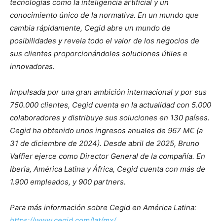
tecnologías como la inteligencia artificial y un
conocimiento único de la normativa. En un mundo que
cambia rápidamente, Cegid abre un mundo de
posibilidades y revela todo el valor de los negocios de
sus clientes proporcionándoles soluciones útiles e
innovadoras.
Impulsada por una gran ambición internacional y por sus
750.000 clientes, Cegid cuenta en la actualidad con 5.000
colaboradores y distribuye sus soluciones en 130 países.
Cegid ha obtenido unos ingresos anuales de 967 M€ (a
31 de diciembre de 2024). Desde abril de 2025, Bruno
Vaffier ejerce como Director General de la compañía. En
Iberia, América Latina y África, Cegid cuenta con más de
1.900 empleados, y 900 partners.
Para más información sobre Cegid en América Latina:
https://www.cegid.com/lat/mx/