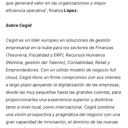
que generará valor en las organizaciones y mayor
eficiencia operativa
”, finaliza
López.
Sobre Cegid
Cegid es un líder europeo en soluciones de gestión
empresarial en la nube para los sectores de Finanzas
(Tesorería, Fiscalidad y ERP), Recursos Humanos
(Nómina, gestión del Talento), Contabilidad, Retail y
Emprendedores. Con un sólido modelo de negocio full
cloud, Cegid tiene un firme compromiso con sus clientes
a largo plazo apoyando la digitalización de las empresas,
desde las muy pequeñas hasta las grandes cuentas, para
proporcionarles una experiencia superior y distintiva
tanto a nivel local, como internacional. Cegid combina
una visión prospectiva y pragmática del negocio con una
gran capacidad de innovación, el dominio de las nuevas