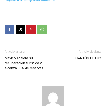
Artículo anterior
Artículo siguiente
México acelera su
EL CARTÓN DE LUY
recuperación turística y
alcanza 83% de reservas