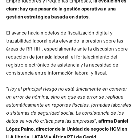
Emprendedores y Pequeñas Empresas,
la evolución es
clara: hay que pasar de la gestión operativa a una
gestión estratégica basada en datos.
El avance hacia modelos de fiscalización digital y
trazabilidad laboral está elevando la presión sobre las
áreas de RR.HH., especialmente ante la discusión sobre
reducción de jornada laboral, el fortalecimiento del
registro electrónico de asistencia y la necesidad de
consistencia entre información laboral y fiscal.
“
Hoy el principal riesgo no está únicamente en cometer
un error de nómina, sino en que ese error se replique
automáticamente en reportes fiscales, jornadas laborales
o sistemas de seguridad social. La consistencia de los
datos se volvió crítica para las empresas
”,
afirma Daniel
López Paino, director de la Unidad de negocio HCM en
ILA (Iberia, LATAM y África PT) de Cegid.