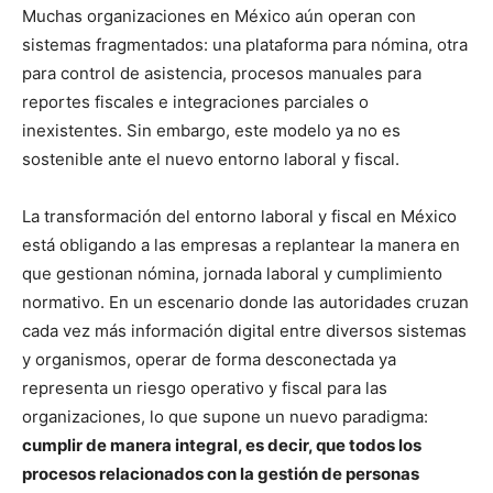
Muchas organizaciones en México aún operan con
sistemas fragmentados: una plataforma para nómina, otra
para control de asistencia, procesos manuales para
reportes fiscales e integraciones parciales o
inexistentes. Sin embargo, este modelo ya no es
sostenible ante el nuevo entorno laboral y fiscal.
La transformación del entorno laboral y fiscal en México
está obligando a las empresas a replantear la manera en
que gestionan nómina, jornada laboral y cumplimiento
normativo. En un escenario donde las autoridades cruzan
cada vez más información digital entre diversos sistemas
y organismos, operar de forma desconectada ya
representa un riesgo operativo y fiscal para las
organizaciones, lo que supone un nuevo paradigma:
cumplir de manera integral, es decir, que todos los
procesos relacionados con la gestión de personas