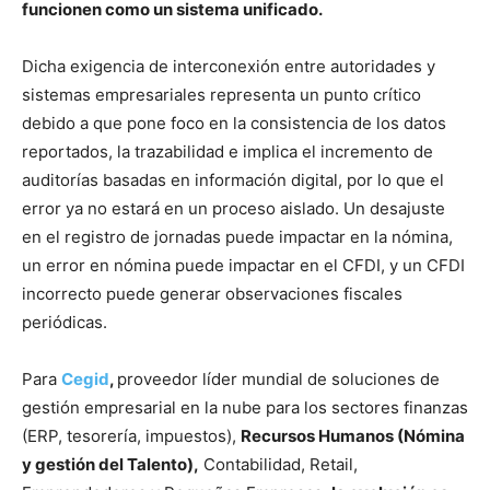
funcionen como un sistema unificado.
Dicha exigencia de interconexión entre autoridades y
sistemas empresariales representa un punto crítico
debido a que pone foco en la consistencia de los datos
reportados, la trazabilidad e implica el incremento de
auditorías basadas en información digital, por lo que el
error ya no estará en un proceso aislado. Un desajuste
en el registro de jornadas puede impactar en la nómina,
un error en nómina puede impactar en el CFDI, y un CFDI
incorrecto puede generar observaciones fiscales
periódicas.
Para
Cegid
,
proveedor líder mundial de soluciones de
gestión empresarial en la nube para los sectores finanzas
(ERP, tesorería, impuestos),
Recursos Humanos (Nómina
y gestión del Talento),
Contabilidad, Retail,