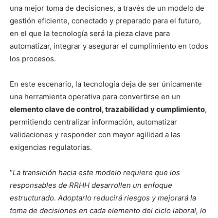
una mejor toma de decisiones, a través de un modelo de
gestión eficiente, conectado y preparado para el futuro,
en el que la tecnología será la pieza clave para
automatizar, integrar y asegurar el cumplimiento en todos
los procesos.
En este escenario, la tecnología deja de ser únicamente
una herramienta operativa para convertirse en un
elemento clave de control, trazabilidad y cumplimiento
,
permitiendo centralizar información, automatizar
validaciones y responder con mayor agilidad a las
exigencias regulatorias.
“
La transición hacia este modelo requiere que los
responsables de RRHH desarrollen un enfoque
estructurado. Adoptarlo reducirá riesgos y mejorará la
toma de decisiones en cada elemento del ciclo laboral, lo