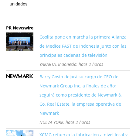
unidades
PR Newswire
Coolita pone en marcha la primera Alianza
de Medios FAST de Indonesia junto con las
principales cadenas de televisión
YAKARTA, Indonesia, hace 2 horas
Barry Gosin dejará su cargo de CEO de
Newmark Group Inc. a finales de año;
seguirá como presidente de Newmark &
Co. Real Estate, la empresa operativa de
Newmark
NUEVA YORK, hace 2 horas
XCMG refuerza la fabricación a nivel local y