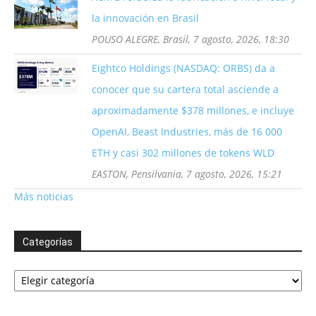
la innovación en Brasil
POUSO ALEGRE, Brasil, 7 agosto, 2026, 18:30
Eightco Holdings (NASDAQ: ORBS) da a
conocer que su cartera total asciende a
aproximadamente $378 millones, e incluye
OpenAI, Beast Industries, más de 16 000
ETH y casi 302 millones de tokens WLD
EASTON, Pensilvania, 7 agosto, 2026, 15:21
Más noticias
Categorías
Categorías