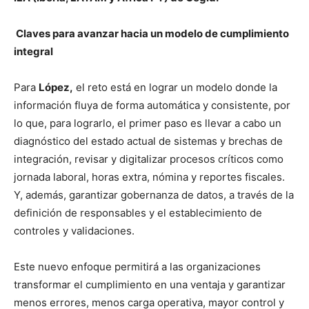
Claves para avanzar hacia un modelo de cumplimiento
integral
Para
López,
el reto está en lograr un modelo donde la
información fluya de forma automática y consistente, por
lo que, para lograrlo, el primer paso es llevar a cabo un
diagnóstico del estado actual de sistemas y brechas de
integración, revisar y digitalizar procesos críticos como
jornada laboral, horas extra, nómina y reportes fiscales.
Y, además, garantizar gobernanza de datos, a través de la
definición de responsables y el establecimiento de
controles y validaciones.
Este nuevo enfoque permitirá a las organizaciones
transformar el cumplimiento en una ventaja y garantizar
menos errores, menos carga operativa, mayor control y