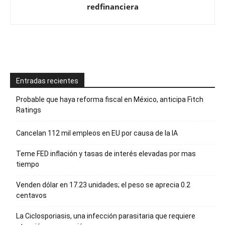
redfinanciera
Entradas recientes
Probable que haya reforma fiscal en México, anticipa Fitch
Ratings
Cancelan 112 mil empleos en EU por causa de la IA
Teme FED inflación y tasas de interés elevadas por mas
tiempo
Venden dólar en 17.23 unidades; el peso se aprecia 0.2
centavos
La Ciclosporiasis, una infección parasitaria que requiere