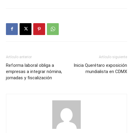
Artículo anterior
Artículo siguiente
Reforma laboral obliga a
Inicia Querétaro exposición
empresas a integrar nómina,
mundialista en CDMX
jornadas y fiscalización