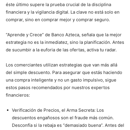
éste último supere la prueba crucial de la disciplina
financiera y la vigilancia digital. La clave no está solo en
comprar, sino en comprar mejor y comprar seguro.
“Aprende y Crece” de Banco Azteca, señala que la mejor
estrategia no es la inmediatez, sino la planificación. Antes
de sucumbir a la euforia de las ofertas, activa tu radar.
Los comerciantes utilizan estrategias que van más allá
del simple descuento. Para asegurar que estás haciendo
una compra inteligente y no un gasto impulsivo, sigue
estos pasos recomendados por nuestros expertos
financieros:
Verificación de Precios, el Arma Secreta: Los
descuentos engañosos son el fraude más común.
Desconfía si la rebaja es “demasiado buena”. Antes del