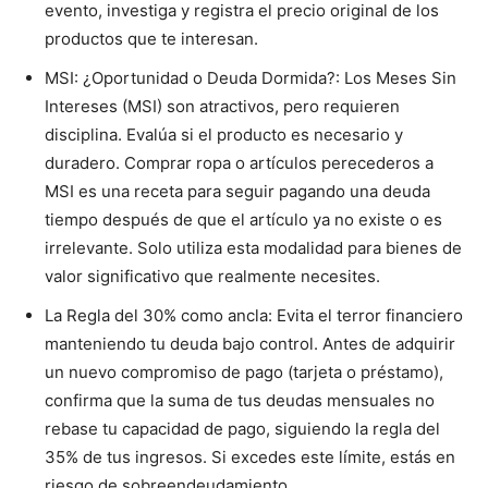
evento, investiga y registra el precio original de los
productos que te interesan.
MSI: ¿Oportunidad o Deuda Dormida?: Los Meses Sin
Intereses (MSI) son atractivos, pero requieren
disciplina. Evalúa si el producto es necesario y
duradero. Comprar ropa o artículos perecederos a
MSI es una receta para seguir pagando una deuda
tiempo después de que el artículo ya no existe o es
irrelevante. Solo utiliza esta modalidad para bienes de
valor significativo que realmente necesites.
La Regla del 30% como ancla: Evita el terror financiero
manteniendo tu deuda bajo control. Antes de adquirir
un nuevo compromiso de pago (tarjeta o préstamo),
confirma que la suma de tus deudas mensuales no
rebase tu capacidad de pago, siguiendo la regla del
35% de tus ingresos. Si excedes este límite, estás en
riesgo de sobreendeudamiento.