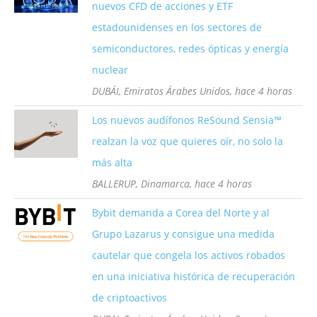
nuevos CFD de acciones y ETF
estadounidenses en los sectores de
semiconductores, redes ópticas y energía
nuclear
DUBÁI, Emiratos Árabes Unidos, hace 4 horas
Los nuevos audífonos ReSound Sensia™
realzan la voz que quieres oír, no solo la
más alta
BALLERUP, Dinamarca, hace 4 horas
Bybit demanda a Corea del Norte y al
Grupo Lazarus y consigue una medida
cautelar que congela los activos robados
en una iniciativa histórica de recuperación
de criptoactivos