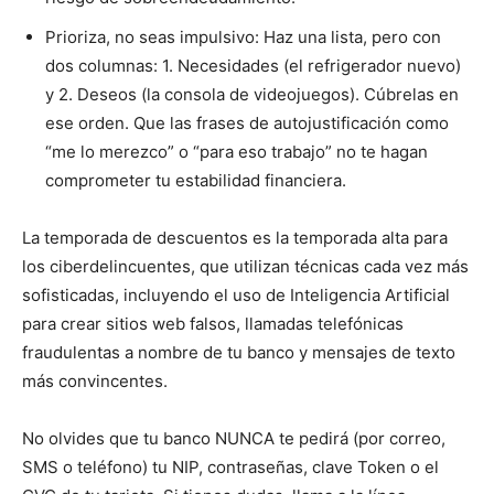
Prioriza, no seas impulsivo: Haz una lista, pero con
dos columnas: 1. Necesidades (el refrigerador nuevo)
y 2. Deseos (la consola de videojuegos). Cúbrelas en
ese orden. Que las frases de autojustificación como
“me lo merezco” o “para eso trabajo” no te hagan
comprometer tu estabilidad financiera.
La temporada de descuentos es la temporada alta para
los ciberdelincuentes, que utilizan técnicas cada vez más
sofisticadas, incluyendo el uso de Inteligencia Artificial
para crear sitios web falsos, llamadas telefónicas
fraudulentas a nombre de tu banco y mensajes de texto
más convincentes.
No olvides que tu banco NUNCA te pedirá (por correo,
SMS o teléfono) tu NIP, contraseñas, clave Token o el