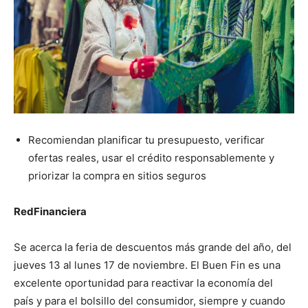
Recomiendan planificar tu presupuesto, verificar
ofertas reales, usar el crédito responsablemente y
priorizar la compra en sitios seguros
RedFinanciera
Se acerca la feria de descuentos más grande del año, del
jueves 13 al lunes 17 de noviembre. El Buen Fin es una
excelente oportunidad para reactivar la economía del
país y para el bolsillo del consumidor, siempre y cuando