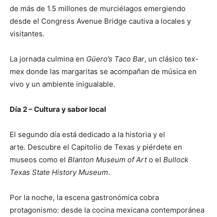
de más de 1.5 millones de murciélagos emergiendo
desde el Congress Avenue Bridge cautiva a locales y
visitantes.
La jornada culmina en
Güero’s Taco Bar
, un clásico tex-
mex donde las margaritas se acompañan de música en
vivo y un ambiente inigualable.
Día 2 – Cultura y sabor local
El segundo día está dedicado a la historia y el
arte. Descubre el Capitolio de Texas y piérdete en
museos como el
Blanton Museum of Art
o el
Bullock
Texas State History Museum
.
Por la noche, la escena gastronómica cobra
protagonismo: desde la cocina mexicana contemporánea