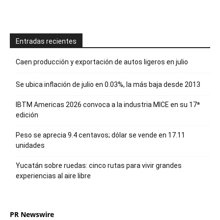
Entradas recientes
Caen producción y exportación de autos ligeros en julio
Se ubica inflación de julio en 0.03%, la más baja desde 2013
IBTM Americas 2026 convoca a la industria MICE en su 17ª
edición
Peso se aprecia 9.4 centavos; dólar se vende en 17.11
unidades
Yucatán sobre ruedas: cinco rutas para vivir grandes
experiencias al aire libre
PR Newswire