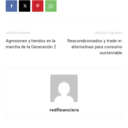
Artículo anterior
Artículo siguiente
Agresiones y heridos en la
Reacondicionados y trade-in:
marcha de la Generación Z
alternativas para consumo
sustentable
redfinanciera