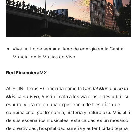
Vive un fin de semana lleno de energía en la Capital
Mundial de la Música en Vivo
Red FinancieraMX
AUSTIN, Texas.- Conocida como la
Capital Mundial de la
Música en Vivo
, Austin invita a los viajeros a descubrir su
espíritu vibrante en una experiencia de tres días que
combina arte, gastronomía, historia y naturaleza. Más allá
de sus escenarios musicales, esta ciudad es un mosaico
de creatividad, hospitalidad sureña y autenticidad tejana.