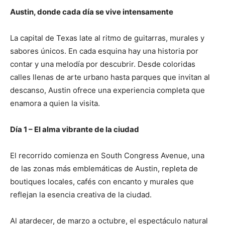
Austin, donde cada día se vive intensamente
La capital de Texas late al ritmo de guitarras, murales y
sabores únicos. En cada esquina hay una historia por
contar y una melodía por descubrir. Desde coloridas
calles llenas de arte urbano hasta parques que invitan al
descanso, Austin ofrece una experiencia completa que
enamora a quien la visita.
Día 1 – El alma vibrante de la ciudad
El recorrido comienza en South Congress Avenue, una
de las zonas más emblemáticas de Austin, repleta de
boutiques locales, cafés con encanto y murales que
reflejan la esencia creativa de la ciudad.
Al atardecer, de marzo a octubre, el espectáculo natural