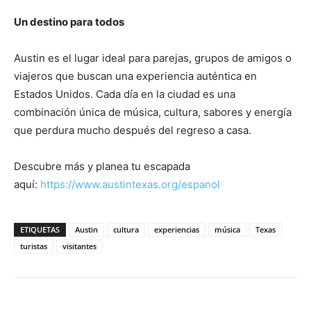
Un destino para todos
Austin es el lugar ideal para parejas, grupos de amigos o
viajeros que buscan una experiencia auténtica en
Estados Unidos. Cada día en la ciudad es una
combinación única de música, cultura, sabores y energía
que perdura mucho después del regreso a casa.
Descubre más y planea tu escapada
aquí:
https://www.austintexas.org/espanol
ETIQUETAS
Austin
cultura
experiencias
música
Texas
turistas
visitantes