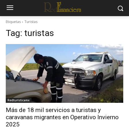
Etiquetas
Turistas
Tag:
turistas
Redturísticamx
Más de 18 mil servicios a turistas y
caravanas migrantes en Operativo Invierno
2025