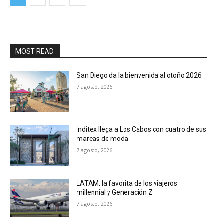
MOST READ
San Diego da la bienvenida al otoño 2026
7 agosto, 2026
Inditex llega a Los Cabos con cuatro de sus
marcas de moda
7 agosto, 2026
LATAM, la favorita de los viajeros
millennial y Generación Z
7 agosto, 2026