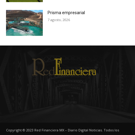
Prisma empresarial
7 agosto, 2026
Copyright © 2023 Red Financiera MX – Diario Digital Noticias. Todos los