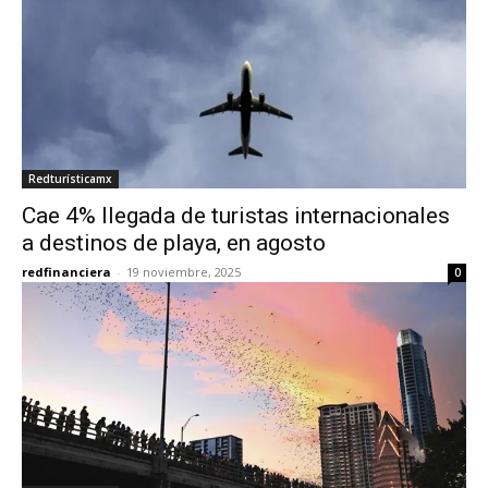
Redturísticamx
Cae 4% llegada de turistas internacionales
a destinos de playa, en agosto
redfinanciera
-
19 noviembre, 2025
0