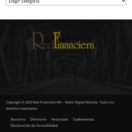
Copyright © 2023 Red Financiera MX – Diario Digital Noticias. Todos los
derechos reservados.
Nosotros
Directorio
Anúnciate
Suplementos
Declaración de Accesibilidad