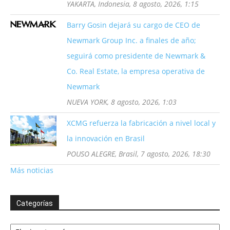
YAKARTA, Indonesia, 8 agosto, 2026, 1:15
Barry Gosin dejará su cargo de CEO de
Newmark Group Inc. a finales de año;
seguirá como presidente de Newmark &
Co. Real Estate, la empresa operativa de
Newmark
NUEVA YORK, 8 agosto, 2026, 1:03
XCMG refuerza la fabricación a nivel local y
la innovación en Brasil
POUSO ALEGRE, Brasil, 7 agosto, 2026, 18:30
Más noticias
Categorías
Categorías