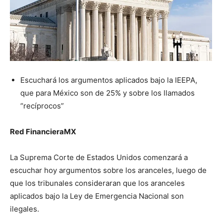
Escuchará los argumentos aplicados bajo la IEEPA,
que para México son de 25% y sobre los llamados
“recíprocos”
Red FinancieraMX
La Suprema Corte de Estados Unidos comenzará a
escuchar hoy argumentos sobre los aranceles, luego de
que los tribunales consideraran que los aranceles
aplicados bajo la Ley de Emergencia Nacional son
ilegales.