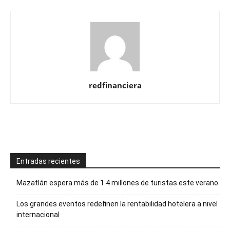
redfinanciera
Entradas recientes
Mazatlán espera más de 1.4 millones de turistas este verano
Los grandes eventos redefinen la rentabilidad hotelera a nivel
internacional