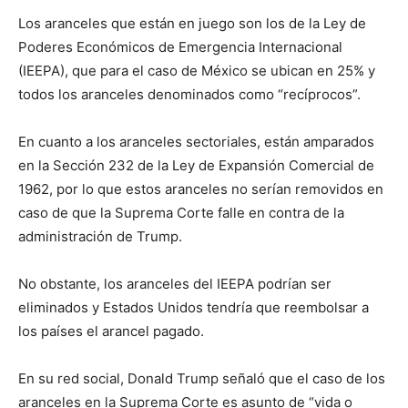
Los aranceles que están en juego son los de la Ley de
Poderes Económicos de Emergencia Internacional
(IEEPA), que para el caso de México se ubican en 25% y
todos los aranceles denominados como “recíprocos”.
En cuanto a los aranceles sectoriales, están amparados
en la Sección 232 de la Ley de Expansión Comercial de
1962, por lo que estos aranceles no serían removidos en
caso de que la Suprema Corte falle en contra de la
administración de Trump.
No obstante, los aranceles del IEEPA podrían ser
eliminados y Estados Unidos tendría que reembolsar a
los países el arancel pagado.
En su red social, Donald Trump señaló que el caso de los
aranceles en la Suprema Corte es asunto de “vida o