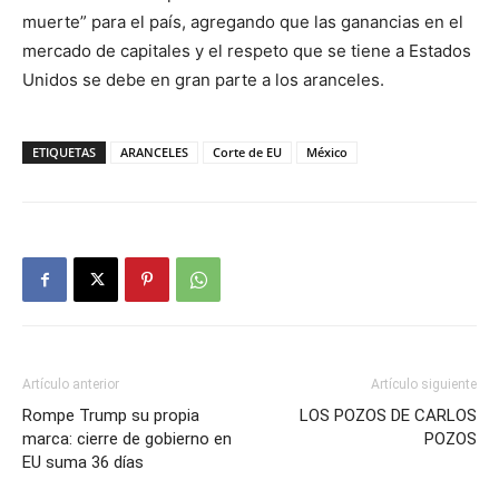
muerte” para el país, agregando que las ganancias en el
mercado de capitales y el respeto que se tiene a Estados
Unidos se debe en gran parte a los aranceles.
ETIQUETAS
ARANCELES
Corte de EU
México
Artículo anterior
Artículo siguiente
Rompe Trump su propia
LOS POZOS DE CARLOS
marca: cierre de gobierno en
POZOS
EU suma 36 días