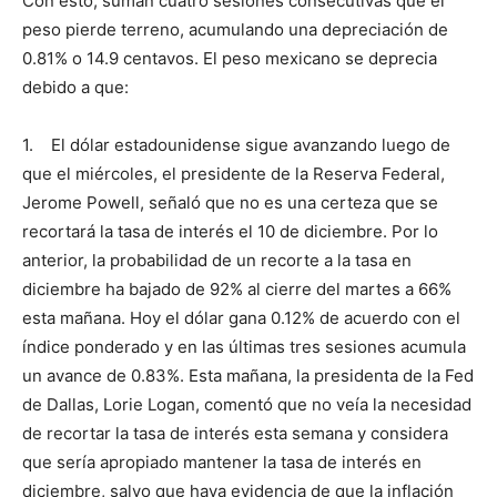
Con esto, suman cuatro sesiones consecutivas que el
peso pierde terreno, acumulando una depreciación de
0.81% o 14.9 centavos. El peso mexicano se deprecia
debido a que:
1. El dólar estadounidense sigue avanzando luego de
que el miércoles, el presidente de la Reserva Federal,
Jerome Powell, señaló que no es una certeza que se
recortará la tasa de interés el 10 de diciembre. Por lo
anterior, la probabilidad de un recorte a la tasa en
diciembre ha bajado de 92% al cierre del martes a 66%
esta mañana. Hoy el dólar gana 0.12% de acuerdo con el
índice ponderado y en las últimas tres sesiones acumula
un avance de 0.83%. Esta mañana, la presidenta de la Fed
de Dallas, Lorie Logan, comentó que no veía la necesidad
de recortar la tasa de interés esta semana y considera
que sería apropiado mantener la tasa de interés en
diciembre, salvo que haya evidencia de que la inflación