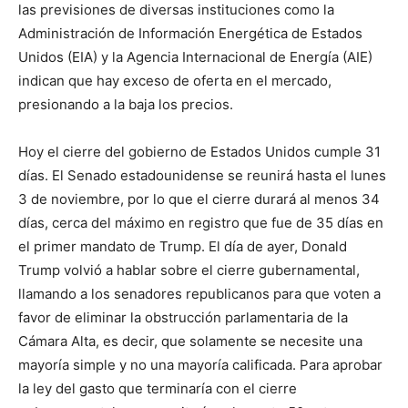
las previsiones de diversas instituciones como la
Administración de Información Energética de Estados
Unidos (EIA) y la Agencia Internacional de Energía (AIE)
indican que hay exceso de oferta en el mercado,
presionando a la baja los precios.
Hoy el cierre del gobierno de Estados Unidos cumple 31
días. El Senado estadounidense se reunirá hasta el lunes
3 de noviembre, por lo que el cierre durará al menos 34
días, cerca del máximo en registro que fue de 35 días en
el primer mandato de Trump. El día de ayer, Donald
Trump volvió a hablar sobre el cierre gubernamental,
llamando a los senadores republicanos para que voten a
favor de eliminar la obstrucción parlamentaria de la
Cámara Alta, es decir, que solamente se necesite una
mayoría simple y no una mayoría calificada. Para aprobar
la ley del gasto que terminaría con el cierre