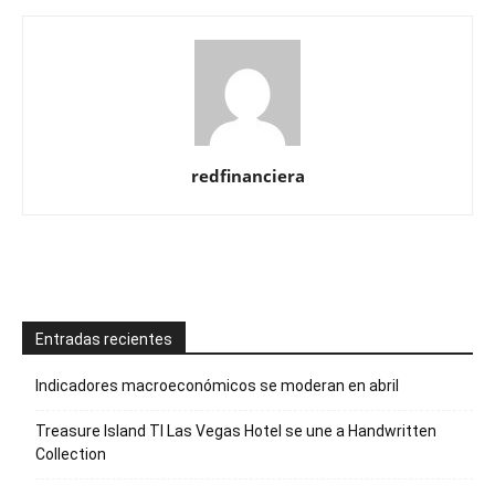
redfinanciera
Entradas recientes
Indicadores macroeconómicos se moderan en abril
Treasure Island TI Las Vegas Hotel se une a Handwritten
Collection