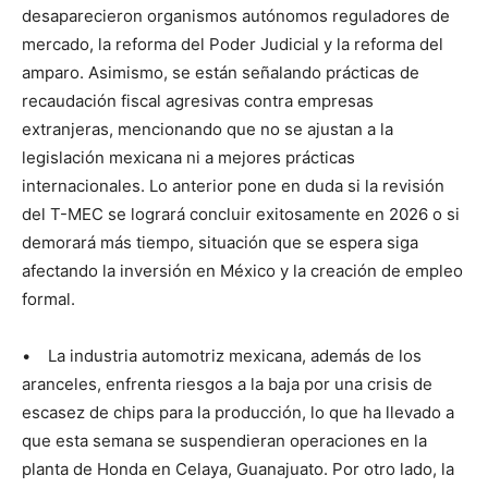
desaparecieron organismos autónomos reguladores de
mercado, la reforma del Poder Judicial y la reforma del
amparo. Asimismo, se están señalando prácticas de
recaudación fiscal agresivas contra empresas
extranjeras, mencionando que no se ajustan a la
legislación mexicana ni a mejores prácticas
internacionales. Lo anterior pone en duda si la revisión
del T-MEC se logrará concluir exitosamente en 2026 o si
demorará más tiempo, situación que se espera siga
afectando la inversión en México y la creación de empleo
formal.
• La industria automotriz mexicana, además de los
aranceles, enfrenta riesgos a la baja por una crisis de
escasez de chips para la producción, lo que ha llevado a
que esta semana se suspendieran operaciones en la
planta de Honda en Celaya, Guanajuato. Por otro lado, la