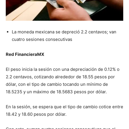
La moneda mexicana se depreció 2.2 centavos; van
cuatro sesiones consecutivas
Red FinancieraMX
El peso inicia la sesión con una depreciación de 0.12% o
2.2 centavos, cotizando alrededor de 18.55 pesos por
dólar, con el tipo de cambio tocando un mínimo de
18.5235 y un máximo de 18.5683 pesos por dólar.
En la sesión, se espera que el tipo de cambio cotice entre
18.42 y 18.60 pesos por dólar.