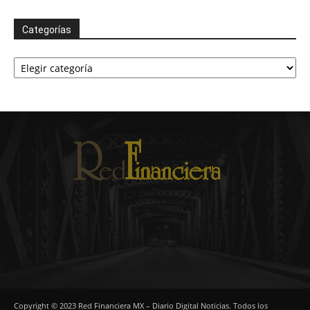
Categorías
Categorías
Copyright © 2023 Red Financiera MX – Diario Digital Noticias. Todos los