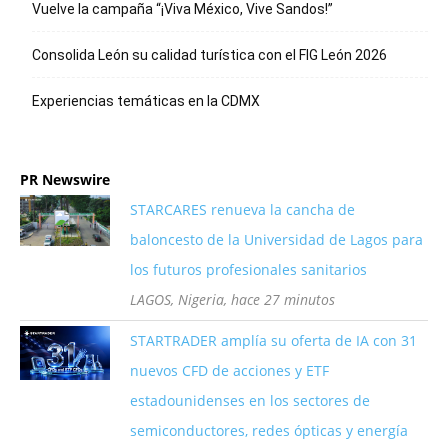
Vuelve la campaña “¡Viva México, Vive Sandos!”
Consolida León su calidad turística con el FIG León 2026
Experiencias temáticas en la CDMX
PR Newswire
STARCARES renueva la cancha de
baloncesto de la Universidad de Lagos para
los futuros profesionales sanitarios
LAGOS, Nigeria, hace 27 minutos
STARTRADER amplía su oferta de IA con 31
nuevos CFD de acciones y ETF
estadounidenses en los sectores de
semiconductores, redes ópticas y energía