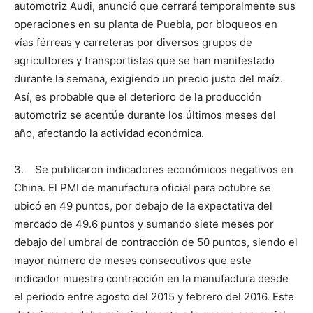
automotriz Audi, anunció que cerrará temporalmente sus
operaciones en su planta de Puebla, por bloqueos en
vías férreas y carreteras por diversos grupos de
agricultores y transportistas que se han manifestado
durante la semana, exigiendo un precio justo del maíz.
Así, es probable que el deterioro de la producción
automotriz se acentúe durante los últimos meses del
año, afectando la actividad económica.
3. Se publicaron indicadores económicos negativos en
China. El PMI de manufactura oficial para octubre se
ubicó en 49 puntos, por debajo de la expectativa del
mercado de 49.6 puntos y sumando siete meses por
debajo del umbral de contracción de 50 puntos, siendo el
mayor número de meses consecutivos que este
indicador muestra contracción en la manufactura desde
el periodo entre agosto del 2015 y febrero del 2016. Este