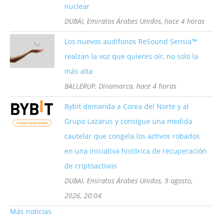
nuclear
DUBÁI, Emiratos Árabes Unidos, hace 4 horas
Los nuevos audífonos ReSound Sensia™
realzan la voz que quieres oír, no solo la
más alta
BALLERUP, Dinamarca, hace 4 horas
Bybit demanda a Corea del Norte y al
Grupo Lazarus y consigue una medida
cautelar que congela los activos robados
en una iniciativa histórica de recuperación
de criptoactivos
DUBAI, Emiratos Árabes Unidos, 9 agosto,
2026, 20:04
Más noticias