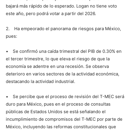
bajará más rápido de lo esperado. Logan no tiene voto
este año, pero podrá votar a partir del 2026.
2. Ha empeorado el panorama de riesgos para México,
pues:
• Se confirmó una caída trimestral del PIB de 0.30% en
el tercer trimestre, lo que eleva el riesgo de que la
economía se adentre en una recesión. Se observa
deterioro en varios sectores de la actividad económica,
destacando la actividad industrial.
• Se percibe que el proceso de revisión del T-MEC será
duro para México, pues en el proceso de consultas
públicas de Estados Unidos se está señalando el
incumplimiento de compromisos del T-MEC por parte de
México, incluyendo las reformas constitucionales que