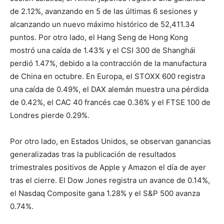
de 2.12%, avanzando en 5 de las últimas 6 sesiones y
alcanzando un nuevo máximo histórico de 52,411.34
puntos. Por otro lado, el Hang Seng de Hong Kong
mostró una caída de 1.43% y el CSI 300 de Shanghái
perdió 1.47%, debido a la contracción de la manufactura
de China en octubre. En Europa, el STOXX 600 registra
una caída de 0.49%, el DAX alemán muestra una pérdida
de 0.42%, el CAC 40 francés cae 0.36% y el FTSE 100 de
Londres pierde 0.29%.
Por otro lado, en Estados Unidos, se observan ganancias
generalizadas tras la publicación de resultados
trimestrales positivos de Apple y Amazon el día de ayer
tras el cierre. El Dow Jones registra un avance de 0.14%,
el Nasdaq Composite gana 1.28% y el S&P 500 avanza
0.74%.