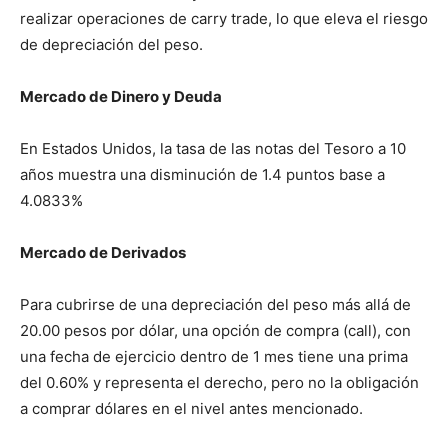
realizar operaciones de carry trade, lo que eleva el riesgo
de depreciación del peso.
Mercado de Dinero y Deuda
En Estados Unidos, la tasa de las notas del Tesoro a 10
años muestra una disminución de 1.4 puntos base a
4.0833%
Mercado de Derivados
Para cubrirse de una depreciación del peso más allá de
20.00 pesos por dólar, una opción de compra (call), con
una fecha de ejercicio dentro de 1 mes tiene una prima
del 0.60% y representa el derecho, pero no la obligación
a comprar dólares en el nivel antes mencionado.