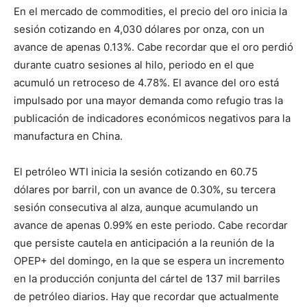
En el mercado de commodities, el precio del oro inicia la
sesión cotizando en 4,030 dólares por onza, con un
avance de apenas 0.13%. Cabe recordar que el oro perdió
durante cuatro sesiones al hilo, periodo en el que
acumuló un retroceso de 4.78%. El avance del oro está
impulsado por una mayor demanda como refugio tras la
publicación de indicadores económicos negativos para la
manufactura en China.
El petróleo WTI inicia la sesión cotizando en 60.75
dólares por barril, con un avance de 0.30%, su tercera
sesión consecutiva al alza, aunque acumulando un
avance de apenas 0.99% en este periodo. Cabe recordar
que persiste cautela en anticipación a la reunión de la
OPEP+ del domingo, en la que se espera un incremento
en la producción conjunta del cártel de 137 mil barriles
de petróleo diarios. Hay que recordar que actualmente