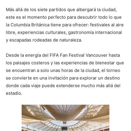
Más allá de los siete partidos que albergará la ciudad,
este es el momento perfecto para descubrir todo lo que
la Columbia Británica tiene para ofrecer: festivales al aire
libre, experiencias culturales, gastronomía internacional
y escapadas rodeadas de naturaleza.
Desde la energía del FIFA Fan Festival Vancouver hasta
los paisajes costeros y las experiencias de bienestar que
se encuentran a solo unas horas de la ciudad, el torneo
se convierte en una invitación para explorar un destino
donde cada viaje puede extenderse mucho más allá del
estadio.