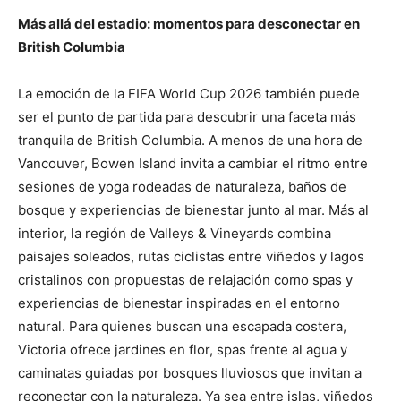
Más allá del estadio: momentos para desconectar en
British Columbia
La emoción de la FIFA World Cup 2026 también puede
ser el punto de partida para descubrir una faceta más
tranquila de British Columbia. A menos de una hora de
Vancouver, Bowen Island invita a cambiar el ritmo entre
sesiones de yoga rodeadas de naturaleza, baños de
bosque y experiencias de bienestar junto al mar. Más al
interior, la región de Valleys & Vineyards combina
paisajes soleados, rutas ciclistas entre viñedos y lagos
cristalinos con propuestas de relajación como spas y
experiencias de bienestar inspiradas en el entorno
natural. Para quienes buscan una escapada costera,
Victoria ofrece jardines en flor, spas frente al agua y
caminatas guiadas por bosques lluviosos que invitan a
reconectar con la naturaleza. Ya sea entre islas, viñedos