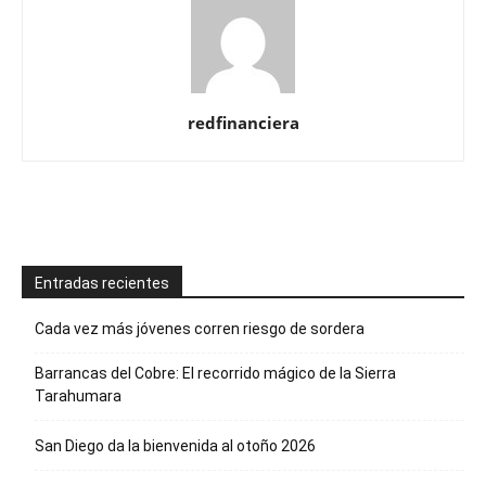
redfinanciera
Entradas recientes
Cada vez más jóvenes corren riesgo de sordera
Barrancas del Cobre: El recorrido mágico de la Sierra
Tarahumara
San Diego da la bienvenida al otoño 2026