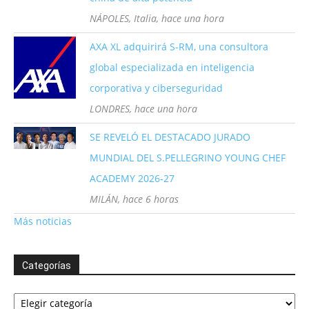
NÁPOLES, Italia, hace una hora
AXA XL adquirirá S-RM, una consultora
global especializada en inteligencia
corporativa y ciberseguridad
LONDRES, hace una hora
SE REVELÓ EL DESTACADO JURADO
MUNDIAL DEL S.PELLEGRINO YOUNG CHEF
ACADEMY 2026-27
MILÁN, hace 6 horas
Más noticias
Categorías
Categorías