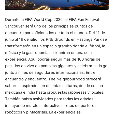
Durante la FIFA World Cup 2026, el FIFA Fan Festival
Vancouver será uno de los principales puntos de
encuentro para aficionados de todo el mundo. Del 11 de
junio al 19 de julio, los PNE Grounds en Hastings Park se
transformarán en un espacio gratuito donde el fútbol, la
música y la gastronomía se reunirán en una sola
experiencia. Aquí podrás seguir más de 100 horas de
partidos en vivo en pantallas gigantes y celebrar cada gol
junto a miles de seguidores internacionales. Entre
encuentro y encuentro, The Neighbourhood ofrecerá
sabores inspirados en distintas culturas, desde cocina
mexicana e india hasta propuestas japonesas y locales.
También habrá actividades para todas las edades,
incluyendo murales interactivos, retos de porteros
robóticos y pintacaritas. La experiencia se