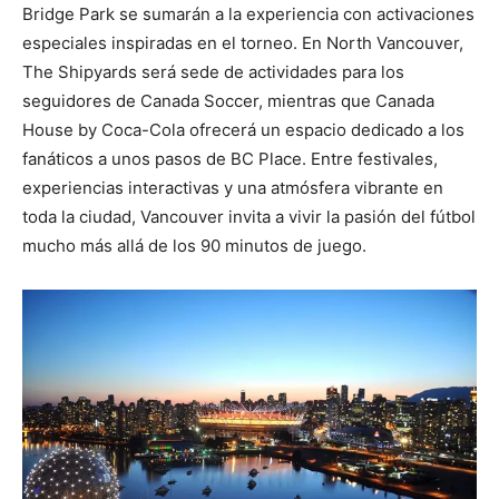
Bridge Park se sumarán a la experiencia con activaciones
especiales inspiradas en el torneo. En North Vancouver,
The Shipyards será sede de actividades para los
seguidores de Canada Soccer, mientras que Canada
House by Coca-Cola ofrecerá un espacio dedicado a los
fanáticos a unos pasos de BC Place. Entre festivales,
experiencias interactivas y una atmósfera vibrante en
toda la ciudad, Vancouver invita a vivir la pasión del fútbol
mucho más allá de los 90 minutos de juego.