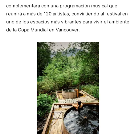
complementará con una programación musical que
reunirá a más de 120 artistas, convirtiendo al festival en
uno de los espacios más vibrantes para vivir el ambiente
de la Copa Mundial en Vancouver.