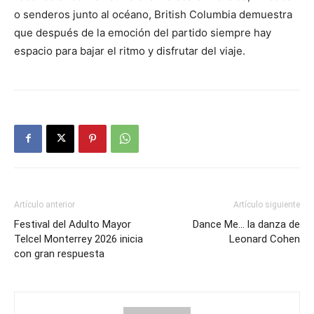
o senderos junto al océano, British Columbia demuestra
que después de la emoción del partido siempre hay
espacio para bajar el ritmo y disfrutar del viaje.
Artículo anterior
Artículo siguiente
Festival del Adulto Mayor
Dance Me… la danza de
Telcel Monterrey 2026 inicia
Leonard Cohen
con gran respuesta