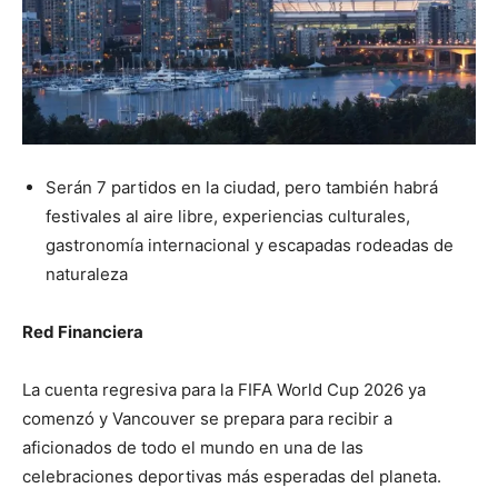
Serán 7 partidos en la ciudad, pero también habrá
festivales al aire libre, experiencias culturales,
gastronomía internacional y escapadas rodeadas de
naturaleza
Red Financiera
La cuenta regresiva para la FIFA World Cup 2026 ya
comenzó y Vancouver se prepara para recibir a
aficionados de todo el mundo en una de las
celebraciones deportivas más esperadas del planeta.