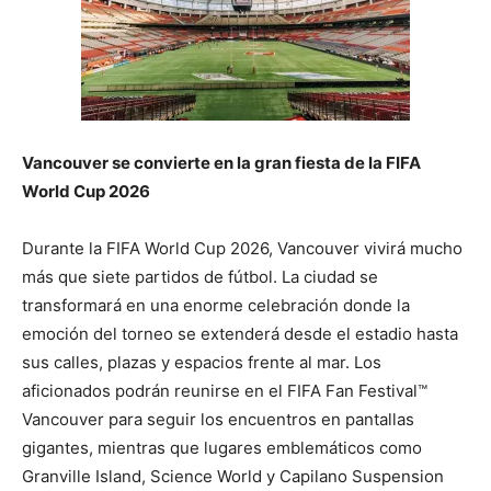
Vancouver se convierte en la gran fiesta de la FIFA
World Cup 2026
Durante la FIFA World Cup 2026, Vancouver vivirá mucho
más que siete partidos de fútbol. La ciudad se
transformará en una enorme celebración donde la
emoción del torneo se extenderá desde el estadio hasta
sus calles, plazas y espacios frente al mar. Los
aficionados podrán reunirse en el FIFA Fan Festival™
Vancouver para seguir los encuentros en pantallas
gigantes, mientras que lugares emblemáticos como
Granville Island, Science World y Capilano Suspension