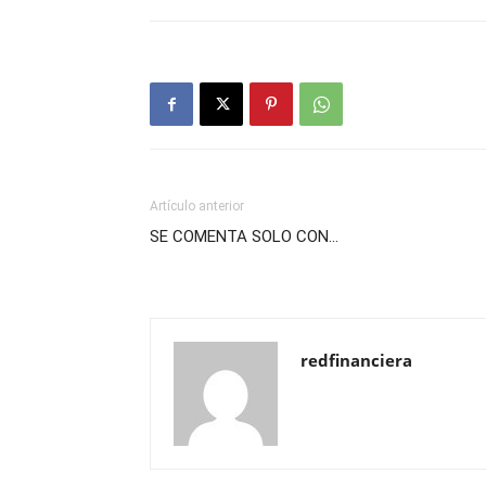
Artículo anterior
SE COMENTA SOLO CON…
redfinanciera