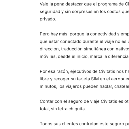
Vale la pena destacar que el programa de Ci
seguridad y sin sorpresas en los costos qu
privado.
Pero hay más, porque la conectividad siempr
que estar conectado durante el viaje no es 
dirección, traducción simultánea con nativos
móviles, desde el inicio, marca la diferencia
Por esa razón, ejecutivos de Civitatis nos 
libre y recoger su tarjeta SIM en el aeropue
minutos, los viajeros pueden hablar, chatea
Contar con el seguro de viaje Civitatis es o
total, sin letra chiquita.
Todos sus clientes contratan este seguro pa