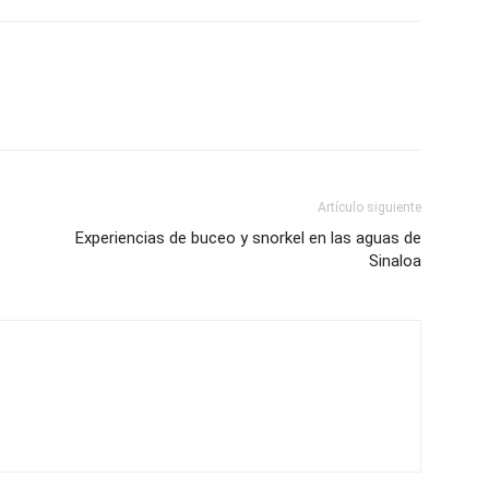
Artículo siguiente
Experiencias de buceo y snorkel en las aguas de
Sinaloa