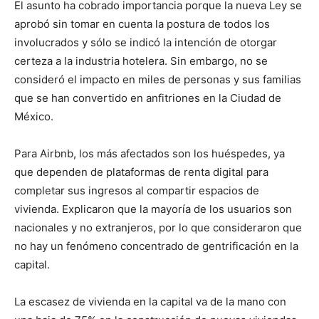
El asunto ha cobrado importancia porque la nueva Ley se
aprobó sin tomar en cuenta la postura de todos los
involucrados y sólo se indicó la intención de otorgar
certeza a la industria hotelera. Sin embargo, no se
consideró el impacto en miles de personas y sus familias
que se han convertido en anfitriones en la Ciudad de
México.
Para Airbnb, los más afectados son los huéspedes, ya
que dependen de plataformas de renta digital para
completar sus ingresos al compartir espacios de
vivienda. Explicaron que la mayoría de los usuarios son
nacionales y no extranjeros, por lo que consideraron que
no hay un fenómeno concentrado de gentrificación en la
capital.
La escasez de vivienda en la capital va de la mano con