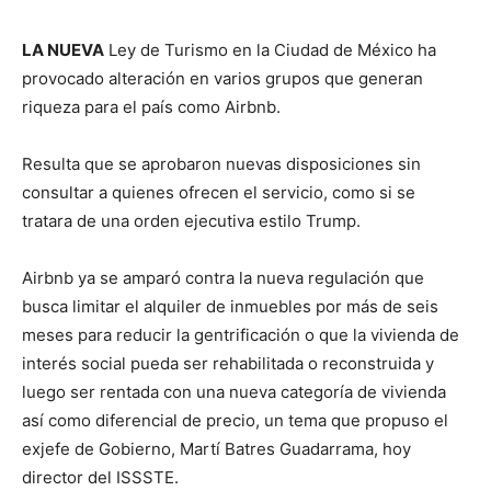
LA NUEVA
Ley de Turismo en la Ciudad de México ha
provocado alteración en varios grupos que generan
riqueza para el país como Airbnb.
Resulta que se aprobaron nuevas disposiciones sin
consultar a quienes ofrecen el servicio, como si se
tratara de una orden ejecutiva estilo Trump.
Airbnb ya se amparó contra la nueva regulación que
busca limitar el alquiler de inmuebles por más de seis
meses para reducir la gentrificación o que la vivienda de
interés social pueda ser rehabilitada o reconstruida y
luego ser rentada con una nueva categoría de vivienda
así como diferencial de precio, un tema que propuso el
exjefe de Gobierno, Martí Batres Guadarrama, hoy
director del ISSSTE.