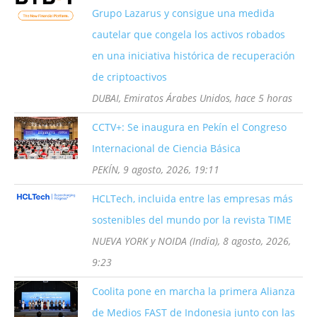
Grupo Lazarus y consigue una medida
cautelar que congela los activos robados
en una iniciativa histórica de recuperación
de criptoactivos
DUBAI, Emiratos Árabes Unidos, hace 5 horas
CCTV+: Se inaugura en Pekín el Congreso
Internacional de Ciencia Básica
PEKÍN, 9 agosto, 2026, 19:11
HCLTech, incluida entre las empresas más
sostenibles del mundo por la revista TIME
NUEVA YORK y NOIDA (India), 8 agosto, 2026,
9:23
Coolita pone en marcha la primera Alianza
de Medios FAST de Indonesia junto con las