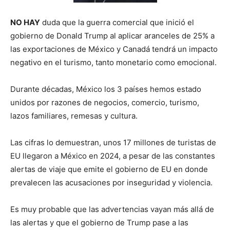
NO HAY
duda que la guerra comercial que inició el
gobierno de Donald Trump al aplicar aranceles de 25% a
las exportaciones de México y Canadá tendrá un impacto
negativo en el turismo, tanto monetario como emocional.
Durante décadas, México los 3 países hemos estado
unidos por razones de negocios, comercio, turismo,
lazos familiares, remesas y cultura.
Las cifras lo demuestran, unos 17 millones de turistas de
EU llegaron a México en 2024, a pesar de las constantes
alertas de viaje que emite el gobierno de EU en donde
prevalecen las acusaciones por inseguridad y violencia.
Es muy probable que las advertencias vayan más allá de
las alertas y que el gobierno de Trump pase a las