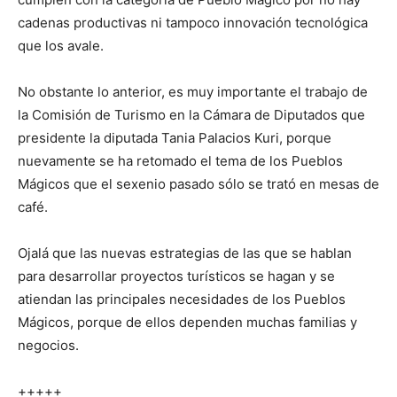
cadenas productivas ni tampoco innovación tecnológica
que los avale.
No obstante lo anterior, es muy importante el trabajo de
la Comisión de Turismo en la Cámara de Diputados que
presidente la diputada Tania Palacios Kuri, porque
nuevamente se ha retomado el tema de los Pueblos
Mágicos que el sexenio pasado sólo se trató en mesas de
café.
Ojalá que las nuevas estrategias de las que se hablan
para desarrollar proyectos turísticos se hagan y se
atiendan las principales necesidades de los Pueblos
Mágicos, porque de ellos dependen muchas familias y
negocios.
+++++