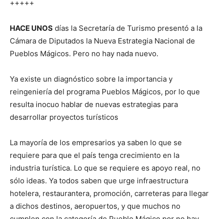
+++++
HACE UNOS
días la Secretaría de Turismo presentó a la
Cámara de Diputados la Nueva Estrategia Nacional de
Pueblos Mágicos. Pero no hay nada nuevo.
Ya existe un diagnóstico sobre la importancia y
reingeniería del programa Pueblos Mágicos, por lo que
resulta inocuo hablar de nuevas estrategias para
desarrollar proyectos turísticos
La mayoría de los empresarios ya saben lo que se
requiere para que el país tenga crecimiento en la
industria turística. Lo que se requiere es apoyo real, no
sólo ideas. Ya todos saben que urge infraestructura
hotelera, restaurantera, promoción, carreteras para llegar
a dichos destinos, aeropuertos, y que muchos no
cumplen con la categoría de Pueblo Mágico por no hay