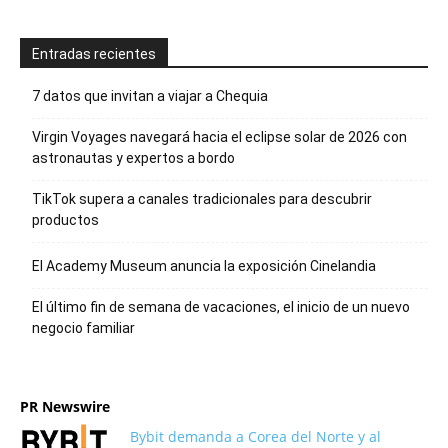
Entradas recientes
7 datos que invitan a viajar a Chequia
Virgin Voyages navegará hacia el eclipse solar de 2026 con
astronautas y expertos a bordo
TikTok supera a canales tradicionales para descubrir
productos
El Academy Museum anuncia la exposición Cinelandia
El último fin de semana de vacaciones, el inicio de un nuevo
negocio familiar
PR Newswire
Bybit demanda a Corea del Norte y al