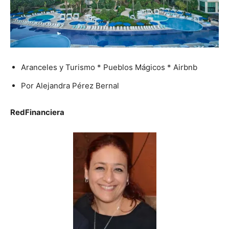
Aranceles y Turismo * Pueblos Mágicos * Airbnb
Por Alejandra Pérez Bernal
RedFinanciera