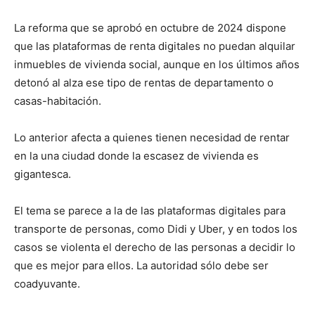
La reforma que se aprobó en octubre de 2024 dispone
que las plataformas de renta digitales no puedan alquilar
inmuebles de vivienda social, aunque en los últimos años
detonó al alza ese tipo de rentas de departamento o
casas-habitación.
Lo anterior afecta a quienes tienen necesidad de rentar
en la una ciudad donde la escasez de vivienda es
gigantesca.
El tema se parece a la de las plataformas digitales para
transporte de personas, como Didi y Uber, y en todos los
casos se violenta el derecho de las personas a decidir lo
que es mejor para ellos. La autoridad sólo debe ser
coadyuvante.