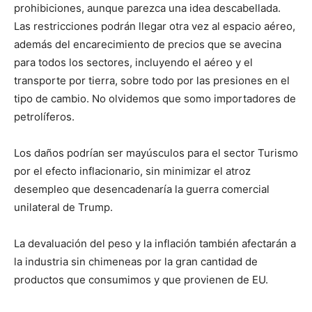
prohibiciones, aunque parezca una idea descabellada.
Las restricciones podrán llegar otra vez al espacio aéreo,
además del encarecimiento de precios que se avecina
para todos los sectores, incluyendo el aéreo y el
transporte por tierra, sobre todo por las presiones en el
tipo de cambio. No olvidemos que somo importadores de
petrolíferos.
Los daños podrían ser mayúsculos para el sector Turismo
por el efecto inflacionario, sin minimizar el atroz
desempleo que desencadenaría la guerra comercial
unilateral de Trump.
La devaluación del peso y la inflación también afectarán a
la industria sin chimeneas por la gran cantidad de
productos que consumimos y que provienen de EU.