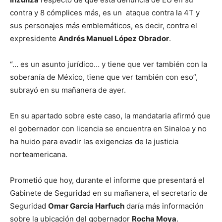
contra y 8 cómplices más, es un ataque contra la 4T y
sus personajes más emblemáticos, es decir, contra el
expresidente
Andrés Manuel López Obrador
.
“… es un asunto jurídico… y tiene que ver también con la
soberanía de México, tiene que ver también con eso”,
subrayó en su mañanera de ayer.
En su apartado sobre este caso, la mandataria afirmó que
el gobernador con licencia se encuentra en Sinaloa y no
ha huido para evadir las exigencias de la justicia
norteamericana.
Prometió que hoy, durante el informe que presentará el
Gabinete de Seguridad en su mañanera, el secretario de
Seguridad
Omar García Harfuch
daría más información
sobre la ubicación del gobernador
Rocha Moya
.