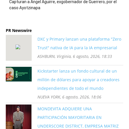
Capturan a Ángel Aguirre, exgobernador de Guerrero, por el
caso Ayotzinapa
PR Newswire
DXC y Primary lanzan una plataforma "Zero
Trust" nativa de IA para la IA empresarial
ASHBURN, Virginia, 6 agosto, 2026, 18:33
Kickstarter lanza un fondo cultural de un
millón de dólares para apoyar a creadores
independientes de todo el mundo
NUEVA YORK, 6 agosto, 2026, 18:06
MONDEVITA ADQUIERE UNA
PARTICIPACIÓN MAYORITARIA EN
UNDERSCORE DISTRICT, EMPRESA MATRIZ