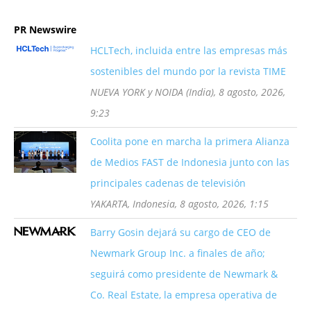
PR Newswire
HCLTech, incluida entre las empresas más
sostenibles del mundo por la revista TIME
NUEVA YORK y NOIDA (India), 8 agosto, 2026,
9:23
Coolita pone en marcha la primera Alianza
de Medios FAST de Indonesia junto con las
principales cadenas de televisión
YAKARTA, Indonesia, 8 agosto, 2026, 1:15
Barry Gosin dejará su cargo de CEO de
Newmark Group Inc. a finales de año;
seguirá como presidente de Newmark &
Co. Real Estate, la empresa operativa de