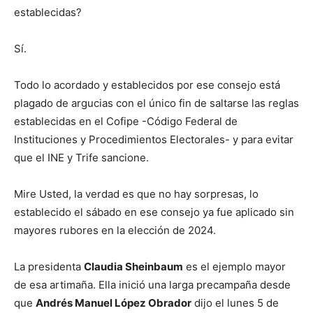
establecidas?
Sí.
Todo lo acordado y establecidos por ese consejo está
plagado de argucias con el único fin de saltarse las reglas
establecidas en el Cofipe -Código Federal de
Instituciones y Procedimientos Electorales- y para evitar
que el INE y Trife sancione.
Mire Usted, la verdad es que no hay sorpresas, lo
establecido el sábado en ese consejo ya fue aplicado sin
mayores rubores en la elección de 2024.
La presidenta
Claudia Sheinbaum
es el ejemplo mayor
de esa artimaña. Ella inició una larga precampaña desde
que
Andrés Manuel López Obrador
dijo el lunes 5 de