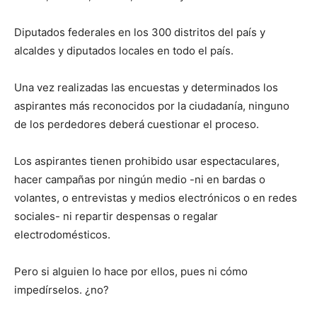
Diputados federales en los 300 distritos del país y
alcaldes y diputados locales en todo el país.
Una vez realizadas las encuestas y determinados los
aspirantes más reconocidos por la ciudadanía, ninguno
de los perdedores deberá cuestionar el proceso.
Los aspirantes tienen prohibido usar espectaculares,
hacer campañas por ningún medio -ni en bardas o
volantes, o entrevistas y medios electrónicos o en redes
sociales- ni repartir despensas o regalar
electrodomésticos.
Pero si alguien lo hace por ellos, pues ni cómo
impedírselos. ¿no?