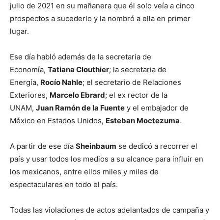
julio de 2021 en su mañanera que él solo veía a cinco
prospectos a sucederlo y la nombró a ella en primer
lugar.
Ese día habló además de la secretaria de
Economía,
Tatiana Clouthier
; la secretaria de
Energía,
Rocío Nahle
; el secretario de Relaciones
Exteriores,
Marcelo Ebrard
; el ex rector de la
UNAM,
Juan Ramón de la Fuente
y el embajador de
México en Estados Unidos,
Esteban Moctezuma
.
A partir de ese día
Sheinbaum
se dedicó a recorrer el
país y usar todos los medios a su alcance para influir en
los mexicanos, entre ellos miles y miles de
espectaculares en todo el país.
Todas las violaciones de actos adelantados de campaña y