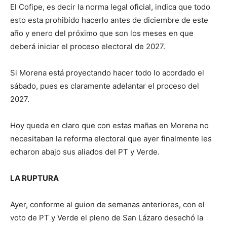
El Cofipe, es decir la norma legal oficial, indica que todo
esto esta prohibido hacerlo antes de diciembre de este
año y enero del próximo que son los meses en que
deberá iniciar el proceso electoral de 2027.
Si Morena está proyectando hacer todo lo acordado el
sábado, pues es claramente adelantar el proceso del
2027.
Hoy queda en claro que con estas mañas en Morena no
necesitaban la reforma electoral que ayer finalmente les
echaron abajo sus aliados del PT y Verde.
LA RUPTURA
Ayer, conforme al guion de semanas anteriores, con el
voto de PT y Verde el pleno de San Lázaro desechó la