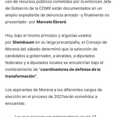
uso de recursos públicos cometidos por la entonces Jefa
de Gobierno de la CDMX están documentados en un
amplio expediente de denuncia armado -y finalmente no
presentado- por
Marcelo Ebrard
.
Hoy, bajo el mismo principio y argucias usados
por
Sheinbaum
en su larga precampaña, el Consejo de
Morena del sábado determinó que la selección de
candidatos a gobernador, a alcaldes, a diputados
federales y a diputados locales se encubrirían bajo el
nombramiento de “
coordinadores de defensa de la
transformación”
.
Los aspirantes de Morena a los diferentes cargos de
elección en el proceso de 2027serán sometidos a
encuestas:
– Los que quieren ser gobernadores en los 17