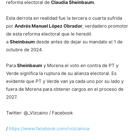
reforma electoral de
Claudia Sheinbaum
.
Esta derrota en realidad fue la tercera o cuarta sufrida
por
Andrés Manuel López Obrador
, verdadero promotor
de esta reforma electoral que le heredó
a
Sheinbaum
desde antes de dejar su mandato el 1 de
octubre de 2024.
Para
Sheinbaum
y Morena el voto en contra de PT y
Verde significa la ruptura de su alianza electoral. Es
evidente que PT y Verde van ya cada uno por su lado y
fuera de Morena para obtener cargos en el proceso de
2027.
Twitter: @_Vizcaino / Facebook
/
https://www.facebook.com/rvizcainoa