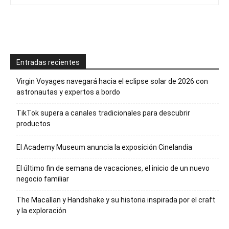
Entradas recientes
Virgin Voyages navegará hacia el eclipse solar de 2026 con
astronautas y expertos a bordo
TikTok supera a canales tradicionales para descubrir
productos
El Academy Museum anuncia la exposición Cinelandia
El último fin de semana de vacaciones, el inicio de un nuevo
negocio familiar
The Macallan y Handshake y su historia inspirada por el craft
y la exploración