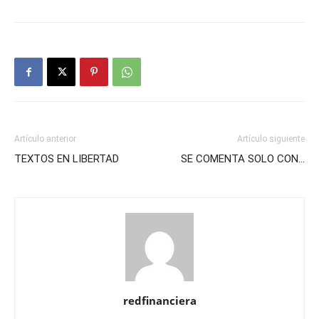
Artículo anterior
Artículo siguiente
TEXTOS EN LIBERTAD
SE COMENTA SOLO CON…
redfinanciera