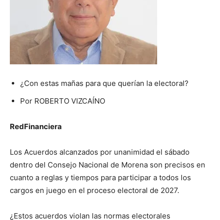
¿Con estas mañas para que querían la electoral?
Por ROBERTO VIZCAÍNO
RedFinanciera
Los Acuerdos alcanzados por unanimidad el sábado
dentro del Consejo Nacional de Morena son precisos en
cuanto a reglas y tiempos para participar a todos los
cargos en juego en el proceso electoral de 2027.
¿Estos acuerdos violan las normas electorales