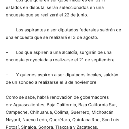
estados en disputa, serán seleccionados en una
encuesta que se realizará el 22 de junio.
– Los aspirantes a ser diputados federales saldrán de
una encuesta que se realizará el 3 de agosto.
– Los que aspiren a una alcaldía, surgirán de una
encuesta proyectada a realizarse el 21 de septiembre.
– Y quienes aspiren a ser diputados locales, saldrán
de un sondeo a realizarse el 8 de noviembre.
Como se sabe, habrá renovación de gobernadores
en: Aguascalientes, Baja California, Baja California Sur,
Campeche, Chihuahua, Colima, Guerrero, Michoacán,
Nayarit, Nuevo León, Querétaro, Quintana Roo, San Luis
Potosí, Sinaloa, Sonora, Tlaxcala y Zacatecas.