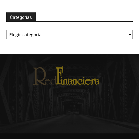
Categorías
Categorías