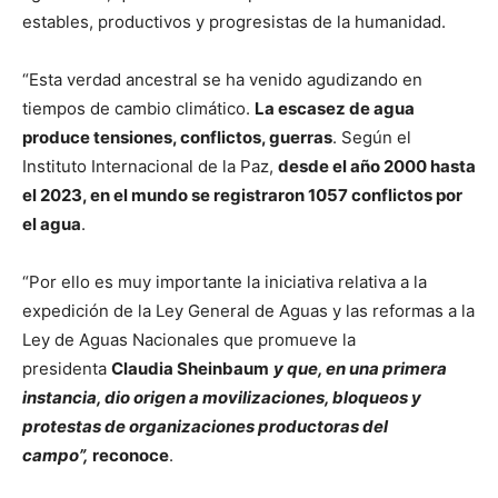
estables, productivos y progresistas de la humanidad.
“Esta verdad ancestral se ha venido agudizando en
tiempos de cambio climático.
La escasez de agua
produce tensiones, conflictos, guerras
. Según el
Instituto Internacional de la Paz,
desde el año 2000 hasta
el 2023, en el mundo se registraron 1057 conflictos por
el agua
.
“Por ello es muy importante la iniciativa relativa a la
expedición de la Ley General de Aguas y las reformas a la
Ley de Aguas Nacionales que promueve la
presidenta
Claudia Sheinbaum
y que, en una primera
instancia, dio origen a movilizaciones, bloqueos y
protestas de organizaciones productoras del
campo”,
reconoce
.