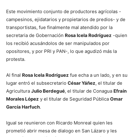
Este movimiento conjunto de productores agrícolas -
campesinos, ejidatarios y propietarios de predios- y de
transportistas, fue finalmente mal atendido por la
secretaria de Gobernación
Rosa Icela Rodríguez
-quien
los recibió acusándolos de ser manipulados por
opositores, y por PRI y PAN-, lo que agudizó más la
protesta.
Al final
Rosa Icela Rodríguez
fue echa a un lado, y en su
lugar entró el subsecretario
César Yáñez
, el titular de
Agricultura
Julio Berdegué
, el titular de Conagua
Efraín
Morales López
y el titular de Seguridad Pública
Omar
García Harfuch
.
Igual se reunieron con Ricardo Monreal quien les
prometió abrir mesa de dialogo en San Lázaro y les