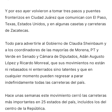
Y por eso ayer volvieron a tomar tres pasos y puentes
fronterizos en Ciudad Juárez que comunican con El Paso,
Texas, Estados Unidos, y en algunas casetas y carreteras
de Zacatecas.
Todo para advertirle al Gobierno de Claudia Sheinbaum y
a los coordinadores de las mayorías de Morena, PT y
Verde en Senado y Cámara de Diputados, Adán Augusto
López y Ricardo Monreal, que sus movimientos no están
ni rebasados ni enterrados sino latentes y que en
cualquier momento pueden regresar a parar
indefinidamente todas las carreteras del país.
Hace unas semanas este movimiento cerró las carreteras
más importantes en 25 estados del país, incluidos los del
centro de la República.