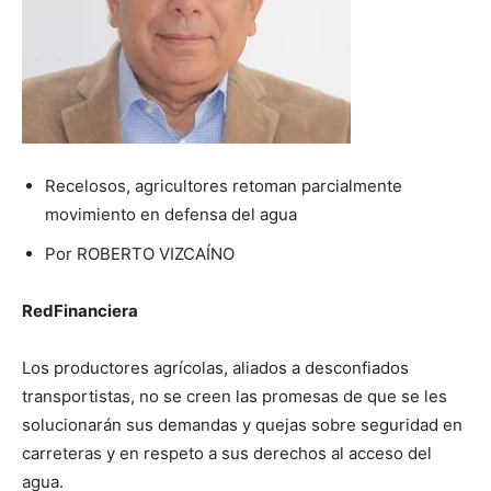
Recelosos, agricultores retoman parcialmente
movimiento en defensa del agua
Por ROBERTO VIZCAÍNO
RedFinanciera
Los productores agrícolas, aliados a desconfiados
transportistas, no se creen las promesas de que se les
solucionarán sus demandas y quejas sobre seguridad en
carreteras y en respeto a sus derechos al acceso del
agua.