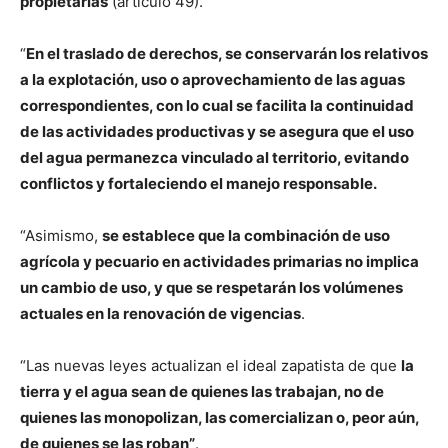
propietarias
(artículo 49).
“
En el traslado de derechos, se conservarán los relativos
a la explotación, uso o aprovechamiento de las aguas
correspondientes, con lo cual se facilita la continuidad
de las actividades productivas y se asegura que el uso
del agua permanezca vinculado al territorio, evitando
conflictos y fortaleciendo el manejo responsable.
“Asimismo,
se establece que la combinación de uso
agrícola y pecuario en actividades primarias no implica
un cambio de uso, y que se respetarán los volúmenes
actuales en la renovación de vigencias
.
“Las nuevas leyes actualizan el ideal zapatista de que
la
tierra y el agua sean de quienes las trabajan, no de
quienes las monopolizan, las comercializan o, peor aún,
de quienes se las roban”
.