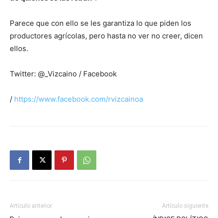
Parece que con ello se les garantiza lo que piden los
productores agrícolas, pero hasta no ver no creer, dicen
ellos.
Twitter: @_Vizcaino / Facebook
/
https://www.facebook.com/rvizcainoa
Artículo anterior
Artículo siguiente