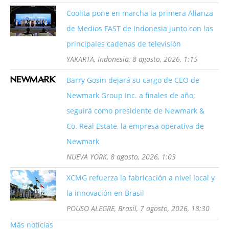
Coolita pone en marcha la primera Alianza
de Medios FAST de Indonesia junto con las
principales cadenas de televisión
YAKARTA, Indonesia, 8 agosto, 2026, 1:15
Barry Gosin dejará su cargo de CEO de
Newmark Group Inc. a finales de año;
seguirá como presidente de Newmark &
Co. Real Estate, la empresa operativa de
Newmark
NUEVA YORK, 8 agosto, 2026, 1:03
XCMG refuerza la fabricación a nivel local y
la innovación en Brasil
POUSO ALEGRE, Brasil, 7 agosto, 2026, 18:30
Más noticias