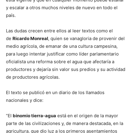
y escalar a otros muchos niveles de nuevo en todo el
país.
Las dudas crecen entre ellos al leer textos como el
de
Ricardo Monreal
, quien se vanagloria de provenir del
medio agrícola, de emanar de una cultura campesina,
para luego intentar justificar como líder parlamentario
oficialista una reforma sobre el agua que afectaría a
productores y dejaría sin valor sus predios y su actividad
de productores agrícolas.
El texto se publicó en un diario de los llamados
nacionales y dice:
“El
binomio tierra-agua
está en el origen de la mayor
parte de las civilizaciones y, de manera destacada, en la
agricultura, que dio luz a los primeros asentamientos