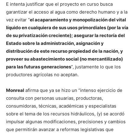
E intenta justificar que el proyecto en curso busca
garantizar el acceso al agua como derecho humano y a la
vez evitar “
el acaparamiento y monopolización del vital
líquido en cualquiera de sus usos primordiales (por la vía
de su privatización creciente); asegurar la rectoría del
Estado sobre la administración, asignación y
distribución de este recurso propiedad de la nación, y
proveer su abastecimiento social (no mercantilizado)
para las futuras generaciones
”, justamente lo que los
productores agrícolas no aceptan.
Monreal
afirma que ya se hizo un “intenso ejercicio de
consulta con personas usuarias, productoras,
consumidoras, técnicas, académicas y especialistas
sobre el tema de los recursos hidráulicos, (y) se acordó
impulsar algunas modificaciones, precisiones y cambios
que permitirán avanzar a reformas legislativas que