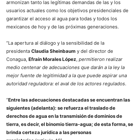
armonizan tanto las legítimas demandas de las y los
usuarios actuales como los objetivos presidenciales de
garantizar el acceso al agua para todas y todos los
mexicanos de hoy y de las próximas generaciones.
“La apertura al diálogo y la sensibilidad de la
presidenta
Claudia Sheinbaum
y del director de
Conagua,
Efraín Morales López
,
permitieron realizar
medio centenar de adecuaciones que darán a la ley la
mejor fuente de legitimidad a la que puede aspirar una
autoridad reguladora: el aval de los actores regulados
.
“
Entre las adecuaciones destacadas se encuentran las
siguientes (adelanta):
se refuerza el traslado de
derechos de agua en la transmisión de dominios de
tierra, es decir, el binomio tierra-agua; de esta forma, se
brinda certeza jurídica a las personas