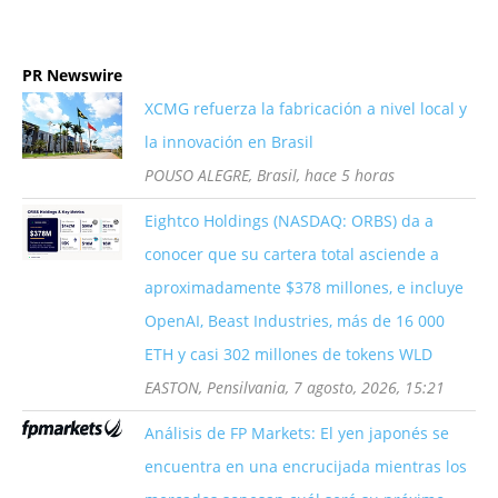
PR Newswire
XCMG refuerza la fabricación a nivel local y
la innovación en Brasil
POUSO ALEGRE, Brasil, hace 5 horas
Eightco Holdings (NASDAQ: ORBS) da a
conocer que su cartera total asciende a
aproximadamente $378 millones, e incluye
OpenAI, Beast Industries, más de 16 000
ETH y casi 302 millones de tokens WLD
EASTON, Pensilvania, 7 agosto, 2026, 15:21
Análisis de FP Markets: El yen japonés se
encuentra en una encrucijada mientras los