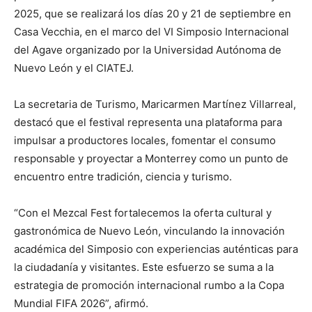
2025, que se realizará los días 20 y 21 de septiembre en
Casa Vecchia, en el marco del VI Simposio Internacional
del Agave organizado por la Universidad Autónoma de
Nuevo León y el CIATEJ.
La secretaria de Turismo, Maricarmen Martínez Villarreal,
destacó que el festival representa una plataforma para
impulsar a productores locales, fomentar el consumo
responsable y proyectar a Monterrey como un punto de
encuentro entre tradición, ciencia y turismo.
“Con el Mezcal Fest fortalecemos la oferta cultural y
gastronómica de Nuevo León, vinculando la innovación
académica del Simposio con experiencias auténticas para
la ciudadanía y visitantes. Este esfuerzo se suma a la
estrategia de promoción internacional rumbo a la Copa
Mundial FIFA 2026”, afirmó.