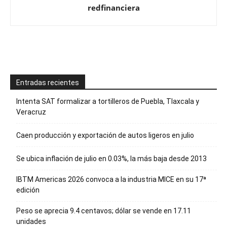
redfinanciera
Entradas recientes
Intenta SAT formalizar a tortilleros de Puebla, Tlaxcala y
Veracruz
Caen producción y exportación de autos ligeros en julio
Se ubica inflación de julio en 0.03%, la más baja desde 2013
IBTM Americas 2026 convoca a la industria MICE en su 17ª
edición
Peso se aprecia 9.4 centavos; dólar se vende en 17.11
unidades