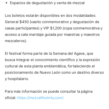
Espacios de degustación y venta de mezcal
Los boletos estarán disponibles en dos modalidades:
General $450 (vasito conmemorativo y degustación de
casas participantes) y VIP $1,200 (copa conmemorativa y
acceso a cata maridaje guiada por maestras y maestros
mezcaleros).
El festival forma parte de la Semana del Agave, que
busca integrar el conocimiento científico y la expresión
cultural de esta planta emblemática, fortaleciendo el
posicionamiento de Nuevo León como un destino diverso
y hospitalario.
Para más información se puede consultar la página
oficial:
https://mezcalfestmty.com/