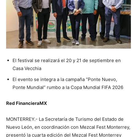
El festival se realizará el 20 y 21 de septiembre en
Casa Vecchia
El evento se integra a la campaña “Ponte Nuevo,
Ponte Mundial” rumbo a la Copa Mundial FIFA 2026
Red FinancieraMX
MONTERREY.- La Secretaría de Turismo del Estado de
Nuevo León, en coordinación con Mezcal Fest Monterrey,
presentó la cuarta edición del Mezcal Fest Monterrey