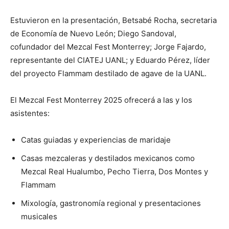
Estuvieron en la presentación,
Betsabé Rocha,
secretaria
de Economía de Nuevo León; Diego Sandoval,
cofundador del Mezcal Fest Monterrey; Jorge Fajardo,
representante del CIATEJ UANL; y Eduardo Pérez, líder
del proyecto Flammam destilado de agave de la UANL.
El Mezcal Fest Monterrey 2025 ofrecerá a las y los
asistentes:
Catas guiadas y experiencias de maridaje
Casas mezcaleras y destilados mexicanos como
Mezcal Real Hualumbo, Pecho Tierra, Dos Montes y
Flammam
Mixología, gastronomía regional y presentaciones
musicales