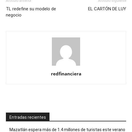
Artículo anterior
Artículo siguiente
TL redefine su modelo de
EL CARTÓN DE LUY
negocio
redfinanciera
Entradas recientes
Mazatlán espera más de 1.4 millones de turistas este verano