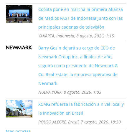
Coolita pone en marcha la primera Alianza
de Medios FAST de Indonesia junto con las
principales cadenas de televisión
YAKARTA, Indonesia, 8 agosto, 2026, 1:15
Barry Gosin dejará su cargo de CEO de
Newmark Group Inc. a finales de año;
seguirá como presidente de Newmark &
Co. Real Estate, la empresa operativa de
Newmark
NUEVA YORK, 8 agosto, 2026, 1:03
XCMG refuerza la fabricación a nivel local y
la innovación en Brasil
POUSO ALEGRE, Brasil, 7 agosto, 2026, 18:30
Más noticias