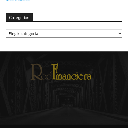
Categorías
Categorías