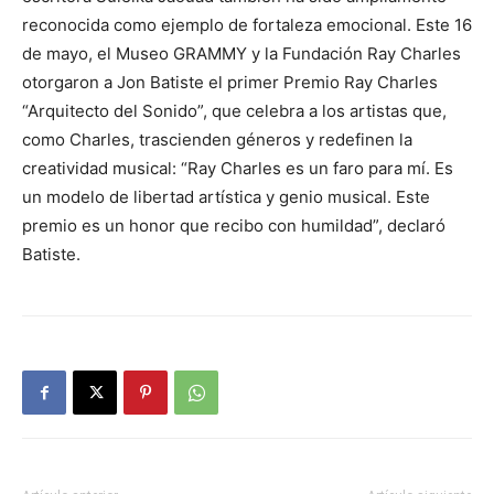
reconocida como ejemplo de fortaleza emocional. Este 16
de mayo, el Museo GRAMMY y la Fundación Ray Charles
otorgaron a Jon Batiste el primer Premio Ray Charles
“Arquitecto del Sonido”, que celebra a los artistas que,
como Charles, trascienden géneros y redefinen la
creatividad musical: “Ray Charles es un faro para mí. Es
un modelo de libertad artística y genio musical. Este
premio es un honor que recibo con humildad”, declaró
Batiste.