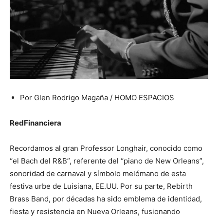
Por Glen Rodrigo Magaña / HOMO ESPACIOS
RedFinanciera
Recordamos al gran Professor Longhair, conocido como
“el Bach del R&B”, referente del “piano de New Orleans”,
sonoridad de carnaval y símbolo melómano de esta
festiva urbe de Luisiana, EE.UU. Por su parte, Rebirth
Brass Band, por décadas ha sido emblema de identidad,
fiesta y resistencia en Nueva Orleans, fusionando