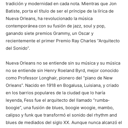
tradición y modernidad en cada nota. Mientras que Jon
Batiste, porta el título de ser el príncipe de la lírica de
Nueva Orleans, ha revolucionado la música
contemporánea con su fusión de jazz, soul y pop,
ganando siete premios Grammy, un Oscar y
recientemente el primer Premio Ray Charles “Arquitecto
del Sonido”.
Nueva Orleans no se entiende sin su música y su música
no se entiende sin Henry Roeland Byrd, mejor conocido
como Professor Longhair, pionero del “piano de New
Orleans”. Nacido en 1918 en Bogalusa, Luisiana, y criado
en los barrios populares de la ciudad que lo haría
leyenda, Fess fue el arquitecto del llamado “rumba-
boogie”, una fusión de blues, boogie woogie, mambo,
calipso y funk que transformó el sonido del rhythm and
blues de mediados del siglo XX. Aunque nunca alcanzó el