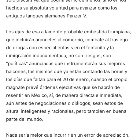
hechos su absoluta voluntad para avanzar como los
antiguos tanques alemanes Panzer V.
Los ejes de esa altamente probable embestida trumpiana,
que incluirán aranceles al comercio, combate al trasiego
de drogas con especial énfasis en el fentanilo y la
inmigración indocumentada, no son riesgos, son
“políticas” anunciadas que instrumentarán sus mejores
halcones, los mismos que ya están contando las horas y
los días que faltan para el 20 de enero, cuando el propio
magnate prevé órdenes ejecutivas que se habrán de
resentir en México, sí, de manera directa e inmediata,
aún antes de negociaciones o diálogos, sean éstos de
altura, inteligentes y racionales, pero también en buena
parte del mundo.
Nada sería mejor que incurrir en un error de apreciación,