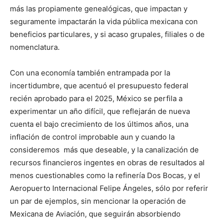
más las propiamente genealógicas, que impactan y
seguramente impactarán la vida pública mexicana con
beneficios particulares, y si acaso grupales, filiales o de
nomenclatura.
Con una economía también entrampada por la
incertidumbre, que acentuó el presupuesto federal
recién aprobado para el 2025, México se perfila a
experimentar un año difícil, que reflejarán de nueva
cuenta el bajo crecimiento de los últimos años, una
inflación de control improbable aun y cuando la
consideremos más que deseable, y la canalización de
recursos financieros ingentes en obras de resultados al
menos cuestionables como la refinería Dos Bocas, y el
Aeropuerto Internacional Felipe Ángeles, sólo por referir
un par de ejemplos, sin mencionar la operación de
Mexicana de Aviación, que seguirán absorbiendo