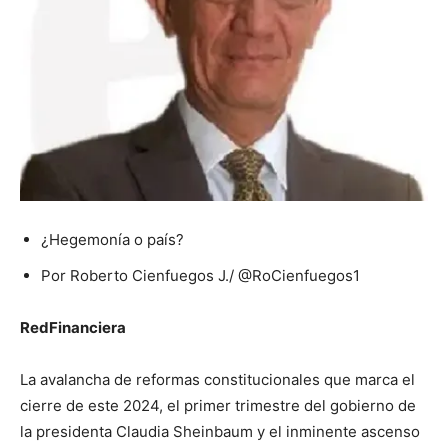
¿Hegemonía o país?
Por Roberto Cienfuegos J./ @RoCienfuegos1
RedFinanciera
La avalancha de reformas constitucionales que marca el
cierre de este 2024, el primer trimestre del gobierno de
la presidenta Claudia Sheinbaum y el inminente ascenso