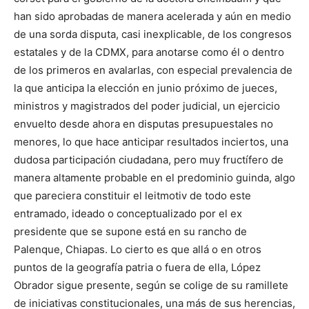
han sido aprobadas de manera acelerada y aún en medio
de una sorda disputa, casi inexplicable, de los congresos
estatales y de la CDMX, para anotarse como él o dentro
de los primeros en avalarlas, con especial prevalencia de
la que anticipa la elección en junio próximo de jueces,
ministros y magistrados del poder judicial, un ejercicio
envuelto desde ahora en disputas presupuestales no
menores, lo que hace anticipar resultados inciertos, una
dudosa participación ciudadana, pero muy fructífero de
manera altamente probable en el predominio guinda, algo
que pareciera constituir el leitmotiv de todo este
entramado, ideado o conceptualizado por el ex
presidente que se supone está en su rancho de
Palenque, Chiapas. Lo cierto es que allá o en otros
puntos de la geografía patria o fuera de ella, López
Obrador sigue presente, según se colige de su ramillete
de iniciativas constitucionales, una más de sus herencias,