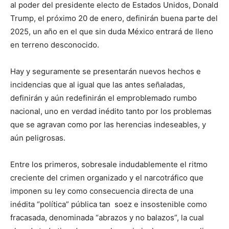
al poder del presidente electo de Estados Unidos, Donald
Trump, el próximo 20 de enero, definirán buena parte del
2025, un año en el que sin duda México entrará de lleno
en terreno desconocido.
Hay y seguramente se presentarán nuevos hechos e
incidencias que al igual que las antes señaladas,
definirán y aún redefinirán el emproblemado rumbo
nacional, uno en verdad inédito tanto por los problemas
que se agravan como por las herencias indeseables, y
aún peligrosas.
Entre los primeros, sobresale indudablemente el ritmo
creciente del crimen organizado y el narcotráfico que
imponen su ley como consecuencia directa de una
inédita “política” pública tan soez e insostenible como
fracasada, denominada “abrazos y no balazos”, la cual