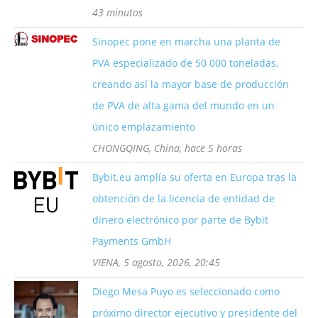
43 minutos
Sinopec pone en marcha una planta de
PVA especializado de 50 000 toneladas,
creando así la mayor base de producción
de PVA de alta gama del mundo en un
único emplazamiento
CHONGQING, China, hace 5 horas
Bybit.eu amplía su oferta en Europa tras la
obtención de la licencia de entidad de
dinero electrónico por parte de Bybit
Payments GmbH
VIENA, 5 agosto, 2026, 20:45
Diego Mesa Puyo es seleccionado como
próximo director ejecutivo y presidente del