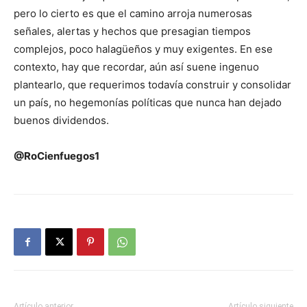
pero lo cierto es que el camino arroja numerosas
señales, alertas y hechos que presagian tiempos
complejos, poco halagüeños y muy exigentes. En ese
contexto, hay que recordar, aún así suene ingenuo
plantearlo, que requerimos todavía construir y consolidar
un país, no hegemonías políticas que nunca han dejado
buenos dividendos.
@RoCienfuegos1
Artículo anterior
Artículo siguiente