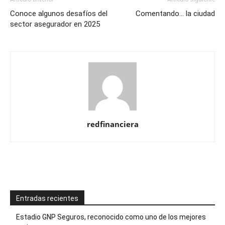
Conoce algunos desafíos del
Comentando… la ciudad
sector asegurador en 2025
redfinanciera
Entradas recientes
Estadio GNP Seguros, reconocido como uno de los mejores