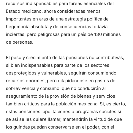
recursos indispensables para tareas esenciales del
Estado mexicano, ahora consideradas menos
importantes en aras de una estrategia política de
hegemonía absoluta y de consecuencias todavía
inciertas, pero peligrosas para un país de 130 millones
de personas.
El peso y crecimiento de las pensiones no contributivas,
si bien indispensables para parte de los sectores
desprotegidos y vulnerables, seguirán consumiendo
recursos enormes, pero dilapidándose en gastos de
sobrevivencia y consumo, que no conducirán al
aseguramiento de la provisión de bienes y servicios
también críticos para la población mexicana. Si, es cierto,
estas pensiones, aportaciones o programas sociales si
se así se les quiere llamar, mantendrán la virtud de que
los guindas puedan conservarse en el poder, con el