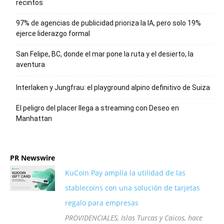
recintos
97% de agencias de publicidad prioriza la IA, pero solo 19%
ejerce liderazgo formal
San Felipe, BC, donde el mar pone la ruta y el desierto, la
aventura
Interlaken y Jungfrau: el playground alpino definitivo de Suiza
El peligro del placer llega a streaming con Deseo en
Manhattan
PR Newswire
KuCoin Pay amplía la utilidad de las
stablecoins con una solución de tarjetas
regalo para empresas
PROVIDENCIALES, Islas Turcas y Caicos, hace