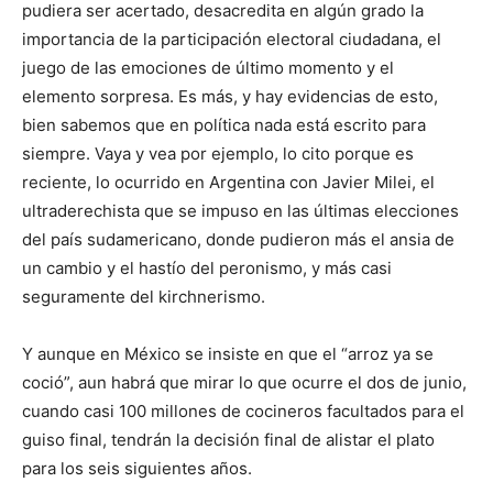
pudiera ser acertado, desacredita en algún grado la
importancia de la participación electoral ciudadana, el
juego de las emociones de último momento y el
elemento sorpresa. Es más, y hay evidencias de esto,
bien sabemos que en política nada está escrito para
siempre. Vaya y vea por ejemplo, lo cito porque es
reciente, lo ocurrido en Argentina con Javier Milei, el
ultraderechista que se impuso en las últimas elecciones
del país sudamericano, donde pudieron más el ansia de
un cambio y el hastío del peronismo, y más casi
seguramente del kirchnerismo.
Y aunque en México se insiste en que el “arroz ya se
coció”, aun habrá que mirar lo que ocurre el dos de junio,
cuando casi 100 millones de cocineros facultados para el
guiso final, tendrán la decisión final de alistar el plato
para los seis siguientes años.