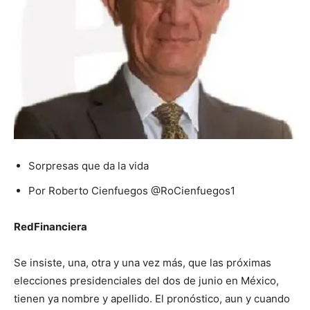
Sorpresas que da la vida
Por Roberto Cienfuegos @RoCienfuegos1
RedFinanciera
Se insiste, una, otra y una vez más, que las próximas
elecciones presidenciales del dos de junio en México,
tienen ya nombre y apellido. El pronóstico, aun y cuando