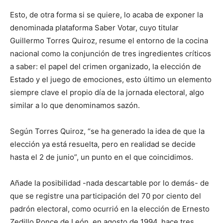
Esto, de otra forma si se quiere, lo acaba de exponer la
denominada plataforma Saber Votar, cuyo titular
Guillermo Torres Quiroz, resume el entorno de la cocina
nacional como la conjunción de tres ingredientes críticos
a saber: el papel del crimen organizado, la elección de
Estado y el juego de emociones, esto último un elemento
siempre clave el propio día de la jornada electoral, algo
similar a lo que denominamos sazón.
Según Torres Quiroz, “se ha generado la idea de que la
elección ya está resuelta, pero en realidad se decide
hasta el 2 de junio”, un punto en el que coincidimos.
Añade la posibilidad -nada descartable por lo demás- de
que se registre una participación del 70 por ciento del
padrón electoral, como ocurrió en la elección de Ernesto
Zedillo Ponce de León, en agosto de 1994, hace tres