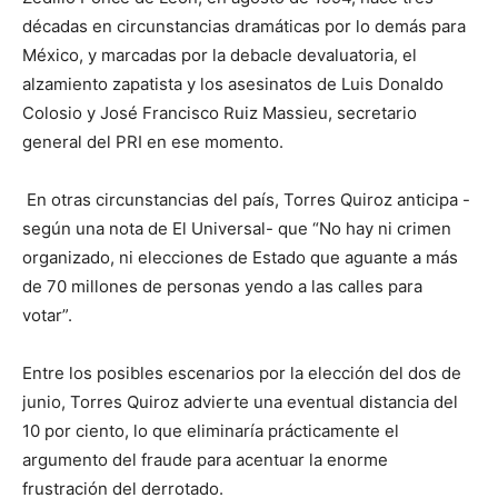
décadas en circunstancias dramáticas por lo demás para
México, y marcadas por la debacle devaluatoria, el
alzamiento zapatista y los asesinatos de Luis Donaldo
Colosio y José Francisco Ruiz Massieu, secretario
general del PRI en ese momento.
En otras circunstancias del país, Torres Quiroz anticipa -
según una nota de El Universal- que “No hay ni crimen
organizado, ni elecciones de Estado que aguante a más
de 70 millones de personas yendo a las calles para
votar”.
Entre los posibles escenarios por la elección del dos de
junio, Torres Quiroz advierte una eventual distancia del
10 por ciento, lo que eliminaría prácticamente el
argumento del fraude para acentuar la enorme
frustración del derrotado.