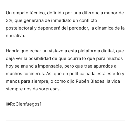
Un empate técnico, definido por una diferencia menor de
3%, que generaría de inmediato un conflicto
postelectoral y dependerá del perdedor, la dinámica de la
narrativa.
Habría que echar un vistazo a esta plataforma digital, que
deja ver la posibilidad de que ocurra lo que para muchos
hoy se anuncia impensable, pero que trae apurados a
muchos cocineros. Así que en política nada está escrito y
menos para siempre, o como dijo Rubén Blades, la vida
siempre nos da sorpresas.
@RoCienfuegos1