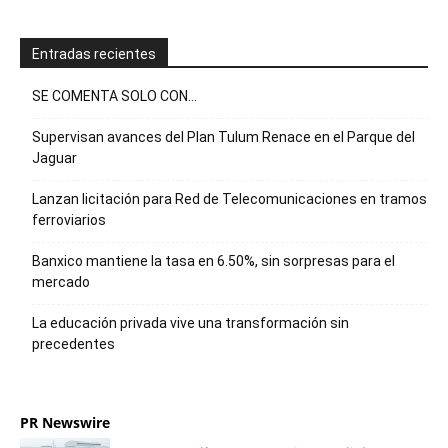
Entradas recientes
SE COMENTA SOLO CON…
Supervisan avances del Plan Tulum Renace en el Parque del
Jaguar
Lanzan licitación para Red de Telecomunicaciones en tramos
ferroviarios
Banxico mantiene la tasa en 6.50%, sin sorpresas para el
mercado
La educación privada vive una transformación sin
precedentes
PR Newswire