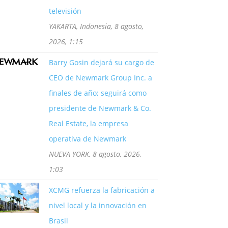
televisión
YAKARTA, Indonesia, 8 agosto,
2026, 1:15
Barry Gosin dejará su cargo de
CEO de Newmark Group Inc. a
finales de año; seguirá como
presidente de Newmark & Co.
Real Estate, la empresa
operativa de Newmark
NUEVA YORK, 8 agosto, 2026,
1:03
XCMG refuerza la fabricación a
nivel local y la innovación en
Brasil