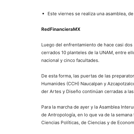
Este viernes se realiza una asamblea, de 
RedFinancieraMX
Luego del enfrentamiento de hace casi dos
cerrados 10 planteles de la UNAM, entre el
nacional y cinco facultades.
De esta forma, las puertas de las preparator
Humanides (CCH) Naucalpan y Azcapotzalco, 
der Artes y Diseño continúan cerradas a las
Para la marcha de ayer y la Asamblea Interun
de Antropología, en lo que va de la semana 
Ciencias Políticas, de Ciencias y de Econom