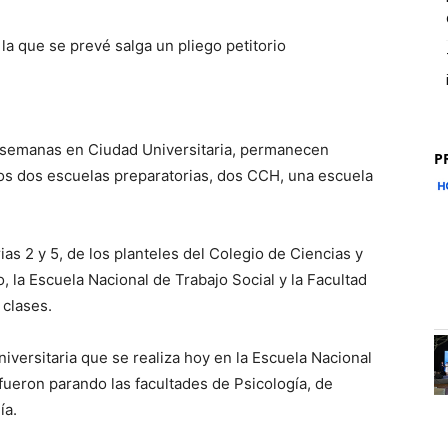
la que se prevé salga un pliego petitorio
 semanas en Ciudad Universitaria, permanecen
P
los dos escuelas preparatorias, dos CCH, una escuela
ias 2 y 5, de los planteles del Colegio de Ciencias y
la Escuela Nacional de Trabajo Social y la Facultad
 clases.
iversitaria que se realiza hoy en la Escuela Nacional
fueron parando las facultades de Psicología, de
ía.