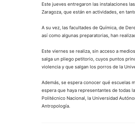
Este jueves entregaron las instalaciones la
Zaragoza, que están en actividades, en tanto
A su vez, las facultades de Química, de Der
así como algunas preparatorias, han realiz
Este viernes se realiza, sin acceso a medios
salga un pliego petitorio, cuyos puntos princ
violencia y que salgan los porros de la Un
Además, se espera conocer qué escuelas má
espera que haya representantes de todas las
Politécnico Nacional, la Universidad Autóno
Antropología.