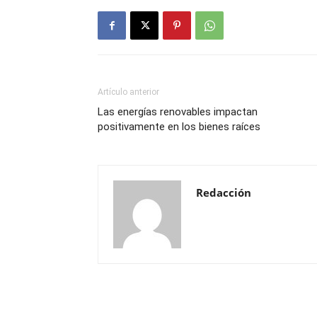
Artículo anterior
Las energías renovables impactan
positivamente en los bienes raíces
Redacción