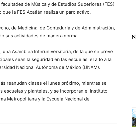
s facultades de Música y de Estudios Superiores (FES)
 que la FES Acatlán realiza un paro activo.
echo, de Medicina, de Contaduría y de Administración,
ado sus actividades de manera normal.
, una Asamblea Interuniversitaria, de la que se prevé
ipales sean la seguridad en las escuelas, el alto a la
iversidad Nacional Autónoma de México (UNAM).
s reanudan clases el lunes próximo, mientras se
 escuelas y planteles, y se incorporan el Instituto
ma Metropolitana y la Escuela Nacional de