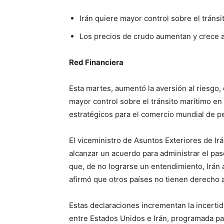
Irán quiere mayor control sobre el tránsi
Los precios de crudo aumentan y crece a
Red Financiera
Esta martes, aumentó la aversión al riesgo,
mayor control sobre el tránsito marítimo en
estratégicos para el comercio mundial de pe
El viceministro de Asuntos Exteriores de I
alcanzar un acuerdo para administrar el pa
que, de no lograrse un entendimiento, Irán
afirmó que otros países no tienen derecho a
Estas declaraciones incrementan la incerti
entre Estados Unidos e Irán, programada par