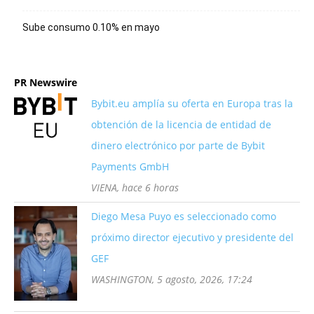
Sube consumo 0.10% en mayo
PR Newswire
Bybit.eu amplía su oferta en Europa tras la
obtención de la licencia de entidad de
dinero electrónico por parte de Bybit
Payments GmbH
VIENA, hace 6 horas
Diego Mesa Puyo es seleccionado como
próximo director ejecutivo y presidente del
GEF
WASHINGTON, 5 agosto, 2026, 17:24