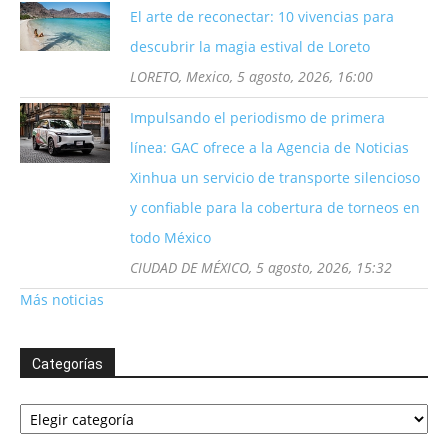
El arte de reconectar: 10 vivencias para
descubrir la magia estival de Loreto
LORETO, Mexico, 5 agosto, 2026, 16:00
Impulsando el periodismo de primera
línea: GAC ofrece a la Agencia de Noticias
Xinhua un servicio de transporte silencioso
y confiable para la cobertura de torneos en
todo México
CIUDAD DE MÉXICO, 5 agosto, 2026, 15:32
Más noticias
Categorías
Categorías