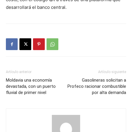
desarrollará el banco central.
Artículo anterior
Artículo siguiente
Moldavia una economía
Gasolineras solicitan a
devastada, con un puerto
Profeco racionar combustible
fluvial de primer nivel
por alta demanda