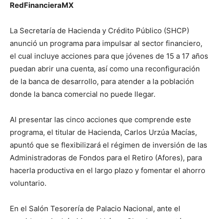
RedFinancieraMX
La Secretaría de Hacienda y Crédito Público (SHCP)
anunció un programa para impulsar al sector financiero,
el cual incluye acciones para que jóvenes de 15 a 17 años
puedan abrir una cuenta, así como una reconfiguración
de la banca de desarrollo, para atender a la población
donde la banca comercial no puede llegar.
Al presentar las cinco acciones que comprende este
programa, el titular de Hacienda, Carlos Urzúa Macías,
apuntó que se flexibilizará el régimen de inversión de las
Administradoras de Fondos para el Retiro (Afores), para
hacerla productiva en el largo plazo y fomentar el ahorro
voluntario.
En el Salón Tesorería de Palacio Nacional, ante el