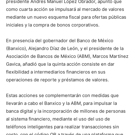
presidente Andrés Manuel López Obrador, apuntó que
como cuarta acción se impulsará al mercado de valores
mediante un nuevo esquema fiscal para ofertas públicas
iniciales y la compra de bonos corporativos.
En presencia del gobernador del Banco de México
(Banxico), Alejandro Díaz de León, y el presidente de la
Asociación de Bancos de México (ABM), Marcos Martínez
Gavica, añadió que la quinta acción consiste en dar
flexibilidad a intermediarios financieros en sus
operaciones de reporte y préstamos de valores.
Estas acciones se complementarán con medidas que
llevarán a cabo el Banxico y la ABM, para impulsar la
banca digital y la incorporación de millones de personas
al sistema financiero, mediante el uso del uso de
teléfonos inteligentes para realizar transacciones sin
costo, con el código QR a través de una plataforma que