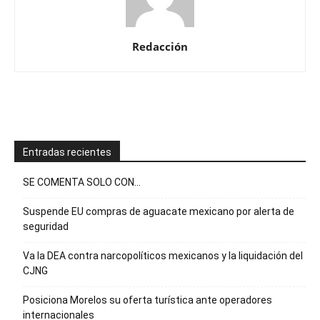
Redacción
Entradas recientes
SE COMENTA SOLO CON…
Suspende EU compras de aguacate mexicano por alerta de
seguridad
Va la DEA contra narcopolíticos mexicanos y la liquidación del
CJNG
Posiciona Morelos su oferta turística ante operadores
internacionales