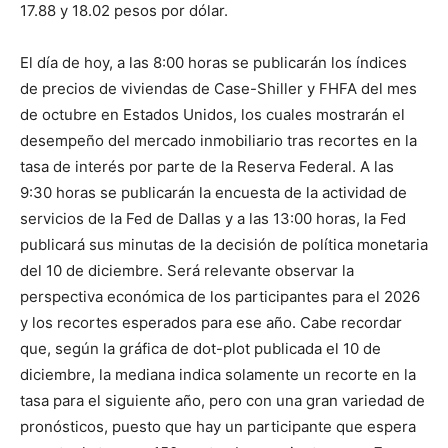
17.88 y 18.02 pesos por dólar.
El día de hoy, a las 8:00 horas se publicarán los índices
de precios de viviendas de Case-Shiller y FHFA del mes
de octubre en Estados Unidos, los cuales mostrarán el
desempeño del mercado inmobiliario tras recortes en la
tasa de interés por parte de la Reserva Federal. A las
9:30 horas se publicarán la encuesta de la actividad de
servicios de la Fed de Dallas y a las 13:00 horas, la Fed
publicará sus minutas de la decisión de política monetaria
del 10 de diciembre. Será relevante observar la
perspectiva económica de los participantes para el 2026
y los recortes esperados para ese año. Cabe recordar
que, según la gráfica de dot-plot publicada el 10 de
diciembre, la mediana indica solamente un recorte en la
tasa para el siguiente año, pero con una gran variedad de
pronósticos, puesto que hay un participante que espera