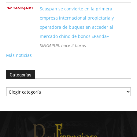
Seaspan se convierte en la primera
empresa internacional propietaria y
operadora de buques en acceder al
mercado chino de bonos «Panda»
SINGAPUR, hace 2 horas
Más noticias
Categorías
Categorías