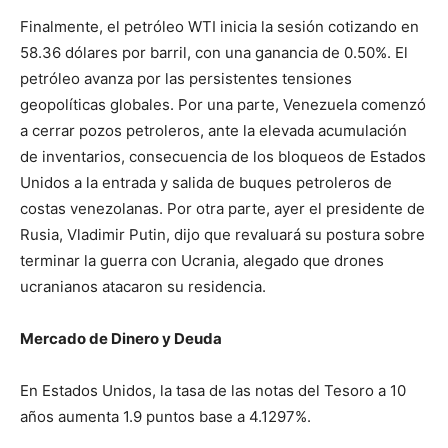
Finalmente, el petróleo WTI inicia la sesión cotizando en
58.36 dólares por barril, con una ganancia de 0.50%. El
petróleo avanza por las persistentes tensiones
geopolíticas globales. Por una parte, Venezuela comenzó
a cerrar pozos petroleros, ante la elevada acumulación
de inventarios, consecuencia de los bloqueos de Estados
Unidos a la entrada y salida de buques petroleros de
costas venezolanas. Por otra parte, ayer el presidente de
Rusia, Vladimir Putin, dijo que revaluará su postura sobre
terminar la guerra con Ucrania, alegado que drones
ucranianos atacaron su residencia.
Mercado de Dinero y Deuda
En Estados Unidos, la tasa de las notas del Tesoro a 10
años aumenta 1.9 puntos base a 4.1297%.