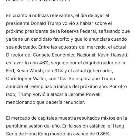
En cuanto a noticias relevantes, el día de ayer el
presidente Donald Trump volvió a hablar sobre el
próximo presidente de la Reserva Federal, señalando que
ya tiene un candidato favorito y que lo anunciará cuando
sea adecuado. Entre las apuestas del mercado, el actual
Director del Consejo Económico Nacional, Kevin Hassett,
es favorito con 46%, seguido por el exgobernador de la
Fed, Kevin Warsh, con 31% y el actual gobernador,
Christopher Waller, con 10%. Se espera que Trump
anuncie el reemplazo a inicios del próximo año. Por otro
lado, Trump volvió a atacar a Jerome Powell,
mencionando que debería renunciar.
El mercado de capitales muestra resultados mixtos en la
penúltima sesión del año. En la sesión asiática, el Hang
Seng de Hong Kong mostró un avance de 0.86%,