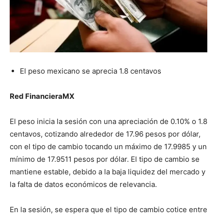
El peso mexicano se aprecia 1.8 centavos
Red FinancieraMX
El peso inicia la sesión con una apreciación de 0.10% o 1.8
centavos, cotizando alrededor de 17.96 pesos por dólar,
con el tipo de cambio tocando un máximo de 17.9985 y un
mínimo de 17.9511 pesos por dólar. El tipo de cambio se
mantiene estable, debido a la baja liquidez del mercado y
la falta de datos económicos de relevancia.
En la sesión, se espera que el tipo de cambio cotice entre