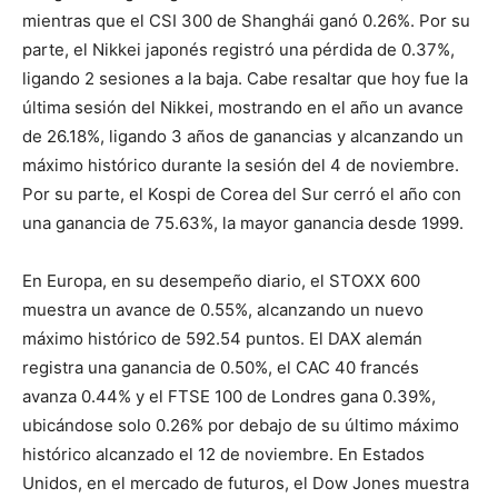
mientras que el CSI 300 de Shanghái ganó 0.26%. Por su
parte, el Nikkei japonés registró una pérdida de 0.37%,
ligando 2 sesiones a la baja. Cabe resaltar que hoy fue la
última sesión del Nikkei, mostrando en el año un avance
de 26.18%, ligando 3 años de ganancias y alcanzando un
máximo histórico durante la sesión del 4 de noviembre.
Por su parte, el Kospi de Corea del Sur cerró el año con
una ganancia de 75.63%, la mayor ganancia desde 1999.
En Europa, en su desempeño diario, el STOXX 600
muestra un avance de 0.55%, alcanzando un nuevo
máximo histórico de 592.54 puntos. El DAX alemán
registra una ganancia de 0.50%, el CAC 40 francés
avanza 0.44% y el FTSE 100 de Londres gana 0.39%,
ubicándose solo 0.26% por debajo de su último máximo
histórico alcanzado el 12 de noviembre. En Estados
Unidos, en el mercado de futuros, el Dow Jones muestra