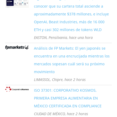
conocer que su cartera total asciende a
aproximadamente $378 millones, e incluye
OpenAI, Beast Industries, más de 16 000
ETH y casi 302 millones de tokens WLD
EASTON, Pensilvania, hace una hora
Análisis de FP Markets: El yen japonés se
encuentra en una encrucijada mientras los
mercados sopesan cuál será su próximo
movimiento
LIMASSOL, Chipre, hace 2 horas
ISO 37301: CORPORATIVO KOSMOS,
PRIMERA EMPRESA ALIMENTARIA EN
MÉXICO CERTIFICADA EN COMPLIANCE
CIUDAD DE MÉXICO, hace 2 horas