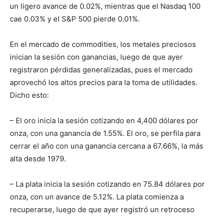
un ligero avance de 0.02%, mientras que el Nasdaq 100
cae 0.03% y el S&P 500 pierde 0.01%.
En el mercado de commodities, los metales preciosos
inician la sesión con ganancias, luego de que ayer
registraron pérdidas generalizadas, pues el mercado
aprovechó los altos precios para la toma de utilidades.
Dicho esto:
– El oro inicia la sesión cotizando en 4,400 dólares por
onza, con una ganancia de 1.55%. El oro, se perfila para
cerrar el año con una ganancia cercana a 67.66%, la más
alta desde 1979.
– La plata inicia la sesión cotizando en 75.84 dólares por
onza, con un avance de 5.12%. La plata comienza a
recuperarse, luego de que ayer registró un retroceso