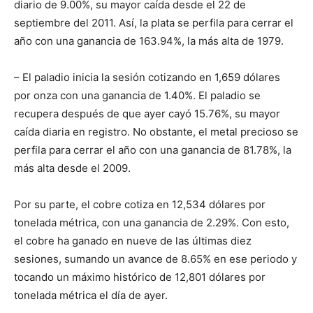
diario de 9.00%, su mayor caída desde el 22 de
septiembre del 2011. Así, la plata se perfila para cerrar el
año con una ganancia de 163.94%, la más alta de 1979.
– El paladio inicia la sesión cotizando en 1,659 dólares
por onza con una ganancia de 1.40%. El paladio se
recupera después de que ayer cayó 15.76%, su mayor
caída diaria en registro. No obstante, el metal precioso se
perfila para cerrar el año con una ganancia de 81.78%, la
más alta desde el 2009.
Por su parte, el cobre cotiza en 12,534 dólares por
tonelada métrica, con una ganancia de 2.29%. Con esto,
el cobre ha ganado en nueve de las últimas diez
sesiones, sumando un avance de 8.65% en ese periodo y
tocando un máximo histórico de 12,801 dólares por
tonelada métrica el día de ayer.