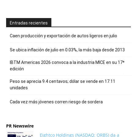
Entradas recientes
Caen producción y exportación de autos ligeros en julio
Se ubica inflación de julio en 0.03%, la más baja desde 2013
IBTM Americas 2026 convoca a la industria MICE en su 17ª
edición
Peso se aprecia 9.4 centavos; dólar se vende en 17.11
unidades
Cada vez más jóvenes corren riesgo de sordera
PR Newswire
Eightco Holdings (NASDAQ: ORBS) da a