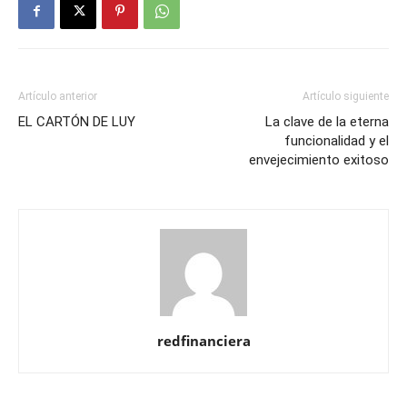
Artículo anterior
Artículo siguiente
EL CARTÓN DE LUY
La clave de la eterna
funcionalidad y el
envejecimiento exitoso
redfinanciera