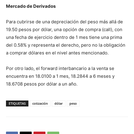
Mercado de Derivados
Para cubrirse de una depreciación del peso más allá de
19.50 pesos por dólar, una opción de compra (call), con
una fecha de ejercicio dentro de 1 mes tiene una prima
del 0.58% y representa el derecho, pero no la obligación
a comprar dólares en el nivel antes mencionado.
Por otro lado, el forward interbancario a la venta se
encuentra en 18.0100 a 1 mes, 18.2844 a 6 meses y
18.6708 pesos por dólar a un año.
ETIQUETAS
cotización
dólar
peso