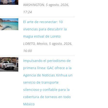
WASHINGTON, 5 agosto, 2026,
17:24
El arte de reconectar: 10
vivencias para descubrir la
magia estival de Loreto
LORETO, Mexico, 5 agosto, 2026,
16:00
Impulsando el periodismo de
primera línea: GAC ofrece a la
Agencia de Noticias Xinhua un
servicio de transporte
silencioso y confiable para la
cobertura de torneos en todo
México