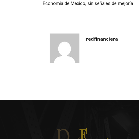
Economía de México, sin señales de mejoría
redfinanciera