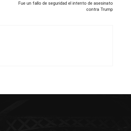
Fue un fallo de seguridad el intento de asesinato
contra Trump