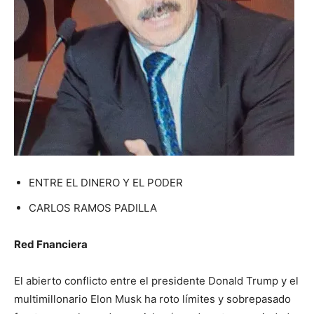
ENTRE EL DINERO Y EL PODER
CARLOS RAMOS PADILLA
Red Fnanciera
El abierto conflicto entre el presidente Donald Trump y el
multimillonario Elon Musk ha roto límites y sobrepasado