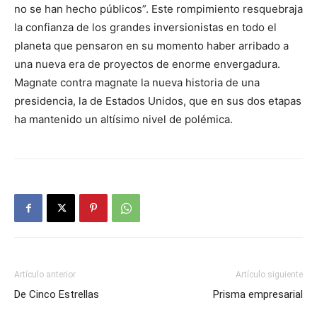
no se han hecho públicos”. Este rompimiento resquebraja
la confianza de los grandes inversionistas en todo el
planeta que pensaron en su momento haber arribado a
una nueva era de proyectos de enorme envergadura.
Magnate contra magnate la nueva historia de una
presidencia, la de Estados Unidos, que en sus dos etapas
ha mantenido un altísimo nivel de polémica.
Artículo anterior
Artículo siguiente
De Cinco Estrellas
Prisma empresarial