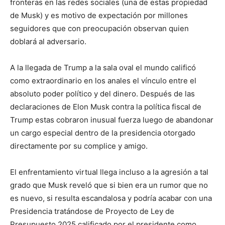
fronteras en las redes sociales (una de estas propiedad
de Musk) y es motivo de expectación por millones
seguidores que con preocupación observan quien
doblará al adversario.
A la llegada de Trump a la sala oval el mundo calificó
como extraordinario en los anales el vínculo entre el
absoluto poder político y del dinero. Después de las
declaraciones de Elon Musk contra la política fiscal de
Trump estas cobraron inusual fuerza luego de abandonar
un cargo especial dentro de la presidencia otorgado
directamente por su complice y amigo.
El enfrentamiento virtual llega incluso a la agresión a tal
grado que Musk reveló que si bien era un rumor que no
es nuevo, si resulta escandalosa y podría acabar con una
Presidencia tratándose de
Proyecto de Ley de
Presupuesto 2025 calificado por el presidente como