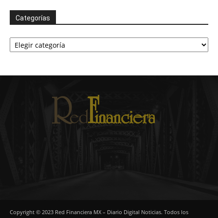
Categorías
Categorías
Copyright © 2023 Red Financiera MX – Diario Digital Noticias. Todos los