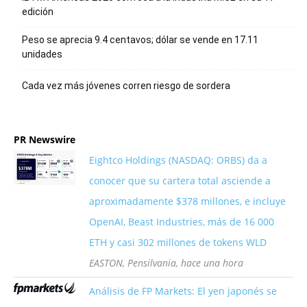
edición
Peso se aprecia 9.4 centavos; dólar se vende en 17.11
unidades
Cada vez más jóvenes corren riesgo de sordera
PR Newswire
Eightco Holdings (NASDAQ: ORBS) da a
conocer que su cartera total asciende a
aproximadamente $378 millones, e incluye
OpenAI, Beast Industries, más de 16 000
ETH y casi 302 millones de tokens WLD
EASTON, Pensilvania, hace una hora
Análisis de FP Markets: El yen japonés se