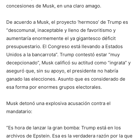
concesiones de Musk, en una claro amago.
De acuerdo a Musk, el proyecto ‘hermoso’ de Trump es
“descomunal, inaceptable y lleno de favoritismo y
aumentaría enormemente el ya gigantesco déficit
presupuestario. El Congreso está llevando a Estados
Unidos a la bancarrota”. Trump contestó estar “muy
decepcionado”, Musk calificó su actitud como “ingrata” y
aseguró que, sin su apoyo, el presidente no habría
ganado las elecciones. Asunto que es considerado de
esa forma por enormes grupos electorales.
Musk detonó una explosiva acusación contra el
mandatario:
“Es hora de lanzar la gran bomba: Trump está en los
archivos de Epstein. Esa es la verdadera razón por la que