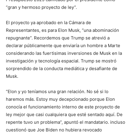
“gran y hermoso proyecto de ley”.
El proyecto ya aprobado en la Cámara de
Representantes, es para Elon Musk, “una abominación
repugnante”. Recordemos que Trump se atrevió a
declarar públicamente que enviaría un hombre a Marte
considerando las fuertisimas inversiones de Musk en la
investigación y tecnología espacial. Trump se mostró
sorprendido de la conducta mediática y desafiante de
Musk.
“Elon y yo teníamos una gran relación. No sé si lo
haremos más. Estoy muy decepcionado porque Elon
conocía el funcionamiento interno de este proyecto de
ley mejor que casi cualquiera que esté sentado aquí. De
repente tuvo un problema”, apuntó el mandatario. incluso
cuestionó que Joe Biden no hubiera revocado