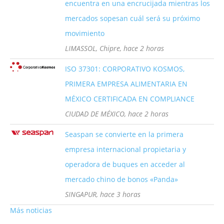
encuentra en una encrucijada mientras los
mercados sopesan cuál será su próximo
movimiento
LIMASSOL, Chipre, hace 2 horas
ISO 37301: CORPORATIVO KOSMOS,
PRIMERA EMPRESA ALIMENTARIA EN
MÉXICO CERTIFICADA EN COMPLIANCE
CIUDAD DE MÉXICO, hace 2 horas
Seaspan se convierte en la primera
empresa internacional propietaria y
operadora de buques en acceder al
mercado chino de bonos «Panda»
SINGAPUR, hace 3 horas
Más noticias