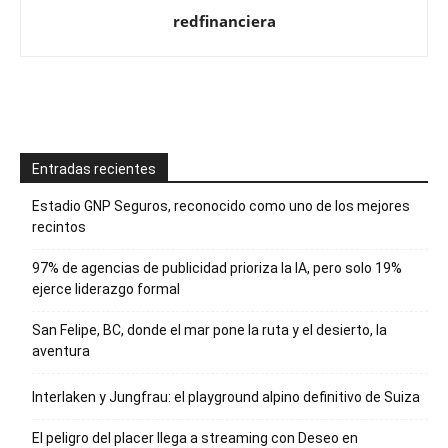
redfinanciera
Entradas recientes
Estadio GNP Seguros, reconocido como uno de los mejores
recintos
97% de agencias de publicidad prioriza la IA, pero solo 19%
ejerce liderazgo formal
San Felipe, BC, donde el mar pone la ruta y el desierto, la
aventura
Interlaken y Jungfrau: el playground alpino definitivo de Suiza
El peligro del placer llega a streaming con Deseo en