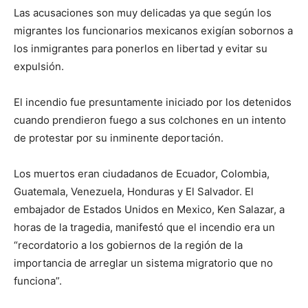
Las acusaciones son muy delicadas ya que según los
migrantes los funcionarios mexicanos exigían sobornos a
los inmigrantes para ponerlos en libertad y evitar su
expulsión.
El incendio fue presuntamente iniciado por los detenidos
cuando prendieron fuego a sus colchones en un intento
de protestar por su inminente deportación.
Los muertos eran ciudadanos de Ecuador, Colombia,
Guatemala, Venezuela, Honduras y El Salvador. El
embajador de Estados Unidos en Mexico, Ken Salazar, a
horas de la tragedia, manifestó que el incendio era un
“recordatorio a los gobiernos de la región de la
importancia de arreglar un sistema migratorio que no
funciona”.