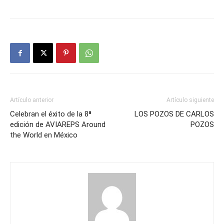
Artículo anterior
Artículo siguiente
Celebran el éxito de la 8ª
LOS POZOS DE CARLOS
edición de AVIAREPS Around
POZOS
the World en México