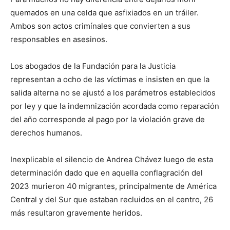
quemados en una celda que asfixiados en un tráiler.
Ambos son actos crimínales que convierten a sus
responsables en asesinos.
Los abogados de la Fundación para la Justicia
representan a ocho de las víctimas e insisten en que la
salida alterna no se ajustó a los parámetros establecidos
por ley y que la indemnización acordada como reparación
del año corresponde al pago por la violación grave de
derechos humanos.
Inexplicable el silencio de Andrea Chávez luego de esta
determinación dado que en aquella conflagración del
2023 murieron 40 migrantes, principalmente de América
Central y del Sur que estaban recluidos en el centro, 26
más resultaron gravemente heridos.