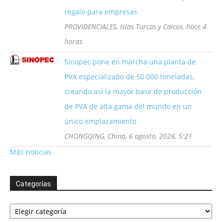
regalo para empresas
PROVIDENCIALES, Islas Turcas y Caicos, hace 4
horas
Sinopec pone en marcha una planta de
PVA especializado de 50 000 toneladas,
creando así la mayor base de producción
de PVA de alta gama del mundo en un
único emplazamiento
CHONGQING, China, 6 agosto, 2026, 5:21
Más noticias
Categorías
Categorías