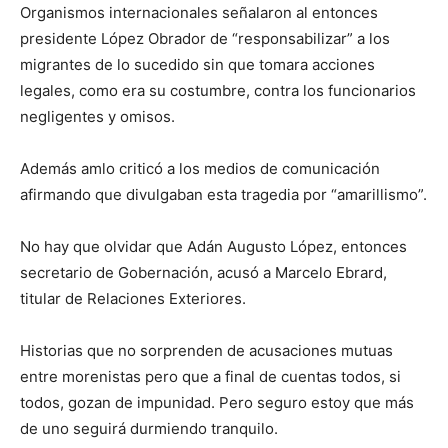
Organismos internacionales señalaron al entonces
presidente López Obrador de “responsabilizar” a los
migrantes de lo sucedido sin que tomara acciones
legales, como era su costumbre, contra los funcionarios
negligentes y omisos.
Además amlo criticó a los medios de comunicación
afirmando que divulgaban esta tragedia por “amarillismo”.
No hay que olvidar que Adán Augusto López, entonces
secretario de Gobernación, acusó a Marcelo Ebrard,
titular de Relaciones Exteriores.
Historias que no sorprenden de acusaciones mutuas
entre morenistas pero que a final de cuentas todos, si
todos, gozan de impunidad. Pero seguro estoy que más
de uno seguirá durmiendo tranquilo.