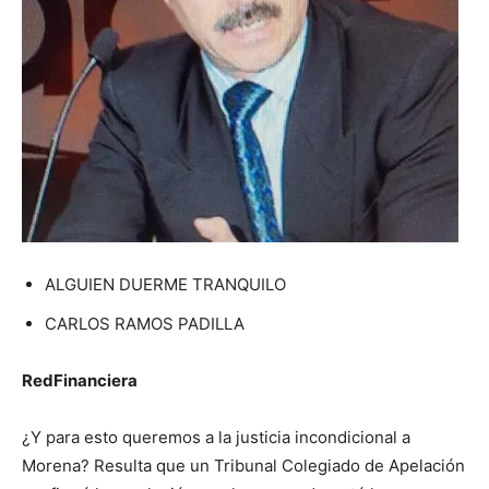
ALGUIEN DUERME TRANQUILO
CARLOS RAMOS PADILLA
RedFinanciera
¿Y para esto queremos a la justicia incondicional a
Morena? Resulta que un Tribunal Colegiado de Apelación