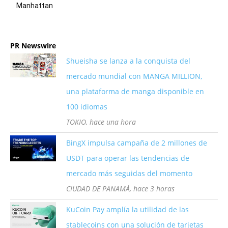
Manhattan
PR Newswire
Shueisha se lanza a la conquista del
mercado mundial con MANGA MILLION,
una plataforma de manga disponible en
100 idiomas
TOKIO, hace una hora
BingX impulsa campaña de 2 millones de
USDT para operar las tendencias de
mercado más seguidas del momento
CIUDAD DE PANAMÁ, hace 3 horas
KuCoin Pay amplía la utilidad de las
stablecoins con una solución de tarjetas