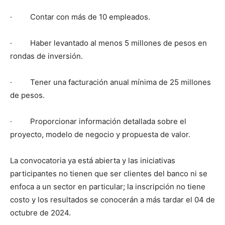
· Contar con más de 10 empleados.
· Haber levantado al menos 5 millones de pesos en
rondas de inversión.
· Tener una facturación anual mínima de 25 millones
de pesos.
· Proporcionar información detallada sobre el
proyecto, modelo de negocio y propuesta de valor.
La convocatoria ya está abierta y las iniciativas
participantes no tienen que ser clientes del banco ni se
enfoca a un sector en particular; la inscripción no tiene
costo y los resultados se conocerán a más tardar el 04 de
octubre de 2024.