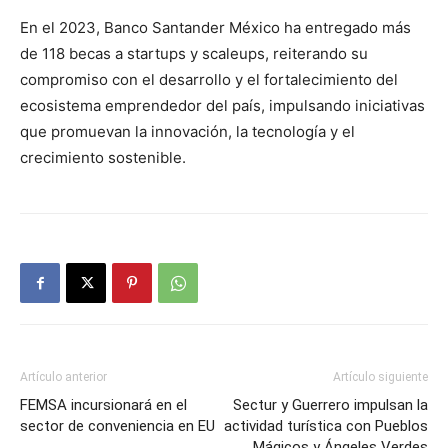
En el 2023, Banco Santander México ha entregado más
de 118 becas a startups y scaleups, reiterando su
compromiso con el desarrollo y el fortalecimiento del
ecosistema emprendedor del país, impulsando iniciativas
que promuevan la innovación, la tecnología y el
crecimiento sostenible.
Artículo anterior
Artículo siguiente
FEMSA incursionará en el
Sectur y Guerrero impulsan la
sector de conveniencia en EU
actividad turística con Pueblos
Mágicos y Ángeles Verdes