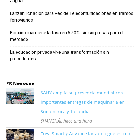
Jaguar
Lanzan licitación para Red de Telecomunicaciones en tramos
ferroviarios
Banxico mantiene la tasa en 6.50%, sin sorpresas para el
mercado
La educación privada vive una transformación sin
precedentes
PR Newswire
SANY amplía su presencia mundial con
importantes entregas de maquinaria en
Sudamérica y Tailandia
SHANGHÁI, hace una hora
Tuya Smart y Advance lanzan juguetes con