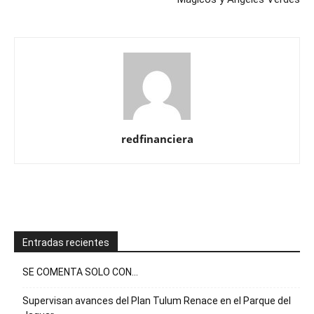
redfinanciera
Entradas recientes
SE COMENTA SOLO CON…
Supervisan avances del Plan Tulum Renace en el Parque del