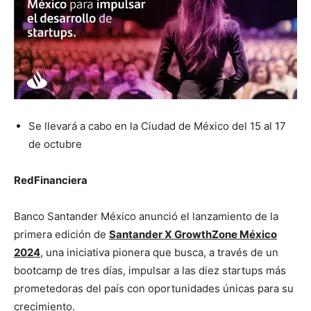
Se llevará a cabo en la Ciudad de México del 15 al 17
de octubre
RedFinanciera
Banco Santander México anunció el lanzamiento de la
primera edición de
Santander X GrowthZone México
2024
, una iniciativa pionera que busca, a través de un
bootcamp de tres días, impulsar a las diez startups más
prometedoras del país con oportunidades únicas para su
crecimiento.