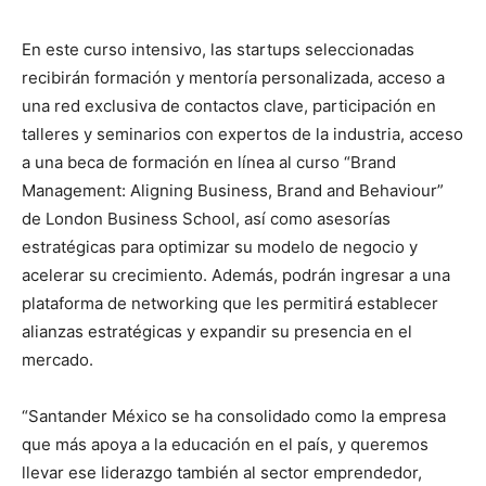
En este curso intensivo, las startups seleccionadas
recibirán formación y mentoría personalizada, acceso a
una red exclusiva de contactos clave, participación en
talleres y seminarios con expertos de la industria, acceso
a una beca de formación en línea al curso “Brand
Management: Aligning Business, Brand and Behaviour”
de London Business School, así como asesorías
estratégicas para optimizar su modelo de negocio y
acelerar su crecimiento. Además, podrán ingresar a una
plataforma de networking que les permitirá establecer
alianzas estratégicas y expandir su presencia en el
mercado.
“Santander México se ha consolidado como la empresa
que más apoya a la educación en el país, y queremos
llevar ese liderazgo también al sector emprendedor,