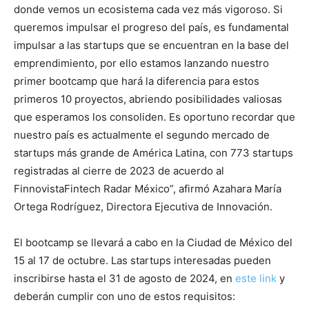
donde vemos un ecosistema cada vez más vigoroso. Si
queremos impulsar el progreso del país, es fundamental
impulsar a las startups que se encuentran en la base del
emprendimiento, por ello estamos lanzando nuestro
primer bootcamp que hará la diferencia para estos
primeros 10 proyectos, abriendo posibilidades valiosas
que esperamos los consoliden. Es oportuno recordar que
nuestro país es actualmente el segundo mercado de
startups más grande de América Latina, con 773 startups
registradas al cierre de 2023 de acuerdo al
FinnovistaFintech Radar México”, afirmó Azahara María
Ortega Rodríguez, Directora Ejecutiva de Innovación.
El bootcamp se llevará a cabo en la Ciudad de México del
15 al 17 de octubre. Las startups interesadas pueden
inscribirse hasta el 31 de agosto de 2024, en
este link
y
deberán cumplir con uno de estos requisitos: