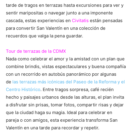
tarde de tragos en terrazas hasta excursiones para ver y
sentir maripositas o navegar junto a una imponente
cascada, estas experiencias en
Civitatis
están pensadas
para convertir San Valentín en una colección de
recuerdos que valga la pena guardar.
Tour de terrazas de la CDMX
Nada como celebrar el amor y la amistad con un plan que
combine brindis, vistas espectaculares y buena compañía
con un recorrido en autobús panorámico por algunas
de
las terrazas más icónicas del Paseo de la Reforma y el
Centro Histórico
. Entre tragos sorpresa, café recién
hecho y paisajes urbanos desde las alturas, el plan invita
a disfrutar sin prisas, tomar fotos, compartir risas y dejar
que la ciudad haga su magia. Ideal para celebrar en
pareja o con amigos, esta experiencia transforma San
Valentín en una tarde para recordar y repetir.