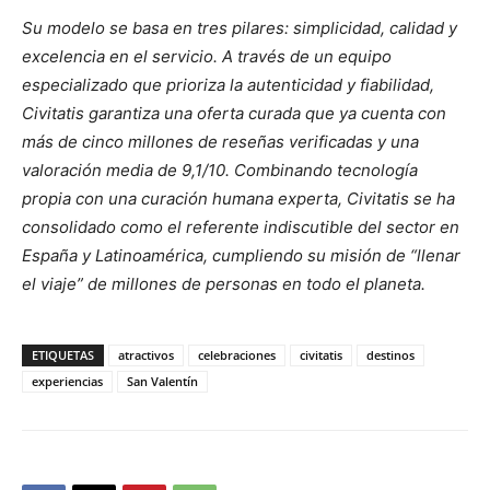
Su modelo se basa en tres pilares:
simplicidad, calidad y
excelencia en el servicio
. A través de un equipo
especializado que prioriza la autenticidad y fiabilidad,
Civitatis garantiza una oferta curada que ya cuenta con
más de cinco millones de reseñas verificadas y una
valoración media de 9,1/10. Combinando tecnología
propia con una curación humana experta, Civitatis se ha
consolidado como el referente indiscutible del sector en
España y Latinoamérica, cumpliendo su misión de “llenar
el viaje” de millones de personas en todo el planeta.
ETIQUETAS
atractivos
celebraciones
civitatis
destinos
experiencias
San Valentín