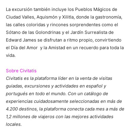
La excursión también incluye los Pueblos Mágicos de
Ciudad Valles, Aquismón y Xilitla, donde la gastronomía,
las calles coloridas y rincones sorprendentes como el
Sótano de las Golondrinas y el Jardín Surrealista de
Edward James se disfrutan a ritmo propio, convirtiendo
el Día del Amor y la Amistad en un recuerdo para toda la
vida.
Sobre Civitatis
Civitatis es la plataforma líder en la venta de visitas
guiadas, excursiones y actividades en español y
portugués en todo el mundo. Con un catálogo de
experiencias cuidadosamente seleccionadas en más de
4.200 destinos, la plataforma conecta cada mes a más de
1,2 millones de viajeros con las mejores actividades
locales.