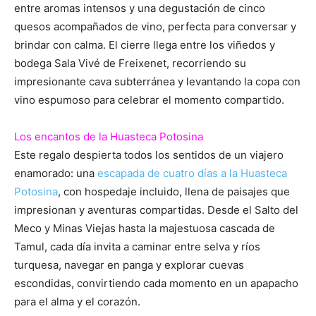
entre aromas intensos y una degustación de cinco
quesos acompañados de vino, perfecta para conversar y
brindar con calma. El cierre llega entre los viñedos y
bodega Sala Vivé de Freixenet, recorriendo su
impresionante cava subterránea y levantando la copa con
vino espumoso para celebrar el momento compartido.
Los encantos de la Huasteca Potosina
Este regalo despierta todos los sentidos de un viajero
enamorado: una
escapada de cuatro días a la Huasteca
Potosina
, con hospedaje incluido, llena de paisajes que
impresionan y aventuras compartidas. Desde el Salto del
Meco y Minas Viejas hasta la majestuosa cascada de
Tamul, cada día invita a caminar entre selva y ríos
turquesa, navegar en panga y explorar cuevas
escondidas, convirtiendo cada momento en un apapacho
para el alma y el corazón.