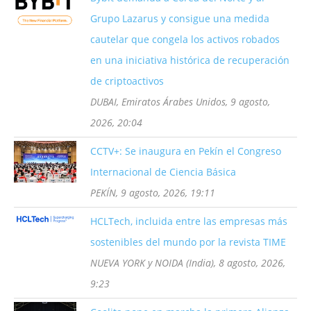
Grupo Lazarus y consigue una medida
cautelar que congela los activos robados
en una iniciativa histórica de recuperación
de criptoactivos
DUBAI, Emiratos Árabes Unidos, 9 agosto,
2026, 20:04
CCTV+: Se inaugura en Pekín el Congreso
Internacional de Ciencia Básica
PEKÍN, 9 agosto, 2026, 19:11
HCLTech, incluida entre las empresas más
sostenibles del mundo por la revista TIME
NUEVA YORK y NOIDA (India), 8 agosto, 2026,
9:23