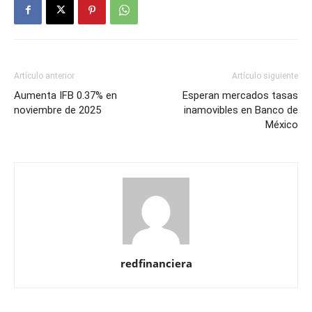
Artículo anterior
Artículo siguiente
Aumenta IFB 0.37% en
Esperan mercados tasas
noviembre de 2025
inamovibles en Banco de
México
redfinanciera