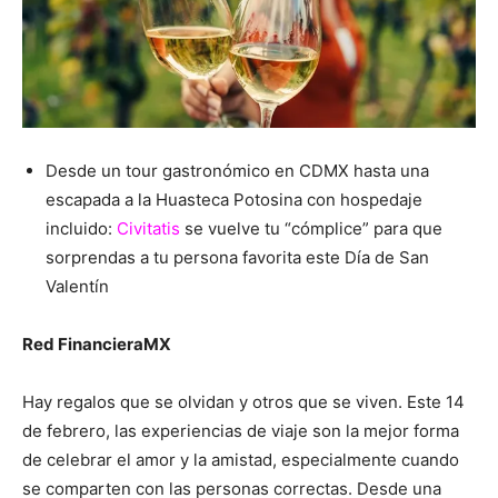
Desde un tour gastronómico en CDMX hasta una
escapada a la Huasteca Potosina con hospedaje
incluido:
Civitatis
se vuelve tu “cómplice” para que
sorprendas a tu persona favorita este Día de San
Valentín
Red FinancieraMX
Hay regalos que se olvidan y otros que se viven. Este 14
de febrero, las experiencias de viaje son la mejor forma
de celebrar el amor y la amistad, especialmente cuando
se comparten con las personas correctas. Desde una