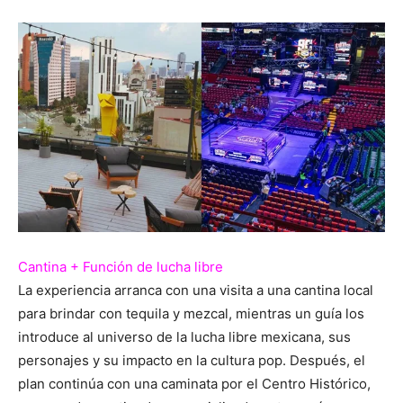
Cantina + Función de lucha libre
La experiencia arranca con una visita a una cantina local
para brindar con tequila y mezcal, mientras un guía los
introduce al universo de la lucha libre mexicana, sus
personajes y su impacto en la cultura pop. Después, el
plan continúa con una caminata por el Centro Histórico,