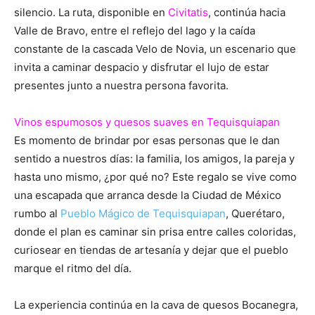
silencio. La ruta, disponible en
Civitatis
, continúa hacia
Valle de Bravo, entre el reflejo del lago y la caída
constante de la cascada Velo de Novia, un escenario que
invita a caminar despacio y disfrutar el lujo de estar
presentes junto a nuestra persona favorita.
Vinos espumosos y quesos suaves en Tequisquiapan
Es momento de brindar por esas personas que le dan
sentido a nuestros días: la familia, los amigos, la pareja y
hasta uno mismo, ¿por qué no? Este regalo se vive como
una escapada que arranca desde la Ciudad de México
rumbo al
Pueblo Mágico de Tequisquiapan
, Querétaro,
donde el plan es caminar sin prisa entre calles coloridas,
curiosear en tiendas de artesanía y dejar que el pueblo
marque el ritmo del día.
La experiencia continúa en la cava de quesos Bocanegra,