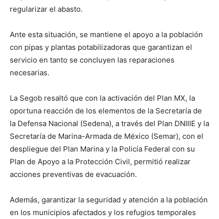
regularizar el abasto.
Ante esta situación, se mantiene el apoyo a la población
con pipas y plantas potabilizadoras que garantizan el
servicio en tanto se concluyen las reparaciones
necesarias.
La Segob resaltó que con la activación del Plan MX, la
oportuna reacción de los elementos de la Secretaría de
la Defensa Nacional (Sedena), a través del Plan DNIIIE y la
Secretaría de Marina-Armada de México (Semar), con el
despliegue del Plan Marina y la Policía Federal con su
Plan de Apoyo a la Protección Civil, permitió realizar
acciones preventivas de evacuación.
Además, garantizar la seguridad y atención a la población
en los municipios afectados y los refugios temporales