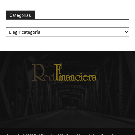
Categorías
Categorías