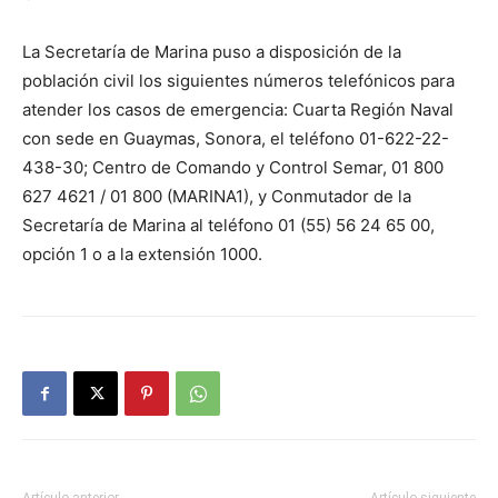
La Secretaría de Marina puso a disposición de la
población civil los siguientes números telefónicos para
atender los casos de emergencia: Cuarta Región Naval
con sede en Guaymas, Sonora, el teléfono 01-622-22-
438-30; Centro de Comando y Control Semar, 01 800
627 4621 / 01 800 (MARINA1), y Conmutador de la
Secretaría de Marina al teléfono 01 (55) 56 24 65 00,
opción 1 o a la extensión 1000.