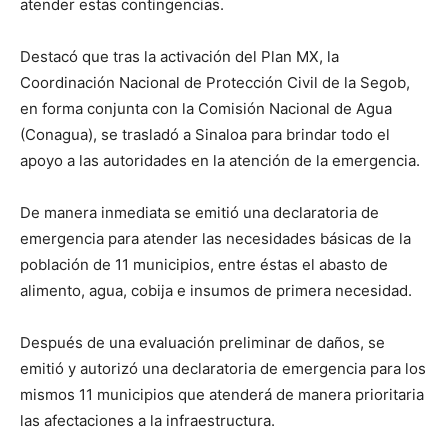
atender estas contingencias.
Destacó que tras la activación del Plan MX, la
Coordinación Nacional de Protección Civil de la Segob,
en forma conjunta con la Comisión Nacional de Agua
(Conagua), se trasladó a Sinaloa para brindar todo el
apoyo a las autoridades en la atención de la emergencia.
De manera inmediata se emitió una declaratoria de
emergencia para atender las necesidades básicas de la
población de 11 municipios, entre éstas el abasto de
alimento, agua, cobija e insumos de primera necesidad.
Después de una evaluación preliminar de daños, se
emitió y autorizó una declaratoria de emergencia para los
mismos 11 municipios que atenderá de manera prioritaria
las afectaciones a la infraestructura.