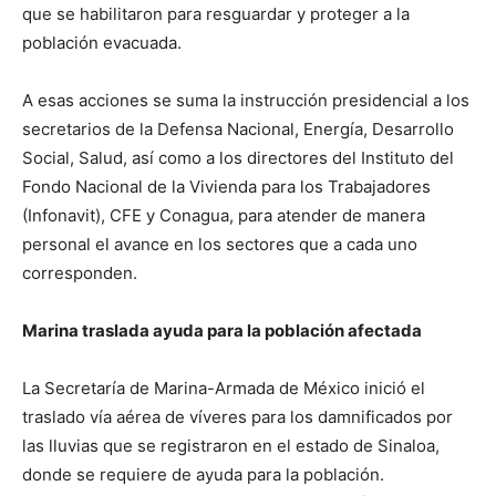
que se habilitaron para resguardar y proteger a la
población evacuada.
A esas acciones se suma la instrucción presidencial a los
secretarios de la Defensa Nacional, Energía, Desarrollo
Social, Salud, así como a los directores del Instituto del
Fondo Nacional de la Vivienda para los Trabajadores
(Infonavit), CFE y Conagua, para atender de manera
personal el avance en los sectores que a cada uno
corresponden.
Marina traslada ayuda para la población afectada
La Secretaría de Marina-Armada de México inició el
traslado vía aérea de víveres para los damnificados por
las lluvias que se registraron en el estado de Sinaloa,
donde se requiere de ayuda para la población.