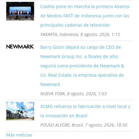
Coolita pone en marcha la primera Alianza
de Medios FAST de Indonesia junto con las
principales cadenas de televisión
YAKARTA, Indonesia, 8 agosto, 2026, 1:15
Barry Gosin dejará su cargo de CEO de
Newmark Group Inc. a finales de año;
seguirá como presidente de Newmark &
Co. Real Estate, la empresa operativa de
Newmark
NUEVA YORK, 8 agosto, 2026, 1:03
XCMG refuerza la fabricación a nivel local y
la innovación en Brasil
POUSO ALEGRE, Brasil, 7 agosto, 2026, 18:30
Más noticias