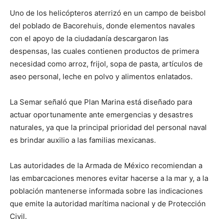
Uno de los helicópteros aterrizó en un campo de beisbol
del poblado de Bacorehuis, donde elementos navales
con el apoyo de la ciudadanía descargaron las
despensas, las cuales contienen productos de primera
necesidad como arroz, frijol, sopa de pasta, artículos de
aseo personal, leche en polvo y alimentos enlatados.
La Semar señaló que Plan Marina está diseñado para
actuar oportunamente ante emergencias y desastres
naturales, ya que la principal prioridad del personal naval
es brindar auxilio a las familias mexicanas.
Las autoridades de la Armada de México recomiendan a
las embarcaciones menores evitar hacerse a la mar y, a la
población mantenerse informada sobre las indicaciones
que emite la autoridad marítima nacional y de Protección
Civil.