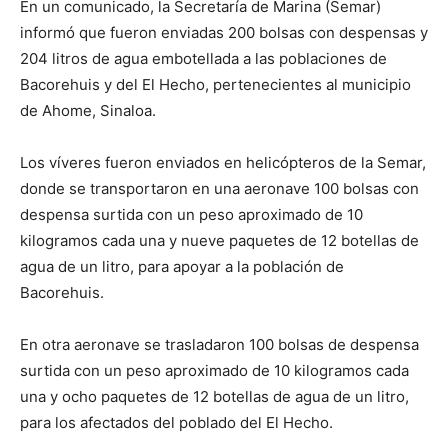
En un comunicado, la Secretaría de Marina (Semar)
informó que fueron enviadas 200 bolsas con despensas y
204 litros de agua embotellada a las poblaciones de
Bacorehuis y del El Hecho, pertenecientes al municipio
de Ahome, Sinaloa.
Los víveres fueron enviados en helicópteros de la Semar,
donde se transportaron en una aeronave 100 bolsas con
despensa surtida con un peso aproximado de 10
kilogramos cada una y nueve paquetes de 12 botellas de
agua de un litro, para apoyar a la población de
Bacorehuis.
En otra aeronave se trasladaron 100 bolsas de despensa
surtida con un peso aproximado de 10 kilogramos cada
una y ocho paquetes de 12 botellas de agua de un litro,
para los afectados del poblado del El Hecho.