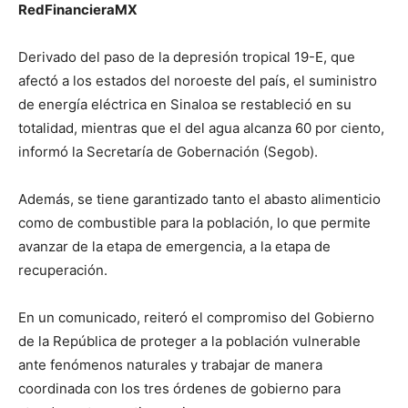
RedFinancieraMX
Derivado del paso de la depresión tropical 19-E, que
afectó a los estados del noroeste del país, el suministro
de energía eléctrica en Sinaloa se restableció en su
totalidad, mientras que el del agua alcanza 60 por ciento,
informó la Secretaría de Gobernación (Segob).
Además, se tiene garantizado tanto el abasto alimenticio
como de combustible para la población, lo que permite
avanzar de la etapa de emergencia, a la etapa de
recuperación.
En un comunicado, reiteró el compromiso del Gobierno
de la República de proteger a la población vulnerable
ante fenómenos naturales y trabajar de manera
coordinada con los tres órdenes de gobierno para