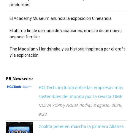
productos
El Academy Museum anuncia la exposición Cinelandia
El último fin de semana de vacaciones, el inicio de un nuevo
negocio familiar
The Macallan y Handshake y su historia inspirada por el craft
y la exploración
PR Newswire
HCLTech, incluida entre las empresas más
sostenibles del mundo por la revista TIME
NUEVA YORK y NOIDA (India), 8 agosto, 2026,
9:23
Coolita pone en marcha la primera Alianza