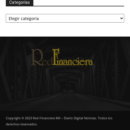
Categorías
Categorías
Copyright © 2023 Red Financiera MX – Diario Digital Noticias. Todos los
derechos reservados.