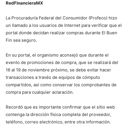
RedFinancieraMX
La Procuraduría Federal del Consumidor (Profeco) hizo
un llamado a los usuarios de Internet para verificar que el
portal donde decidan realizar compras durante El Buen
Fin sea seguro.
En su portal, el organismo aconsejó que durante el
evento de promociones de compra, que se realizará del
16 al 19 de noviembre próximo, se debe evitar hacer
transacciones a través de equipos de cómputo
compartidos, así como conservar los comprobantes de
compra para cualquier aclaración.
Recordó que es importante confirmar que el sitio web
contenga la dirección física completa del proveedor,
teléfono, correo electrónico, entre otra información.