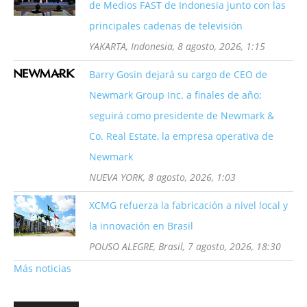
de Medios FAST de Indonesia junto con las
principales cadenas de televisión
YAKARTA, Indonesia, 8 agosto, 2026, 1:15
Barry Gosin dejará su cargo de CEO de
Newmark Group Inc. a finales de año;
seguirá como presidente de Newmark &
Co. Real Estate, la empresa operativa de
Newmark
NUEVA YORK, 8 agosto, 2026, 1:03
XCMG refuerza la fabricación a nivel local y
la innovación en Brasil
POUSO ALEGRE, Brasil, 7 agosto, 2026, 18:30
Más noticias