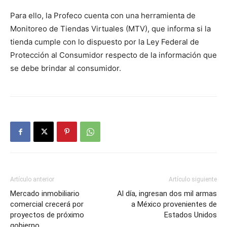
Para ello, la Profeco cuenta con una herramienta de
Monitoreo de Tiendas Virtuales (MTV), que informa si la
tienda cumple con lo dispuesto por la Ley Federal de
Protección al Consumidor respecto de la información que
se debe brindar al consumidor.
Artículo anterior
Artículo siguiente
Mercado inmobiliario
Al día, ingresan dos mil armas
comercial crecerá por
a México provenientes de
proyectos de próximo
Estados Unidos
gobierno