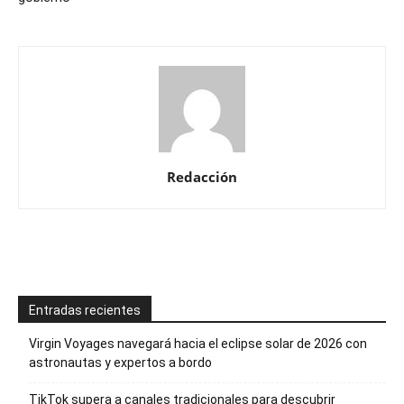
Redacción
Entradas recientes
Virgin Voyages navegará hacia el eclipse solar de 2026 con
astronautas y expertos a bordo
TikTok supera a canales tradicionales para descubrir