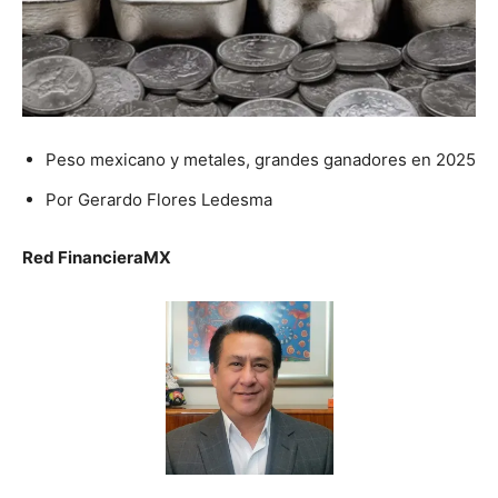
Peso mexicano y metales, grandes ganadores en 2025
Por Gerardo Flores Ledesma
Red FinancieraMX