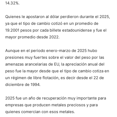
14.32%.
Quienes le apostaron al dólar perdieron durante el 2025,
ya que el tipo de cambio cotizó en un promedio de
19.2001 pesos por cada billete estadounidense y fue el
mayor promedio desde 2022.
Aunque en el periodo enero-marzo de 2025 hubo
presiones muy fuertes sobre el valor del peso por las
amenazas arancelarias de EU, la apreciación anual del
peso fue la mayor desde que el tipo de cambio cotiza en
un régimen de libre flotación, es decir desde el 22 de
diciembre de 1994.
2025 fue un año de recuperación muy importante para
empresas que producen metales preciosos y para
quienes comercian con esos metales.