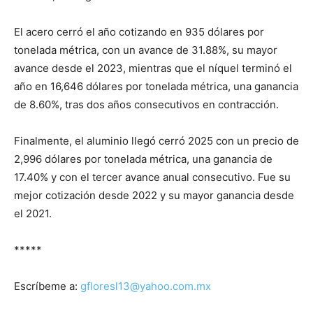
El acero cerró el año cotizando en 935 dólares por
tonelada métrica, con un avance de 31.88%, su mayor
avance desde el 2023, mientras que el níquel terminó el
año en 16,646 dólares por tonelada métrica, una ganancia
de 8.60%, tras dos años consecutivos en contracción.
Finalmente, el aluminio llegó cerró 2025 con un precio de
2,996 dólares por tonelada métrica, una ganancia de
17.40% y con el tercer avance anual consecutivo. Fue su
mejor cotización desde 2022 y su mayor ganancia desde
el 2021.
*****
Escríbeme a:
gfloresl13@yahoo.com.mx