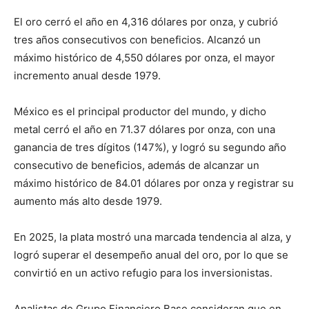
El oro cerró el año en 4,316 dólares por onza, y cubrió
tres años consecutivos con beneficios. Alcanzó un
máximo histórico de 4,550 dólares por onza, el mayor
incremento anual desde 1979.
México es el principal productor del mundo, y dicho
metal cerró el año en 71.37 dólares por onza, con una
ganancia de tres dígitos (147%), y logró su segundo año
consecutivo de beneficios, además de alcanzar un
máximo histórico de 84.01 dólares por onza y registrar su
aumento más alto desde 1979.
En 2025, la plata mostró una marcada tendencia al alza, y
logró superar el desempeño anual del oro, por lo que se
convirtió en un activo refugio para los inversionistas.
Analistas de Grupo Financiero Base consideran que en