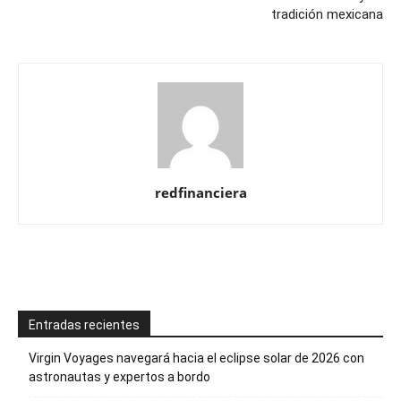
tradición mexicana
redfinanciera
Entradas recientes
Virgin Voyages navegará hacia el eclipse solar de 2026 con
astronautas y expertos a bordo