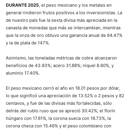
DURANTE 2025
, el peso mexicano y los metales en
general rindieron frutos positivos a los inversionistas. La
de nuestro país fue la sexta divisa más apreciada en la
canasta de monedas que más se intercambian, mientras
que la onza de oro obtuvo una ganancia anual de 64.47%
y la de plata de 147%.
Asimismo, las toneladas métricas de cobre alcanzaron
beneficios de 43.93%; acero 31.88%; níquel 8.60%, y
aluminio 17.40%.
El peso mexicano cerró el año en 18.01 pesos por dólar,
lo que significó una apreciación de 13.52% o 2 pesos y 82
centavos, y fue de las divisas más fortalecidas, sólo
detrás del rublo ruso que se apreció 30.42%; el florín
húngaro con 17.61%, la corona sueca con 16.73%, la
corona checa con 15.46% y el peso colombiano con