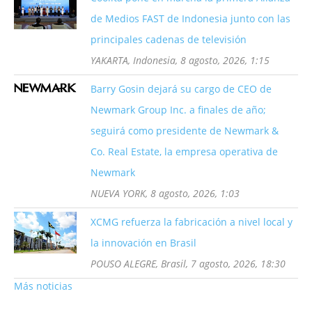
de Medios FAST de Indonesia junto con las
principales cadenas de televisión
YAKARTA, Indonesia, 8 agosto, 2026, 1:15
Barry Gosin dejará su cargo de CEO de
Newmark Group Inc. a finales de año;
seguirá como presidente de Newmark &
Co. Real Estate, la empresa operativa de
Newmark
NUEVA YORK, 8 agosto, 2026, 1:03
XCMG refuerza la fabricación a nivel local y
la innovación en Brasil
POUSO ALEGRE, Brasil, 7 agosto, 2026, 18:30
Más noticias