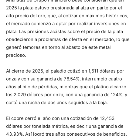
2025 la plata estuvo presionada al alza en parte por el
alto precio del oro, que, al cotizar en máximos históricos,
el mercado comenzó a optar por realizar inversiones en
plata. Las presiones alcistas sobre el precio de la plata
obedecieron a problemas de oferta en el mercado, lo que
generó temores en torno al abasto de este metal
precioso.
Al cierre de 2025, el paladio cotizó en 1,611 dólares por
onza y con su ganancia de 76.54%, interrumpió cuatro
años al hilo de pérdidas, mientras que el platino alcanzó
los 2,029 dólares por onza, con una ganancia de 124%, y
cortó una racha de dos años seguidos a la baja.
El cobre cerró el año con una cotización de 12,453
dólares por tonelada métrica, es decir una ganancia de
43.93%, Así logró tres años consecutivos de beneficios.