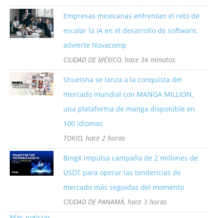
Empresas mexicanas enfrentan el reto de
escalar la IA en el desarrollo de software,
advierte Novacomp
CIUDAD DE MÉXICO, hace 36 minutos
Shueisha se lanza a la conquista del
mercado mundial con MANGA MILLION,
una plataforma de manga disponible en
100 idiomas
TOKIO, hace 2 horas
BingX impulsa campaña de 2 millones de
USDT para operar las tendencias de
mercado más seguidas del momento
CIUDAD DE PANAMÁ, hace 3 horas
Más noticias