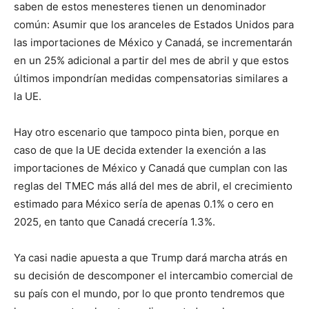
saben de estos menesteres tienen un denominador
común: Asumir que los aranceles de Estados Unidos para
las importaciones de México y Canadá, se incrementarán
en un 25% adicional a partir del mes de abril y que estos
últimos impondrían medidas compensatorias similares a
la UE.
Hay otro escenario que tampoco pinta bien, porque en
caso de que la UE decida extender la exención a las
importaciones de México y Canadá que cumplan con las
reglas del TMEC más allá del mes de abril, el crecimiento
estimado para México sería de apenas 0.1% o cero en
2025, en tanto que Canadá crecería 1.3%.
Ya casi nadie apuesta a que Trump dará marcha atrás en
su decisión de descomponer el intercambio comercial de
su país con el mundo, por lo que pronto tendremos que