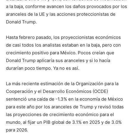
a la baja, conforme avancen los daños provocados por los
aranceles de la UE y las acciones proteccionistas de
Donald Trump.
Hasta febrero pasado, los proyeccionistas económicos
de casi todos los analistas estaban en la baja, pero con
crecimiento positivo para México. Pocos creían que
Donald Trump aplicaría sus aranceles y si lo hacía
durarían poco tiempo. Ya no es así.
La más reciente estimación de la Organización para la
Cooperación y el Desarrollo Económicos (OCDE)
sentenció una caída de -1.3% en la economía de México
para este año por los aranceles de Trump y revisó todas
las proyecciones de crecimiento económico para el
mundo, al fijar un PIB global de 3.1% en 2025 y de 3.0%
para 2026.