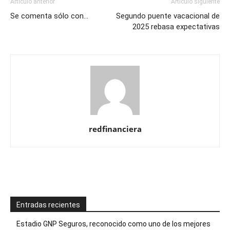
Artículo anterior
Artículo siguiente
Se comenta sólo con…
Segundo puente vacacional de
2025 rebasa expectativas
redfinanciera
Entradas recientes
Estadio GNP Seguros, reconocido como uno de los mejores