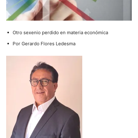
Otro sexenio perdido en materia económica
Por Gerardo Flores Ledesma