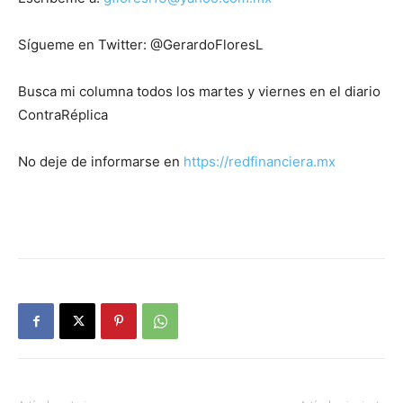
Sígueme en Twitter: @GerardoFloresL
Busca mi columna todos los martes y viernes en el diario
ContraRéplica
No deje de informarse en
https://redfinanciera.mx