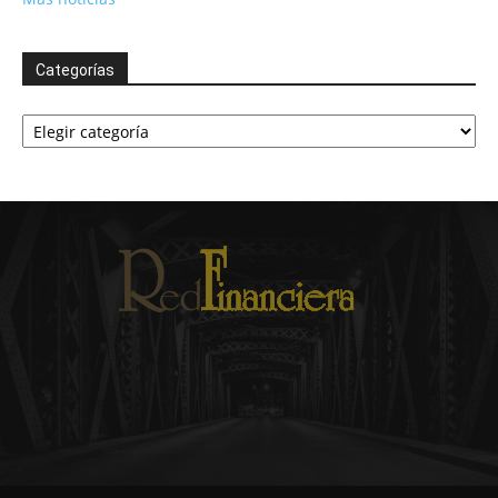
Categorías
Categorías