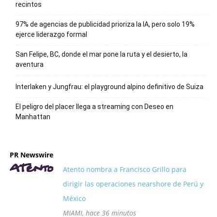
recintos
97% de agencias de publicidad prioriza la IA, pero solo 19%
ejerce liderazgo formal
San Felipe, BC, donde el mar pone la ruta y el desierto, la
aventura
Interlaken y Jungfrau: el playground alpino definitivo de Suiza
El peligro del placer llega a streaming con Deseo en
Manhattan
PR Newswire
Atento nombra a Francisco Grillo para
dirigir las operaciones nearshore de Perú y
México
MIAMI, hace 36 minutos