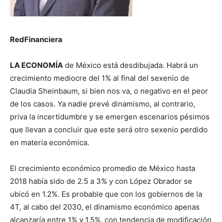
RedFinanciera
LA ECONOMÍA
de México está desdibujada. Habrá un
crecimiento mediocre del 1% al final del sexenio de
Claudia Sheinbaum, si bien nos va, o negativo en el peor
de los casos. Ya nadie prevé dinamismo, al contrario,
priva la incertidumbre y se emergen escenarios pésimos
que llevan a concluir que este será otro sexenio perdido
en materia económica.
El crecimiento económico promedio de México hasta
2018 había sido de 2.5 a 3% y con López Obrador se
ubicó en 1.2%. Es probable que con los gobiernos de la
4T, al cabo del 2030, el dinamismo económico apenas
alcanzaría entre 1% y 1,5%, con tendencia de modificación