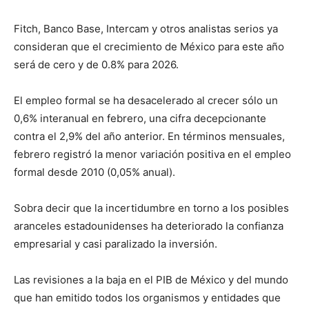
Fitch, Banco Base, Intercam y otros analistas serios ya
consideran que el crecimiento de México para este año
será de cero y de 0.8% para 2026.
El empleo formal se ha desacelerado al crecer sólo un
0,6% interanual en febrero, una cifra decepcionante
contra el 2,9% del año anterior. En términos mensuales,
febrero registró la menor variación positiva en el empleo
formal desde 2010 (0,05% anual).
Sobra decir que la incertidumbre en torno a los posibles
aranceles estadounidenses ha deteriorado la confianza
empresarial y casi paralizado la inversión.
Las revisiones a la baja en el PIB de México y del mundo
que han emitido todos los organismos y entidades que