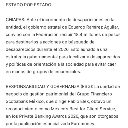
ESTADO POR ESTADO
CHIAPAS: Ante el incremento de desapariciones en la
entidad, el gobierno estatal de Eduardo Ramírez Aguilar,
convino con la Federación recibir 18.4 millones de pesos
para destinarlos a acciones de búsqueda de
desaparecidos durante el 2026. Esto aunado a una
estrategia gubernamental para localizar a desaparecidos
y políticas de orientación a la sociedad para evitar caer
en manos de grupos delincuenciales.
RESPONSABILIDAD Y GOBERNANZA (ESG): La unidad de
negocio de gestión patrimonial del Grupo Financiero
Scotiabank México, que dirige Pablo Elek, obtuvo un
reconocimiento como Mexico’s Best for Client Service,
en los Private Banking Awards 2026, que son otorgados
por la publicación especializada Euromoney.