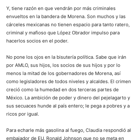
Y, tiene razón en que vendrán por más criminales
envueltos en la bandera de Morena. Son muchos y las
cárceles mexicanas no tienen espacio para tanto ratero,
criminal y mafioso que López Obrador impulso para
hacerlos socios en el poder.
No pone los ojos en la bisutería política. Sabe que irán
por AMLO, sus hijos, los socios de sus hijos y por lo
menos la mitad de los gobernadores de Morena, así
como legisladores de todos niveles y alcaldes. El crimen
creció como la humedad en dos terceras partes de
México. La ambición de poder y dinero del pejelagarto y
sus secuaces hunde al país entero; le pega a pobres y a
ricos por igual.
Para echarle más gasolina al fuego, Claudia respondió al
embajador de EU, Ronald Johnson que no se meta en