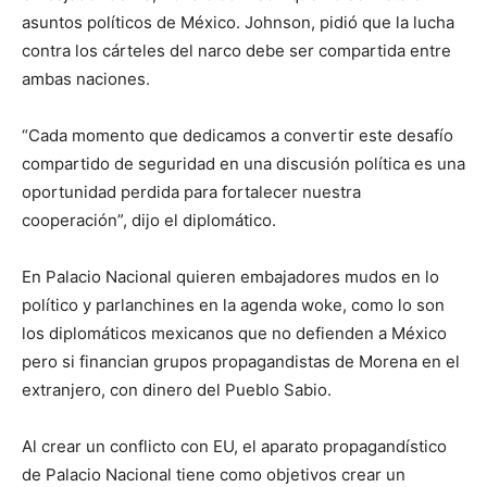
asuntos políticos de México. Johnson, pidió que la lucha
contra los cárteles del narco debe ser compartida entre
ambas naciones.
“Cada momento que dedicamos a convertir este desafío
compartido de seguridad en una discusión política es una
oportunidad perdida para fortalecer nuestra
cooperación”, dijo el diplomático.
En Palacio Nacional quieren embajadores mudos en lo
político y parlanchines en la agenda woke, como lo son
los diplomáticos mexicanos que no defienden a México
pero si financian grupos propagandistas de Morena en el
extranjero, con dinero del Pueblo Sabio.
Al crear un conflicto con EU, el aparato propagandístico
de Palacio Nacional tiene como objetivos crear un