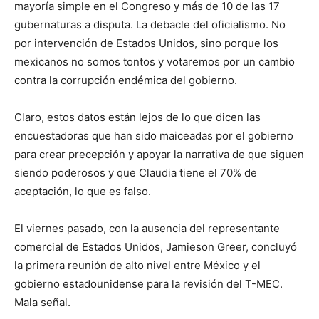
mayoría simple en el Congreso y más de 10 de las 17
gubernaturas a disputa. La debacle del oficialismo. No
por intervención de Estados Unidos, sino porque los
mexicanos no somos tontos y votaremos por un cambio
contra la corrupción endémica del gobierno.
Claro, estos datos están lejos de lo que dicen las
encuestadoras que han sido maiceadas por el gobierno
para crear precepción y apoyar la narrativa de que siguen
siendo poderosos y que Claudia tiene el 70% de
aceptación, lo que es falso.
El viernes pasado, con la ausencia del representante
comercial de Estados Unidos, Jamieson Greer, concluyó
la primera reunión de alto nivel entre México y el
gobierno estadounidense para la revisión del T-MEC.
Mala señal.