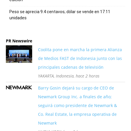
Peso se aprecia 9.4 centavos; dólar se vende en 17.11
unidades
PR Newswire
Coolita pone en marcha la primera Alianza
de Medios FAST de Indonesia junto con las
principales cadenas de televisión
YAKARTA, Indonesia, hace 2 horas
Barry Gosin dejará su cargo de CEO de
Newmark Group Inc. a finales de año;
seguirá como presidente de Newmark &
Co. Real Estate, la empresa operativa de
Newmark