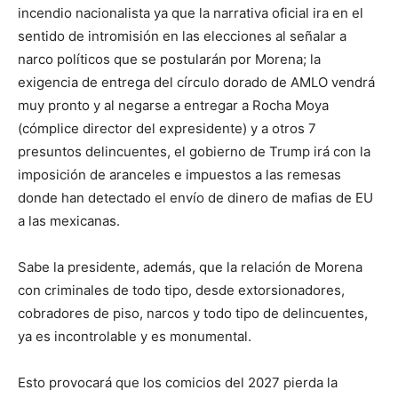
incendio nacionalista ya que la narrativa oficial ira en el
sentido de intromisión en las elecciones al señalar a
narco políticos que se postularán por Morena; la
exigencia de entrega del círculo dorado de AMLO vendrá
muy pronto y al negarse a entregar a Rocha Moya
(cómplice director del expresidente) y a otros 7
presuntos delincuentes, el gobierno de Trump irá con la
imposición de aranceles e impuestos a las remesas
donde han detectado el envío de dinero de mafias de EU
a las mexicanas.
Sabe la presidente, además, que la relación de Morena
con criminales de todo tipo, desde extorsionadores,
cobradores de piso, narcos y todo tipo de delincuentes,
ya es incontrolable y es monumental.
Esto provocará que los comicios del 2027 pierda la