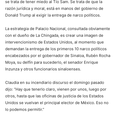
se trata de tener miedo al Tío Sam. Se trata de que la
razón jurídica y moral, está en manos del gobierno de
Donald Trump al exigir la entrega de narco políticos.
La estrategia de Palacio Nacional, consultada obviamente
con el dueño de La Chingada, es crear una imagen de
intervencionismo de Estados Unidos, al momento que
demandan la entrega de los primeros 10 narco políticos
encabezados por el gobernador de Sinaloa, Rubén Rocha
Moya, su delfín para sucederlo, el senador Enrique
Inzunza y otros funcionarios sinaloenses.
Claudia en su incendiario discurso el domingo pasado
dijo: “Hay que tenerlo claro, vienen por unos, luego por
otros, hasta que las oficinas de justicia de los Estados
Unidos se vuelvan el principal elector de México. Eso no
lo podemos permitir.”