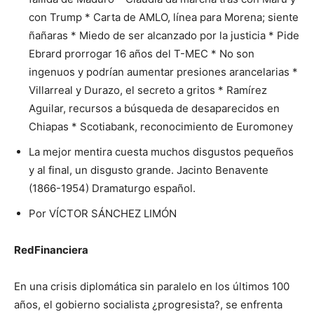
con Trump * Carta de AMLO, línea para Morena; siente
ñañaras * Miedo de ser alcanzado por la justicia * Pide
Ebrard prorrogar 16 años del T-MEC * No son
ingenuos y podrían aumentar presiones arancelarias *
Villarreal y Durazo, el secreto a gritos * Ramírez
Aguilar, recursos a búsqueda de desaparecidos en
Chiapas * Scotiabank, reconocimiento de Euromoney
La mejor mentira cuesta muchos disgustos pequeños
y al final, un disgusto grande. Jacinto Benavente
(1866-1954) Dramaturgo español.
Por VÍCTOR SÁNCHEZ LIMÓN
RedFinanciera
En una crisis diplomática sin paralelo en los últimos 100
años, el gobierno socialista ¿progresista?, se enfrenta