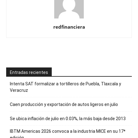
redfinanciera
Entradas recientes
Intenta SAT formalizar a tortilleros de Puebla, Tlaxcala y
Veracruz
Caen producción y exportación de autos ligeros en julio
Se ubica inflación de julio en 0.03%, la más baja desde 2013
IBTM Americas 2026 convoca a la industria MICE en su 17ª
edición