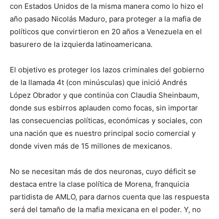
con Estados Unidos de la misma manera como lo hizo el
año pasado Nicolás Maduro, para proteger a la mafia de
políticos que convirtieron en 20 años a Venezuela en el
basurero de la izquierda latinoamericana.
El objetivo es proteger los lazos criminales del gobierno
de la llamada 4t (con minúsculas) que inició Andrés
López Obrador y que continúa con Claudia Sheinbaum,
donde sus esbirros aplauden como focas, sin importar
las consecuencias políticas, económicas y sociales, con
una nación que es nuestro principal socio comercial y
donde viven más de 15 millones de mexicanos.
No se necesitan más de dos neuronas, cuyo déficit se
destaca entre la clase política de Morena, franquicia
partidista de AMLO, para darnos cuenta que las respuesta
será del tamaño de la mafia mexicana en el poder. Y, no