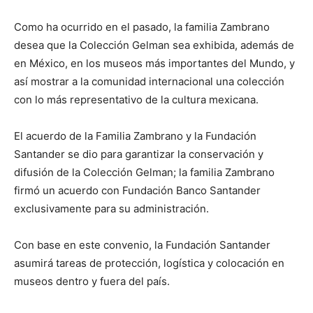
Como ha ocurrido en el pasado, la familia Zambrano
desea que la Colección Gelman sea exhibida, además de
en México, en los museos más importantes del Mundo, y
así mostrar a la comunidad internacional una colección
con lo más representativo de la cultura mexicana.
El acuerdo de la Familia Zambrano y la Fundación
Santander se dio para garantizar la conservación y
difusión de la Colección Gelman; la familia Zambrano
firmó un acuerdo con Fundación Banco Santander
exclusivamente para su administración.
Con base en este convenio, la Fundación Santander
asumirá tareas de protección, logística y colocación en
museos dentro y fuera del país.