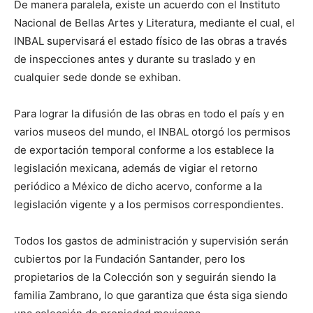
De manera paralela, existe un acuerdo con el Instituto
Nacional de Bellas Artes y Literatura, mediante el cual, el
INBAL supervisará el estado físico de las obras a través
de inspecciones antes y durante su traslado y en
cualquier sede donde se exhiban.
Para lograr la difusión de las obras en todo el país y en
varios museos del mundo, el INBAL otorgó los permisos
de exportación temporal conforme a los establece la
legislación mexicana, además de vigiar el retorno
periódico a México de dicho acervo, conforme a la
legislación vigente y a los permisos correspondientes.
Todos los gastos de administración y supervisión serán
cubiertos por la Fundación Santander, pero los
propietarios de la Colección son y seguirán siendo la
familia Zambrano, lo que garantiza que ésta siga siendo