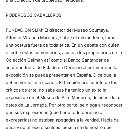
una colección de propiedad mexicana.
PODEROSOS CABALLEROS
FUNDACION SLIM: El director del Museo Soumaya,
Alfonso Miranda Márquez, sobre el mismo tema, tomó
una postura fuera de toda ética. En un debate con quien
escribe estos comentarios, acusó a los propietarios de la
Colección Gelman así como al Banco Santander de
actuaron fuera de Estado de Derecho al permitir que la
exposición se pueda presentar en España. Dice que la
deben ver los mexicanos. El también presidente de los
críticos de arte, no sabe que ha tenido un éxito la
exposición en el Museo de Arte Moderno, de acuerdo a
datos de La Jornada. Por otra parte, se niega a reconocer
que sus expresiones (que tiene todo derecho a
expresarlas) no estaban apegadas a la verdad. Habla de
ética y no ofrece disculpas, pese a se demostró que