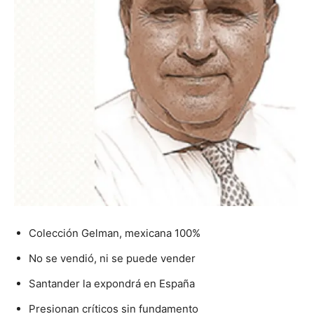
Colección Gelman, mexicana 100%
No se vendió, ni se puede vender
Santander la expondrá en España
Presionan críticos sin fundamento