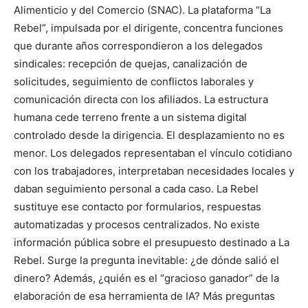
Alimenticio y del Comercio (SNAC). La plataforma “La
Rebel”, impulsada por el dirigente, concentra funciones
que durante años correspondieron a los delegados
sindicales: recepción de quejas, canalización de
solicitudes, seguimiento de conflictos laborales y
comunicación directa con los afiliados. La estructura
humana cede terreno frente a un sistema digital
controlado desde la dirigencia. El desplazamiento no es
menor. Los delegados representaban el vínculo cotidiano
con los trabajadores, interpretaban necesidades locales y
daban seguimiento personal a cada caso. La Rebel
sustituye ese contacto por formularios, respuestas
automatizadas y procesos centralizados. No existe
información pública sobre el presupuesto destinado a La
Rebel. Surge la pregunta inevitable: ¿de dónde salió el
dinero? Además, ¿quién es el “gracioso ganador” de la
elaboración de esa herramienta de IA? Más preguntas