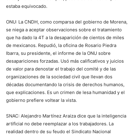
estaba equivocado.
ONU: La CNDH, como comparsa del gobierno de Morena,
se niega a aceptar observaciones sobre el tratamiento
que ha dado la 4T a la desaparición de cientos de miles
de mexicanos. Repudió, la oficina de Rosario Piedra
Ibarra, su presidente, el informe de la ONU sobre
desapariciones forzadas. Usó más calificativos y juicios
de valor para denostar el trabajo del comité y de las
organizaciones de la sociedad civil que llevan dos
décadas documentando la crisis de derechos humanos,
que explicaciones. Es un crimen de lesa humanidad y el
gobierno prefiere voltear la vista.
SNAC: Alejandro Martínez Araiza dice que la inteligencia
artificial no debe reemplazar a los trabajadores. La
realidad dentro de su feudo el Sindicato Nacional