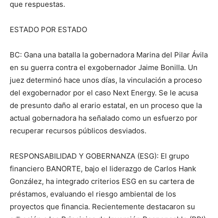
que respuestas.
ESTADO POR ESTADO
BC: Gana una batalla la gobernadora Marina del Pilar Ávila
en su guerra contra el exgobernador Jaime Bonilla. Un
juez determinó hace unos días, la vinculación a proceso
del exgobernador por el caso Next Energy. Se le acusa
de presunto daño al erario estatal, en un proceso que la
actual gobernadora ha señalado como un esfuerzo por
recuperar recursos públicos desviados.
RESPONSABILIDAD Y GOBERNANZA (ESG): El grupo
financiero BANORTE, bajo el liderazgo de Carlos Hank
González, ha integrado criterios ESG en su cartera de
préstamos, evaluando el riesgo ambiental de los
proyectos que financia. Recientemente destacaron su