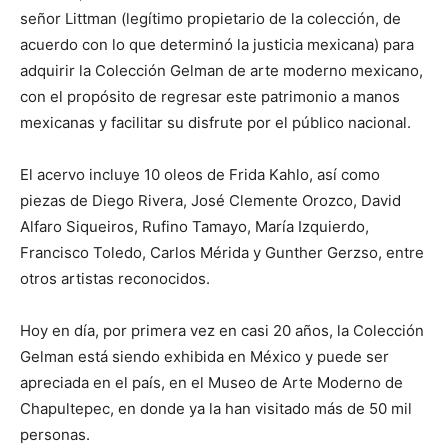
señor Littman (legítimo propietario de la colección, de
acuerdo con lo que determinó la justicia mexicana) para
adquirir la Colección Gelman de arte moderno mexicano,
con el propósito de regresar este patrimonio a manos
mexicanas y facilitar su disfrute por el público nacional.
El acervo incluye 10 oleos de Frida Kahlo, así como
piezas de Diego Rivera, José Clemente Orozco, David
Alfaro Siqueiros, Rufino Tamayo, María Izquierdo,
Francisco Toledo, Carlos Mérida y Gunther Gerzso, entre
otros artistas reconocidos.
Hoy en día, por primera vez en casi 20 años, la Colección
Gelman está siendo exhibida en México y puede ser
apreciada en el país, en el Museo de Arte Moderno de
Chapultepec, en donde ya la han visitado más de 50 mil
personas.