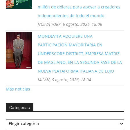
millón de dólares para apoyar a creadores
independientes de todo el mundo
NUEVA YORK, 6 agosto, 2026, 18:06
MONDEVITA ADQUIERE UNA
PARTICIPACIÓN MAYORITARIA EN
UNDERSCORE DISTRICT, EMPRESA MATRIZ
DE MAGLIANO, EN LA SEGUNDA FASE DE LA
NUEVA PLATAFORMA ITALIANA DE LUJO
MILÁN, 6 agosto, 2026, 18:04
Más noticias
Categorías
Categorías