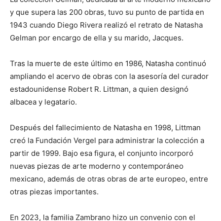
y que supera las 200 obras, tuvo su punto de partida en
1943 cuando Diego Rivera realizó el retrato de Natasha
Gelman por encargo de ella y su marido, Jacques.
Tras la muerte de este último en 1986, Natasha continuó
ampliando el acervo de obras con la asesoría del curador
estadounidense Robert R. Littman, a quien designó
albacea y legatario.
Después del fallecimiento de Natasha en 1998, Littman
creó la Fundación Vergel para administrar la colección a
partir de 1999. Bajo esa figura, el conjunto incorporó
nuevas piezas de arte moderno y contemporáneo
mexicano, además de otras obras de arte europeo, entre
otras piezas importantes.
En 2023, la familia Zambrano hizo un convenio con el