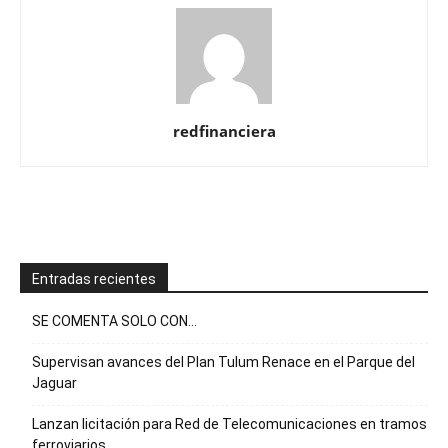
redfinanciera
Entradas recientes
SE COMENTA SOLO CON…
Supervisan avances del Plan Tulum Renace en el Parque del
Jaguar
Lanzan licitación para Red de Telecomunicaciones en tramos
ferroviarios