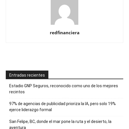
redfinanciera
Entradas recientes
Estadio GNP Seguros, reconocido como uno de los mejores
recintos
97% de agencias de publicidad prioriza la IA, pero solo 19%
ejerce liderazgo formal
San Felipe, BC, donde el mar pone la ruta y el desierto, la
aventura