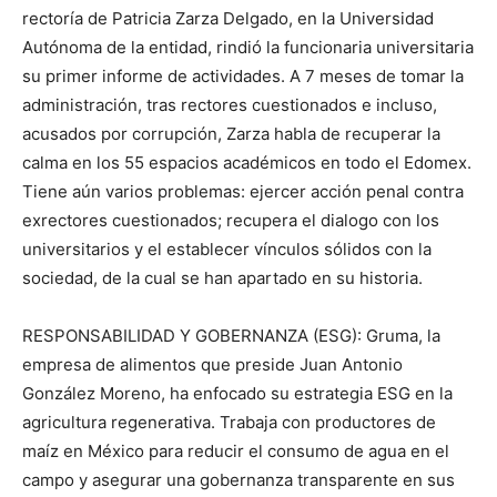
rectoría de Patricia Zarza Delgado, en la Universidad
Autónoma de la entidad, rindió la funcionaria universitaria
su primer informe de actividades. A 7 meses de tomar la
administración, tras rectores cuestionados e incluso,
acusados por corrupción, Zarza habla de recuperar la
calma en los 55 espacios académicos en todo el Edomex.
Tiene aún varios problemas: ejercer acción penal contra
exrectores cuestionados; recupera el dialogo con los
universitarios y el establecer vínculos sólidos con la
sociedad, de la cual se han apartado en su historia.
RESPONSABILIDAD Y GOBERNANZA (ESG): Gruma, la
empresa de alimentos que preside Juan Antonio
González Moreno, ha enfocado su estrategia ESG en la
agricultura regenerativa. Trabaja con productores de
maíz en México para reducir el consumo de agua en el
campo y asegurar una gobernanza transparente en sus