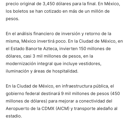
precio original de 3,450 dólares para la final. En México,
los boletos se han cotizado en más de un millón de
pesos.
En el análisis financiero de inversión y retorno de la
misma, México invertirá poco. En la Ciudad de México, en
el Estado Banorte Azteca, invierten 150 millones de
dólares, casi 3 mil millones de pesos, en la
modernización integral que incluye vestidores,
iluminación y áreas de hospitalidad.
En la Ciudad de México, en infraestructura pública, el
gobierno federal destinará 9 mil millones de pesos (450
millones de dólares) para mejorar a conectividad del
Aeropuerto de la CDMX (AICM) y transporte aledaño al
estadio.