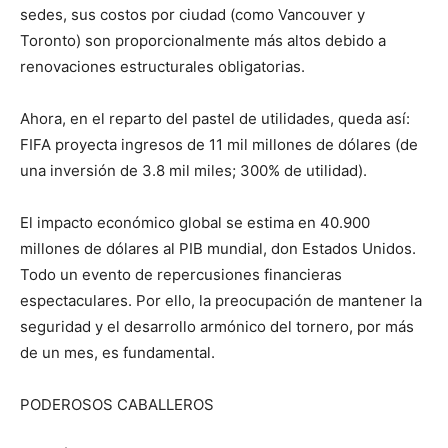
sedes, sus costos por ciudad (como Vancouver y
Toronto) son proporcionalmente más altos debido a
renovaciones estructurales obligatorias.
Ahora, en el reparto del pastel de utilidades, queda así:
FIFA proyecta ingresos de 11 mil millones de dólares (de
una inversión de 3.8 mil miles; 300% de utilidad).
El impacto económico global se estima en 40.900
millones de dólares al PIB mundial, don Estados Unidos.
Todo un evento de repercusiones financieras
espectaculares. Por ello, la preocupación de mantener la
seguridad y el desarrollo armónico del tornero, por más
de un mes, es fundamental.
PODEROSOS CABALLEROS