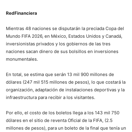
RedFinanciera
Mientras 48 naciones se disputarán la preciada Copa del
Mundo FIFA 2026, en México, Estados Unidos y Canadá,
inversionistas privados y los gobiernos de las tres
naciones sacan dinero de sus bolsillos en inversiones
monumentales.
En total, se estima que serán 13 mil 900 millones de
dólares (247 mil 515 millones de pesos), lo que costará la
organización, adaptación de instalaciones deportivas y la
infraestructura para recibir a los visitantes.
Por ello, el costo de los boletos llega a los 143 mil 750
dólares en el sitio de reventa Oficial de la FIFA, (2.5
millones de pesos), para un boleto de la final que tenía un