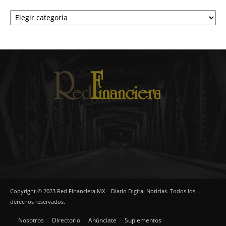
Categorías
Copyright © 2023 Red Financiera MX – Diario Digital Noticias. Todos los
derechos reservados.
Nosotros
Directorio
Anúnciate
Suplementos