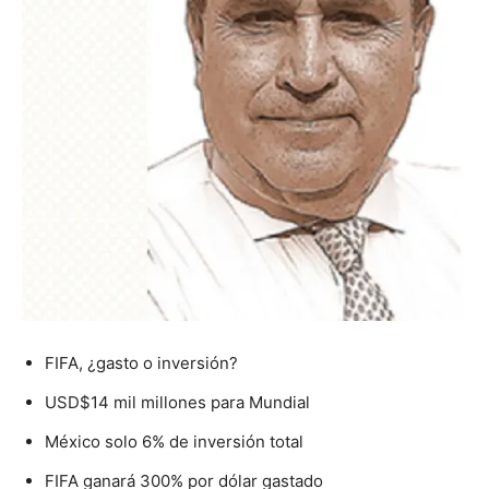
FIFA, ¿gasto o inversión?
USD$14 mil millones para Mundial
México solo 6% de inversión total
FIFA ganará 300% por dólar gastado