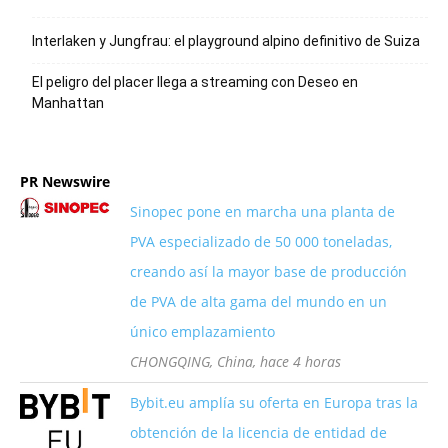
Interlaken y Jungfrau: el playground alpino definitivo de Suiza
El peligro del placer llega a streaming con Deseo en
Manhattan
PR Newswire
Sinopec pone en marcha una planta de
PVA especializado de 50 000 toneladas,
creando así la mayor base de producción
de PVA de alta gama del mundo en un
único emplazamiento
CHONGQING, China, hace 4 horas
Bybit.eu amplía su oferta en Europa tras la
obtención de la licencia de entidad de