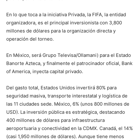
En lo que toca a la iniciativa Privada, la FIFA, la entidad
organizadora, es el principal inversionista con 3,800
millones de dólares para la organización directa y
operación del torneo.
En México, será Grupo Televisa/Ollamani) para el Estado
Banorte Azteca, y finalmente el patrocinador oficial, Bank
of America, inyecta capital privado.
Del gasto total, Estados Unidos invertirá 80% para
seguridad masiva, transporte interestatal y logística de
las 11 ciudades sede. México, 6% (unos 800 millones de
USD). La inversión pública es estratégica, destacando
400 millones de dólares para infraestructura
aeroportuaria y conectividad en la CDMX. Canadá, el 14%
(casi 1,950 millones de dólares). Aunque tiene menos