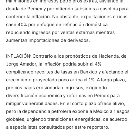
mil millones en ingresos petroleros extras, aliviando la
deuda de Pemex y permitiendo subsidios a gasolina para
contener la inflación. No obstante, exportaciones crudas
caen 40% por enfoque en refinación doméstica,
reduciendo ingresos por ventas externas mientras
aumentan importaciones de derivados.
INFLACIÓN: Contrario a los pronósticos de Hacienda, de
Jorge Amador, la inflación podría subir al 4%,
complicando recortes de tasas en Banxico y afectando el
crecimiento proyectado poco arriba al 1%. A largo plazo,
precios bajos erosionarían ingresos, exigiendo
diversificación económica y reformas en Pemex para
mitigar vulnerabilidades. En el corto plazo ofrece alivio,
pero la dependencia petrolera expone a México a riesgos
globales, urgiendo transiciones energéticas, de acuerdo
a especialistas consultados por estre reportero.