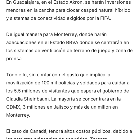
En Guadalajara, en el Estado Akron, se harán inversiones
menores en la cancha para clocar césped natural híbrido
y sistemas de conectividad exigidos por la FIFA.
De igual manera para Monterrey, donde harán
adecuaciones en el Estado BBVA donde se centrarán en
los sistemas de ventilación de terreno de juego y zona de
prensa.
Todo ello, sin contar con el gasto que implica la
movilización de 100 mil policías y soldados para cuidar a
los 5.5 millones de visitantes que espera el gobierno de
Claudia Sheinbaum. La mayoría se concentrará en la
CDMX, 3 millones en Jalisco y más de un millón en
Monterrey.
El caso de Canadá, tendrá altos costos públicos, debido a