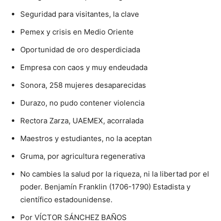
Seguridad para visitantes, la clave
Pemex y crisis en Medio Oriente
Oportunidad de oro desperdiciada
Empresa con caos y muy endeudada
Sonora, 258 mujeres desaparecidas
Durazo, no pudo contener violencia
Rectora Zarza, UAEMEX, acorralada
Maestros y estudiantes, no la aceptan
Gruma, por agricultura regenerativa
No cambies la salud por la riqueza, ni la libertad por el
poder. Benjamín Franklin (1706-1790) Estadista y
científico estadounidense.
Por VÍCTOR SÁNCHEZ BAÑOS