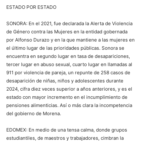
ESTADO POR ESTADO
SONORA: En el 2021, fue declarada la Alerta de Violencia
de Género contra las Mujeres en la entidad gobernada
por Alfonso Durazo y en la que mantiene a las mujeres en
el último lugar de las prioridades públicas. Sonora se
encuentra en segundo lugar en tasa de desapariciones,
tercer lugar en abuso sexual, cuarto lugar en llamadas al
911 por violencia de pareja, un repunte de 258 casos de
desaparición de niñas, niños y adolescentes durante
2024, cifra diez veces superior a años anteriores, y es el
estado con mayor incremento en el incumplimiento de
pensiones alimenticias. Así o más clara la incompetencia
del gobierno de Morena.
EDOMEX: En medio de una tensa calma, donde grupos
estudiantiles, de maestros y trabajadores, cimbran la