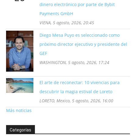
dinero electrónico por parte de Bybit
Payments GmbH
VIENA, 5 agosto, 2026, 20:45
Diego Mesa Puyo es seleccionado como
próximo director ejecutivo y presidente del
GEF
WASHINGTON, 5 agosto, 2026, 17:24
El arte de reconectar: 10 vivencias para
descubrir la magia estival de Loreto
LORETO, Mexico, 5 agosto, 2026, 16:00
Más noticias
Categorías