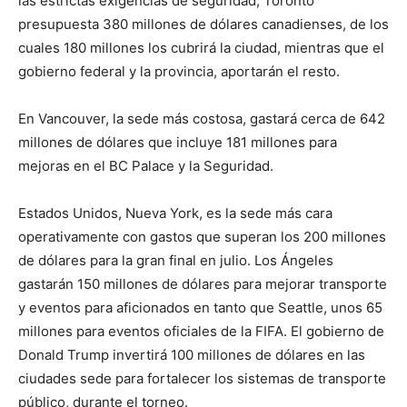
las estrictas exigencias de seguridad, Toronto
presupuesta 380 millones de dólares canadienses, de los
cuales 180 millones los cubrirá la ciudad, mientras que el
gobierno federal y la provincia, aportarán el resto.
En Vancouver, la sede más costosa, gastará cerca de 642
millones de dólares que incluye 181 millones para
mejoras en el BC Palace y la Seguridad.
Estados Unidos, Nueva York, es la sede más cara
operativamente con gastos que superan los 200 millones
de dólares para la gran final en julio. Los Ángeles
gastarán 150 millones de dólares para mejorar transporte
y eventos para aficionados en tanto que Seattle, unos 65
millones para eventos oficiales de la FIFA. El gobierno de
Donald Trump invertirá 100 millones de dólares en las
ciudades sede para fortalecer los sistemas de transporte
público, durante el torneo.