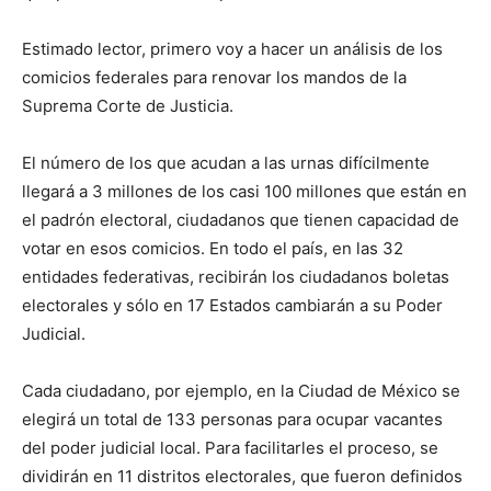
Estimado lector, primero voy a hacer un análisis de los
comicios federales para renovar los mandos de la
Suprema Corte de Justicia.
El número de los que acudan a las urnas difícilmente
llegará a 3 millones de los casi 100 millones que están en
el padrón electoral, ciudadanos que tienen capacidad de
votar en esos comicios. En todo el país, en las 32
entidades federativas, recibirán los ciudadanos boletas
electorales y sólo en 17 Estados cambiarán a su Poder
Judicial.
Cada ciudadano, por ejemplo, en la Ciudad de México se
elegirá un total de 133 personas para ocupar vacantes
del poder judicial local. Para facilitarles el proceso, se
dividirán en 11 distritos electorales, que fueron definidos