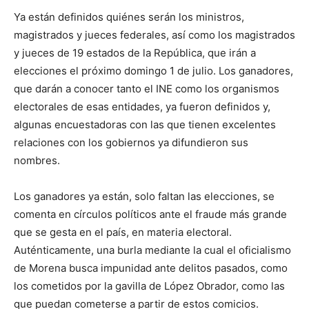
Ya están definidos quiénes serán los ministros,
magistrados y jueces federales, así como los magistrados
y jueces de 19 estados de la República, que irán a
elecciones el próximo domingo 1 de julio. Los ganadores,
que darán a conocer tanto el INE como los organismos
electorales de esas entidades, ya fueron definidos y,
algunas encuestadoras con las que tienen excelentes
relaciones con los gobiernos ya difundieron sus
nombres.
Los ganadores ya están, solo faltan las elecciones, se
comenta en círculos políticos ante el fraude más grande
que se gesta en el país, en materia electoral.
Auténticamente, una burla mediante la cual el oficialismo
de Morena busca impunidad ante delitos pasados, como
los cometidos por la gavilla de López Obrador, como las
que puedan cometerse a partir de estos comicios.