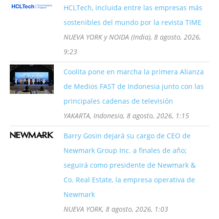
HCLTech, incluida entre las empresas más
sostenibles del mundo por la revista TIME
NUEVA YORK y NOIDA (India), 8 agosto, 2026,
9:23
Coolita pone en marcha la primera Alianza
de Medios FAST de Indonesia junto con las
principales cadenas de televisión
YAKARTA, Indonesia, 8 agosto, 2026, 1:15
Barry Gosin dejará su cargo de CEO de
Newmark Group Inc. a finales de año;
seguirá como presidente de Newmark &
Co. Real Estate, la empresa operativa de
Newmark
NUEVA YORK, 8 agosto, 2026, 1:03