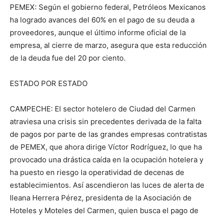
PEMEX: Según el gobierno federal, Petróleos Mexicanos
ha logrado avances del 60% en el pago de su deuda a
proveedores, aunque el último informe oficial de la
empresa, al cierre de marzo, asegura que esta reducción
de la deuda fue del 20 por ciento.
ESTADO POR ESTADO
CAMPECHE: El sector hotelero de Ciudad del Carmen
atraviesa una crisis sin precedentes derivada de la falta
de pagos por parte de las grandes empresas contratistas
de PEMEX, que ahora dirige Víctor Rodríguez, lo que ha
provocado una drástica caída en la ocupación hotelera y
ha puesto en riesgo la operatividad de decenas de
establecimientos. Así ascendieron las luces de alerta de
Ileana Herrera Pérez, presidenta de la Asociación de
Hoteles y Moteles del Carmen, quien busca el pago de