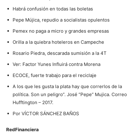
Habrá confusión en todas las boletas
Pepe Mújica, repudio a socialistas opulentos
Pemex no paga a micro y grandes empresas
Orilla a la quiebra hoteleros en Campeche
Rosario Piedra, descarada sumisión a la 4T
Ver: Factor Yunes Influirá contra Morena
ECOCE, fuerte trabajo para el reciclaje
A los que les gusta la plata hay que correrlos de la
política. Son un peligro”. José “Pepe” Mujica. Correo
Hufftington – 2017.
Por VÍCTOR SÁNCHEZ BAÑOS
RedFinanciera