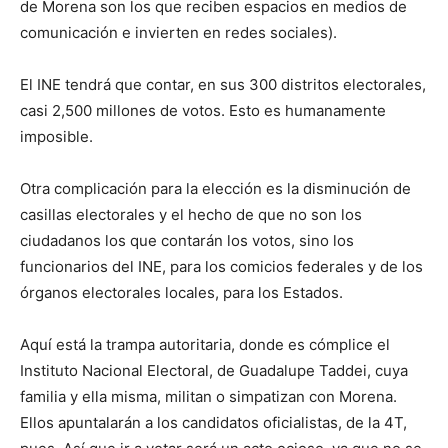
de Morena son los que reciben espacios en medios de
comunicación e invierten en redes sociales).
El INE tendrá que contar, en sus 300 distritos electorales,
casi 2,500 millones de votos. Esto es humanamente
imposible.
Otra complicación para la elección es la disminución de
casillas electorales y el hecho de que no son los
ciudadanos los que contarán los votos, sino los
funcionarios del INE, para los comicios federales y de los
órganos electorales locales, para los Estados.
Aquí está la trampa autoritaria, donde es cómplice el
Instituto Nacional Electoral, de Guadalupe Taddei, cuya
familia y ella misma, militan o simpatizan con Morena.
Ellos apuntalarán a los candidatos oficialistas, de la 4T,