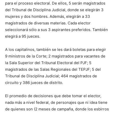
para el proceso electoral. De ellos, 5 serán magistrados
del Tribunal de Disciplina Judicial, donde se elegirán 3
mujeres y dos hombres. Además, elegirán a 33
magistrados de diversas materias. Cada elector
seleccionará sólo a sus 3 aspirantes preferidos. También
elegirá a 95 jueces.
A los capitalinos, también se les dará boletas para elegir
9 ministros de la Corte; 2 magistrados para vacantes de
la Sala Superior del Tribunal Electoral del PJF; 5
magistrados de las Salas Regionales del TEPJF; 5 del
Tribunal de Disciplina Judicial; 464 magistrados de
circuito y 386 jueces de distrito.
El promedio de decisiones que debe tomar el elector,
nada más a nivel federal, de personajes que ni idea tiene
de quienes son (2 meses de campaña, donde los esbirros