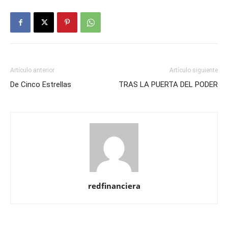
Artículo anterior
Artículo siguiente
De Cinco Estrellas
TRAS LA PUERTA DEL PODER
redfinanciera