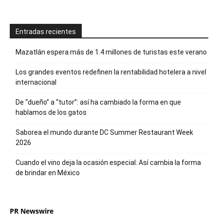
Entradas recientes
Mazatlán espera más de 1.4 millones de turistas este verano
Los grandes eventos redefinen la rentabilidad hotelera a nivel
internacional
De “dueño” a “tutor”: así ha cambiado la forma en que
hablamos de los gatos
Saborea el mundo durante DC Summer Restaurant Week
2026
Cuando el vino deja la ocasión especial: Así cambia la forma
de brindar en México
PR Newswire