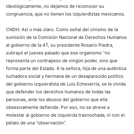
ideológicamente, no dejamos de reconocer su
congruencia, que no tienen los izquierdistas mexicanos.
CNDH: Así o más claro. Como señal del cinismo de la
sumisión de la Comisión Nacional de Derechos Humanos
al gobierno de la 4T, su presidente Rosario Piedra,
subrayó el jueves pasado que ese organismo “no
representa un contrapeso de ningún poder, sino que
forma parte del Estado. A la señora, hija de una auténtica
luchadora social y hermana de un desaparecido político
del gobierno izquierdista de Luis Echeverría, se le olvida
que defender los derechos humanos de todas las
personas, ante los abusos del gobierno que ella
obsesivamente defiende. Por eso, no se atreve a
molestar al gobierno de izquierda trasnochada, ni con el
pétalo de una “observación”.