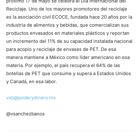
próximo 17 de mayo se celebra el Día Internacional del
Reciclaje. Uno de los mayores promotores del reciclaje
es la asociación civil ECOCE, fundada hace 20 años por la
industria de alimentos y bebidas, que comercializan sus
productos envasados en materiales plásticos y reportan
un incremento del 11% de su capacidad instalada nacional
para acopio y reciclaje de envases de PET. De esa
manera mantiene a México como líder americano en esa
materia. Por ejemplo, el país recupera el 64% de las
botellas de PET que consume y supera a Estados Unidos
y Canadá, en esa labor.
vsb@poderydinero.mx
@vsanchezbanos