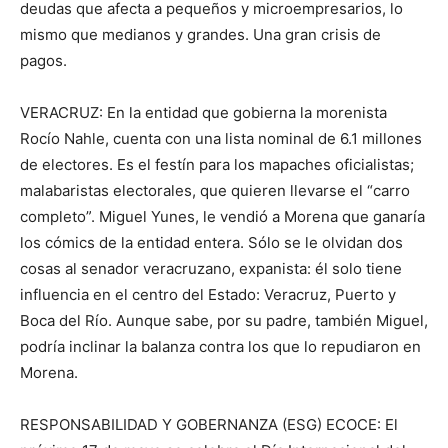
deudas que afecta a pequeños y microempresarios, lo
mismo que medianos y grandes. Una gran crisis de
pagos.
VERACRUZ: En la entidad que gobierna la morenista
Rocío Nahle, cuenta con una lista nominal de 6.1 millones
de electores. Es el festín para los mapaches oficialistas;
malabaristas electorales, que quieren llevarse el “carro
completo”. Miguel Yunes, le vendió a Morena que ganaría
los cómics de la entidad entera. Sólo se le olvidan dos
cosas al senador veracruzano, expanista: él solo tiene
influencia en el centro del Estado: Veracruz, Puerto y
Boca del Río. Aunque sabe, por su padre, también Miguel,
podría inclinar la balanza contra los que lo repudiaron en
Morena.
RESPONSABILIDAD Y GOBERNANZA (ESG) ECOCE: El