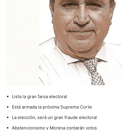
Lista la gran farsa electoral
Está armada la próxima Suprema Corte
La elección, será un gran fraude electoral
Abstencionismo y Morena contarán votos