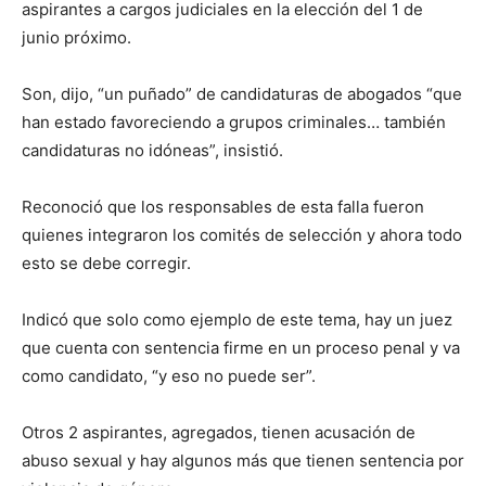
aspirantes a cargos judiciales en la elección del 1 de
junio próximo.
Son, dijo, “un puñado” de candidaturas de abogados “que
han estado favoreciendo a grupos criminales… también
candidaturas no idóneas”, insistió.
Reconoció que los responsables de esta falla fueron
quienes integraron los comités de selección y ahora todo
esto se debe corregir.
Indicó que solo como ejemplo de este tema, hay un juez
que cuenta con sentencia firme en un proceso penal y va
como candidato, “y eso no puede ser”.
Otros 2 aspirantes, agregados, tienen acusación de
abuso sexual y hay algunos más que tienen sentencia por