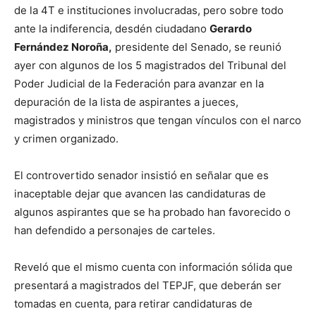
de la 4T e instituciones involucradas, pero sobre todo
ante la indiferencia, desdén ciudadano
Gerardo
Fernández Noroña,
presidente del Senado, se reunió
ayer con algunos de los 5 magistrados del Tribunal del
Poder Judicial de la Federación para avanzar en la
depuración de la lista de aspirantes a jueces,
magistrados y ministros que tengan vínculos con el narco
y crimen organizado.
El controvertido senador insistió en señalar que es
inaceptable dejar que avancen las candidaturas de
algunos aspirantes que se ha probado han favorecido o
han defendido a personajes de carteles.
Reveló que el mismo cuenta con información sólida que
presentará a magistrados del TEPJF, que deberán ser
tomadas en cuenta, para retirar candidaturas de