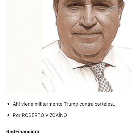
Ahí viene militarmente Trump contra carteles…
Por ROBERTO VIZCAÍNO
RedFinanciera