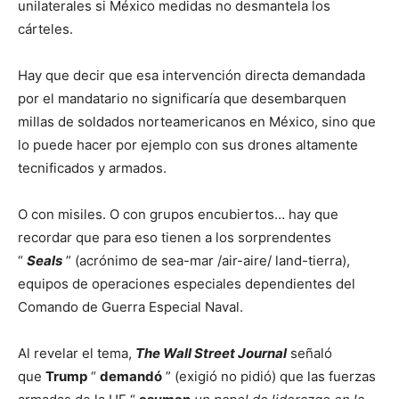
unilaterales si México medidas no desmantela los
cárteles.
Hay que decir que esa intervención directa demandada
por el mandatario no significaría que desembarquen
millas de soldados norteamericanos en México, sino que
lo puede hacer por ejemplo con sus drones altamente
tecnificados y armados.
O con misiles. O con grupos encubiertos… hay que
recordar que para eso tienen a los sorprendentes
“
Seals
” (acrónimo de sea-mar /air-aire/ land-tierra),
equipos de operaciones especiales dependientes del
Comando de Guerra Especial Naval.
Al revelar el tema,
The Wall Street Journal
señaló
que
Trump
“
demandó
” (exigió no pidió) que las fuerzas