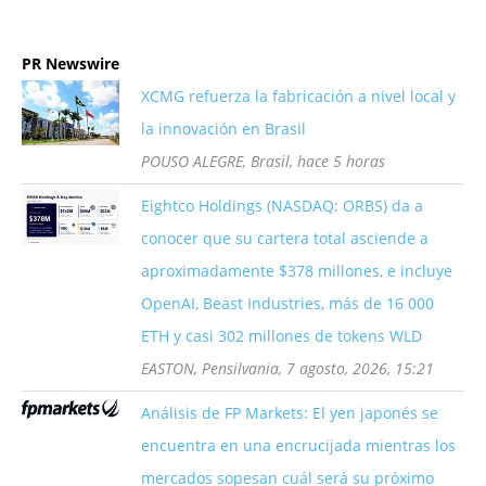
PR Newswire
XCMG refuerza la fabricación a nivel local y
la innovación en Brasil
POUSO ALEGRE, Brasil, hace 5 horas
Eightco Holdings (NASDAQ: ORBS) da a
conocer que su cartera total asciende a
aproximadamente $378 millones, e incluye
OpenAI, Beast Industries, más de 16 000
ETH y casi 302 millones de tokens WLD
EASTON, Pensilvania, 7 agosto, 2026, 15:21
Análisis de FP Markets: El yen japonés se
encuentra en una encrucijada mientras los
mercados sopesan cuál será su próximo