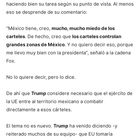
haciendo bien su tarea según su punto de vista. Al menos
eso se desprende de su comentario:
“México tiene, creo,
mucho, mucho miedo de los
carteles
. De hecho, creo que
los carteles controlan
grandes zonas de México
. Y no quiero decir eso, porque
me llevo muy bien con la presidenta”, señaló a la cadena
Fox.
No lo quiere decir, pero lo dice.
De ahí que
Trump
considere necesario que el ejército de
la UE entre al territorio mexicano a combatir
directamente a esos cárteles.
El tema no es nuevo.
Trump
ha venido diciendo -y
reiterado muchos de su equipo- que EU tomaría