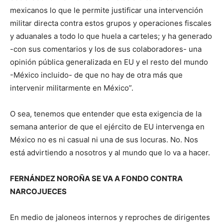
mexicanos lo que le permite justificar una intervención
militar directa contra estos grupos y operaciones fiscales
y aduanales a todo lo que huela a carteles; y ha generado
-con sus comentarios y los de sus colaboradores- una
opinión pública generalizada en EU y el resto del mundo
-México incluido- de que no hay de otra más que
intervenir militarmente en México”.
O sea, tenemos que entender que esta exigencia de la
semana anterior de que el ejército de EU intervenga en
México no es ni casual ni una de sus locuras. No. Nos
está advirtiendo a nosotros y al mundo que lo va a hacer.
FERNÁNDEZ NOROÑA SE VA A FONDO CONTRA
NARCOJUECES
En medio de jaloneos internos y reproches de dirigentes