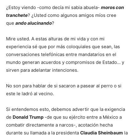
¿Estoy viendo -como decía mi sabia abuela-
moros con
tranchete
? ¿Usted como algunos amigos míos cree
que
ando alucinando
?
Mire usted. A estas alturas de mi vida y con mi
experiencia sé que por más coloquiales que sean, las
conversaciones telefónicas entre mandatarios en el
mundo generan acuerdos y compromisos de Estado… y
sirven para adelantar intenciones.
No son para hablar de si sacaron a pasear al perro o si
este le ladró al vecino.
Si entendemos esto, debemos advertir que la exigencia
de
Donald Trump
-de que su ejército entre a México a
combatir directamente a narcos-, acotación hecha
durante su llamada a la presidenta
Claudia Sheinbaum
la