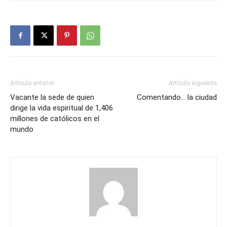
Artículo anterior
Artículo siguiente
Vacante la sede de quien
Comentando… la ciudad
dirige la vida espiritual de 1,406
millones de católicos en el
mundo