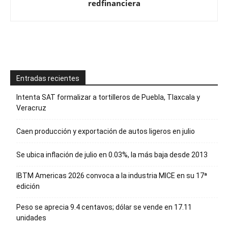
redfinanciera
Entradas recientes
Intenta SAT formalizar a tortilleros de Puebla, Tlaxcala y
Veracruz
Caen producción y exportación de autos ligeros en julio
Se ubica inflación de julio en 0.03%, la más baja desde 2013
IBTM Americas 2026 convoca a la industria MICE en su 17ª
edición
Peso se aprecia 9.4 centavos; dólar se vende en 17.11
unidades