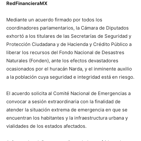
RedFinancieraMX
Mediante un acuerdo firmado por todos los
coordinadores parlamentarios, la Cámara de Diputados
exhortó a los titulares de las Secretarías de Seguridad y
Protección Ciudadana y de Hacienda y Crédito Público a
liberar los recursos del Fondo Nacional de Desastres
Naturales (Fonden), ante los efectos devastadores
ocasionados por el huracán Narda, y el inminente auxilio
a la población cuya seguridad e integridad está en riesgo.
El acuerdo solicita al Comité Nacional de Emergencias a
convocar a sesión extraordinaria con la finalidad de
atender la situación extrema de emergencia en que se
encuentran los habitantes y la infraestructura urbana y
vialidades de los estados afectados.