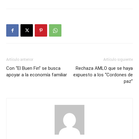
Artículo anterior
Artículo siguiente
Con “El Buen Fin” se busca
Rechaza AMLO que se haya
apoyar a la economía familiar
expuesto a los “Cordones de
paz”