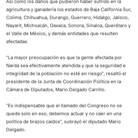
Así como los daños que pudieron haber sufrido en la
agricultura y ganadería los estados de Baja California Sur,
Colima, Chihuahua, Durango, Guerrero, Hidalgo, Jalisco,
Nayarit, Michoacán, Oaxaca, Sonora, Sinaloa, Querétaro y
el Valle de México, y demás entidades que resulten
afectadas.
“La mayor preocupación es que la gente afectada por
Narda sea efectivamente atendida y que la seguridad e
integridad de la población no esté en riesgo”, resaltó el
presidente de la Junta de Coordinación Política en la
Cámara de Diputados, Mario Delgado Carrillo.
“Es indispensable que el llamado del Congreso no se
quede solo en eso, debemos actuar y no caer en una
política de brazos caídos”, subrayó el diputado Mario
Delgado.