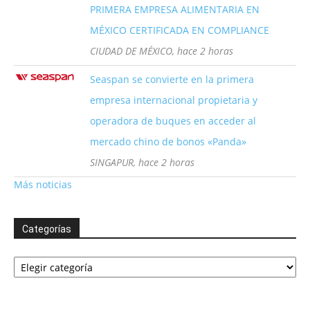
PRIMERA EMPRESA ALIMENTARIA EN
MÉXICO CERTIFICADA EN COMPLIANCE
CIUDAD DE MÉXICO, hace 2 horas
Seaspan se convierte en la primera
empresa internacional propietaria y
operadora de buques en acceder al
mercado chino de bonos «Panda»
SINGAPUR, hace 2 horas
Más noticias
Categorías
Categorías