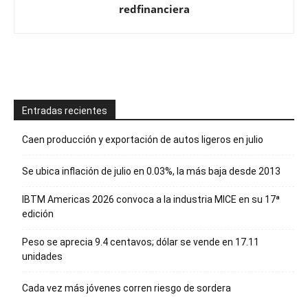
redfinanciera
Entradas recientes
Caen producción y exportación de autos ligeros en julio
Se ubica inflación de julio en 0.03%, la más baja desde 2013
IBTM Americas 2026 convoca a la industria MICE en su 17ª
edición
Peso se aprecia 9.4 centavos; dólar se vende en 17.11
unidades
Cada vez más jóvenes corren riesgo de sordera