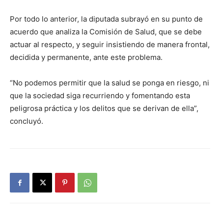
Por todo lo anterior, la diputada subrayó en su punto de
acuerdo que analiza la Comisión de Salud, que se debe
actuar al respecto, y seguir insistiendo de manera frontal,
decidida y permanente, ante este problema.
“No podemos permitir que la salud se ponga en riesgo, ni
que la sociedad siga recurriendo y fomentando esta
peligrosa práctica y los delitos que se derivan de ella”,
concluyó.