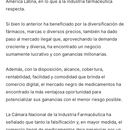
América Latina, en lo que a la industria farmacéutica
respecta.
Si bien lo anterior ha beneficiado por la diversificación de
fármacos, marcas o diversos precios, también ha dado
paso al mercado ilegal que, aprovechando la demanda
creciente y diversa, ha encontrado un negocio
sumamente lucrativo y con ganancias millonarias.
Además, con la disposición, alcance, cobertura,
rentabilidad, facilidad y comodidad que brinda el
comercio digital, el mercado negro de medicamentos ha
encontrado la más ventajosa oportunidad para
potencializar sus ganancias con el menor riesgo posible.
La Cámara Nacional de la Industria Farmacéutica ha
señalado que tanto la falsificación y, en mayor medida, el
comercio ilegal de medicamentos deja ganancias por un