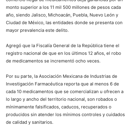
monto superior a los 11 mil 500 millones de pesos cada
año, siendo Jalisco, Michoacán, Puebla, Nuevo León y
Ciudad de México, las entidades donde se presenta con
mayor prevalencia este delito.
Agregó que la Fiscalía General de la República tiene el
registro nacional de que en los últimos 12 años, el robo
de medicamentos se incrementó ocho veces.
Por su parte, la Asociación Mexicana de Industrias de
Investigación Farmacéutica reporta que al menos 6 de
cada 10 medicamentos que se comercializan u ofrecen a
lo largo y ancho del territorio nacional, son robados o
mínimamente falsificados, caducos, recuperados o
producidos sin atender los mínimos controles y cuidados
de calidad y sanitarios.