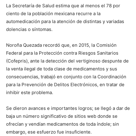
La Secretaría de Salud estima que al menos el 78 por
ciento de la población mexicana recurre a la
automedicación para la atención de distintas y variadas
dolencias o síntomas.
Noroña Quezada recordó que, en 2015, la Comisión
Federal para la Protección contra Riesgos Sanitarios
(Cofepris), ante la detección del vertiginoso despunte de
la venta ilegal de toda clase de medicamentos y sus
consecuencias, trabajó en conjunto con la Coordinación
para la Prevención de Delitos Electrónicos, en tratar de
inhibir este problema.
Se dieron avances e importantes logros; se llegó a dar de
baja un número significativo de sitios web donde se
ofrecían y vendían medicamentos de toda índole; sin
embargo, ese esfuerzo fue insuficiente.