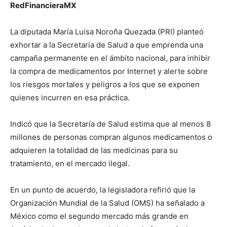
RedFinancieraMX
La diputada María Luisa Noroña Quezada (PRI) planteó
exhortar a la Secretaría de Salud a que emprenda una
campaña permanente en el ámbito nacional, para inhibir
la compra de medicamentos por Internet y alerte sobre
los riesgos mortales y peligros a los que se exponen
quienes incurren en esa práctica.
Indicó que la Secretaría de Salud estima que al menos 8
millones de personas compran algunos medicamentos o
adquieren la totalidad de las medicinas para su
tratamiento, en el mercado ilegal.
En un punto de acuerdo, la legisladora refirió que la
Organización Mundial de la Salud (OMS) ha señalado a
México como el segundo mercado más grande en