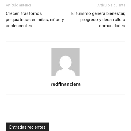
Artículo anterior
Artículo siguiente
Crecen trastornos
El turismo genera bienestar,
psiquiátricos en niñas, niños y
progreso y desarrollo a
adolescentes
comunidades
redfinanciera
Entradas recientes