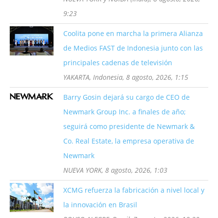
9:23
Coolita pone en marcha la primera Alianza
de Medios FAST de Indonesia junto con las
principales cadenas de televisión
YAKARTA, Indonesia, 8 agosto, 2026, 1:15
Barry Gosin dejará su cargo de CEO de
Newmark Group Inc. a finales de año;
seguirá como presidente de Newmark &
Co. Real Estate, la empresa operativa de
Newmark
NUEVA YORK, 8 agosto, 2026, 1:03
XCMG refuerza la fabricación a nivel local y
la innovación en Brasil