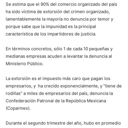
Se estima que el 90% del comercio organizado del país
ha sido víctima de extorsión del crimen organizado,
lamentablemente la mayoría no denuncia por temor y
porque sabe que la impunidad es la principal
característica de los impartidores de justicia.
En términos concretos, sólo 1 de cada 10 pequeñas y
medianas empresas acuden a levantar la denuncia al
Ministerio Público.
La extorsión es el impuesto más caro que pagan los
empresarios, y ha crecido exponencialmente, y “tiene de
rodillas” a miles de empresarios del país, denuncia la
Confederación Patronal de la República Mexicana
(Coparmex).
Durante el segundo trimestre del año, hubo en promedio