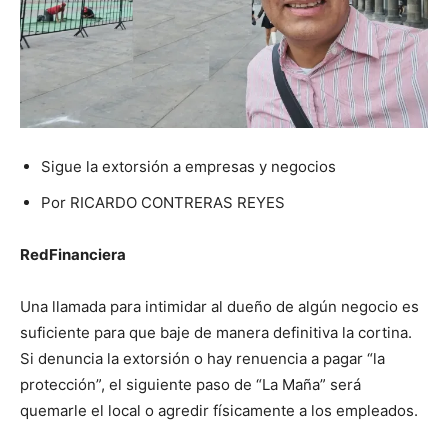
Sigue la extorsión a empresas y negocios
Por RICARDO CONTRERAS REYES
RedFinanciera
Una llamada para intimidar al dueño de algún negocio es
suficiente para que baje de manera definitiva la cortina.
Si denuncia la extorsión o hay renuencia a pagar “la
protección”, el siguiente paso de “La Maña” será
quemarle el local o agredir físicamente a los empleados.