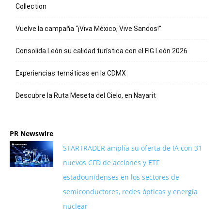
Collection
Vuelve la campaña “¡Viva México, Vive Sandos!”
Consolida León su calidad turística con el FIG León 2026
Experiencias temáticas en la CDMX
Descubre la Ruta Meseta del Cielo, en Nayarit
PR Newswire
STARTRADER amplía su oferta de IA con 31
nuevos CFD de acciones y ETF
estadounidenses en los sectores de
semiconductores, redes ópticas y energía
nuclear