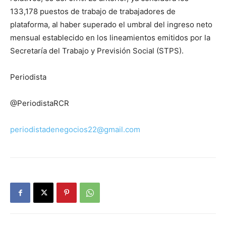
133,178 puestos de trabajo de trabajadores de
plataforma, al haber superado el umbral del ingreso neto
mensual establecido en los lineamientos emitidos por la
Secretaría del Trabajo y Previsión Social (STPS).
Periodista
@PeriodistaRCR
periodistadenegocios22@gmail.com