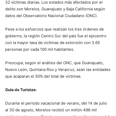
32 víctimas diarias. Los estados más afectados por el
delito son Morelos, Guanajuato y Baja California según
datos del Observatorio Nacional Ciudadano (ONC).
Pese a los esfuerzos que realizan los tres órdenes de
gobierno, la región Centro Sur del país fue el epicentro
con la mayor tasa de victimas de extorsión con 3.65
personas por cada 100 mil habitantes.
Preocupa, según el análisis del ONC, que Guanajuato,
Nuevo León, Quintana Roo y Veracruz, sean las entidades
que acaparan el 50% del total de víctimas.
Guía de Turistas:
Durante el periodo vacacional de verano, del 14 de julio
al 30 de agosto, Morelos recibió un millón 496 mil