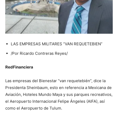
LAS EMPRESAS MILITARES “VAN REQUETEBIEN”
/Por Ricardo Contreras Reyes/
RedFinanciera
Las empresas del Bienestar “van requetebién”, dice la
Presidenta Sheinbaum, esto en referencia a Mexicana de
Aviación, Hoteles Mundo Maya y sus parques recreativos,
el Aeropuerto Internacional Felipe Ángeles (AIFA), así
como el Aeropuerto de Tulum.