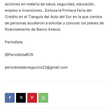
acciones en materia de salud, seguridad, educación,
empleo e inversiones…Exitosa la Primera Feria del
Crédito en el Tianguis del Auto del Sur en la que cientos
de personas acudieron a solicitar y conocer los planes de
financiamiento de Banco Azteca.
Periodista
@PeriodistaRCR
periodistadenegocios22@gmail.com