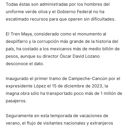
Todas éstas son administradas por los hombres del
uniforme verde oliva y el Gobierno Federal no ha
escatimado recursos para que operen sin dificultades.
El Tren Maya, considerado como el monumento al
despilfarro y la corrupción más grande de la historia del
país, ha costado a los mexicanos más de medio billón de
pesos, aunque su director Óscar David Lozano
desconoce el dato.
Inaugurado el primer tramo de Campeche-Cancún por el
expresidente López el 15 de diciembre de 2023, la
magna obra sólo ha transportado poco más de 1 millón de
pasajeros.
Seguramente en esta temporada de vacaciones de
verano, el flujo de visitantes nacionales y extranjeros