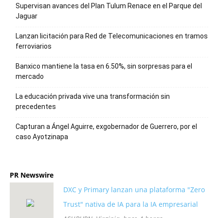
Supervisan avances del Plan Tulum Renace en el Parque del
Jaguar
Lanzan licitación para Red de Telecomunicaciones en tramos
ferroviarios
Banxico mantiene la tasa en 6.50%, sin sorpresas para el
mercado
La educación privada vive una transformación sin
precedentes
Capturan a Ángel Aguirre, exgobernador de Guerrero, por el
caso Ayotzinapa
PR Newswire
DXC y Primary lanzan una plataforma "Zero
Trust" nativa de IA para la IA empresarial