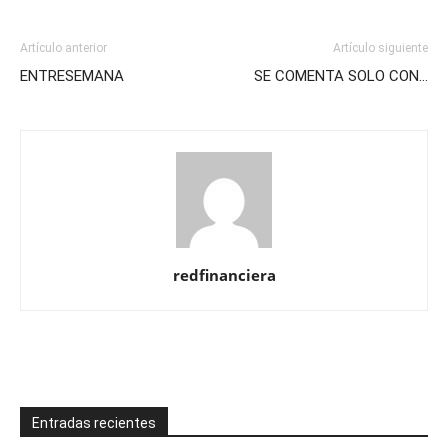
Artículo anterior
Artículo siguiente
ENTRESEMANA
SE COMENTA SOLO CON…
redfinanciera
Entradas recientes