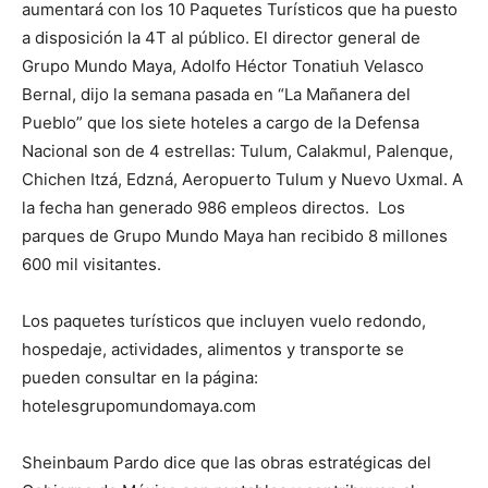
aumentará con los 10 Paquetes Turísticos que ha puesto
a disposición la 4T al público. El director general de
Grupo Mundo Maya, Adolfo Héctor Tonatiuh Velasco
Bernal, dijo la semana pasada en “La Mañanera del
Pueblo” que los siete hoteles a cargo de la Defensa
Nacional son de 4 estrellas: Tulum, Calakmul, Palenque,
Chichen Itzá, Edzná, Aeropuerto Tulum y Nuevo Uxmal. A
la fecha han generado 986 empleos directos. Los
parques de Grupo Mundo Maya han recibido 8 millones
600 mil visitantes.
Los paquetes turísticos que incluyen vuelo redondo,
hospedaje, actividades, alimentos y transporte se
pueden consultar en la página:
hotelesgrupomundomaya.com
Sheinbaum Pardo dice que las obras estratégicas del