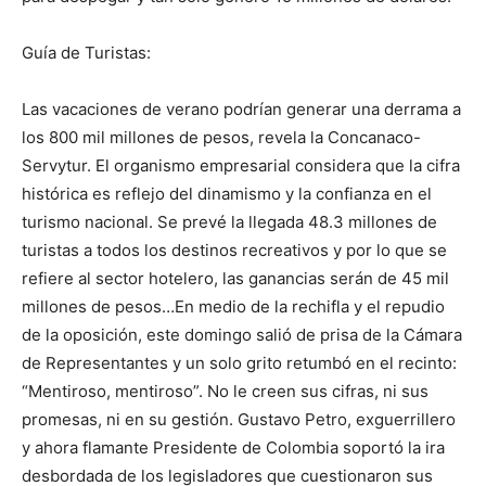
Guía de Turistas:
Las vacaciones de verano podrían generar una derrama a
los 800 mil millones de pesos, revela la Concanaco-
Servytur. El organismo empresarial considera que la cifra
histórica es reflejo del dinamismo y la confianza en el
turismo nacional. Se prevé la llegada 48.3 millones de
turistas a todos los destinos recreativos y por lo que se
refiere al sector hotelero, las ganancias serán de 45 mil
millones de pesos…En medio de la rechifla y el repudio
de la oposición, este domingo salió de prisa de la Cámara
de Representantes y un solo grito retumbó en el recinto:
“Mentiroso, mentiroso”. No le creen sus cifras, ni sus
promesas, ni en su gestión. Gustavo Petro, exguerrillero
y ahora flamante Presidente de Colombia soportó la ira
desbordada de los legisladores que cuestionaron sus