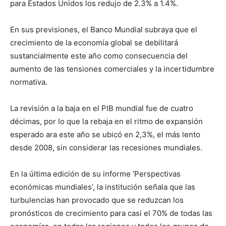
para Estados Unidos los redujo de 2.3% a 1.4%.
En sus previsiones, el Banco Mundial subraya que el
crecimiento de la economía global se debilitará
sustancialmente este año como consecuencia del
aumento de las tensiones comerciales y la incertidumbre
normativa.
La revisión a la baja en el PIB mundial fue de cuatro
décimas, por lo que la rebaja en el ritmo de expansión
esperado ara este año se ubicó en 2,3%, el más lento
desde 2008, sin considerar las recesiones mundiales.
En la última edición de su informe ‘Perspectivas
económicas mundiales’, la institución señala que las
turbulencias han provocado que se reduzcan los
pronósticos de crecimiento para casi el 70% de todas las