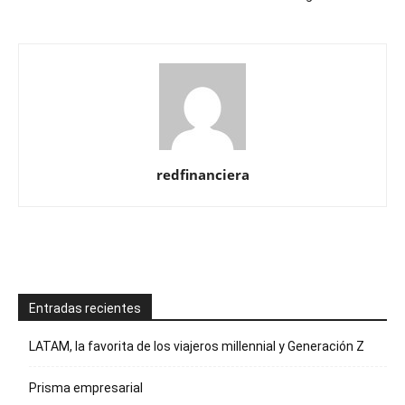
redfinanciera
Entradas recientes
LATAM, la favorita de los viajeros millennial y Generación Z
Prisma empresarial