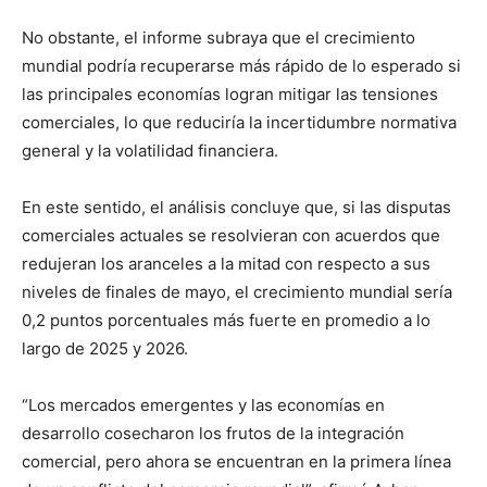
No obstante, el informe subraya que el crecimiento
mundial podría recuperarse más rápido de lo esperado si
las principales economías logran mitigar las tensiones
comerciales, lo que reduciría la incertidumbre normativa
general y la volatilidad financiera.
En este sentido, el análisis concluye que, si las disputas
comerciales actuales se resolvieran con acuerdos que
redujeran los aranceles a la mitad con respecto a sus
niveles de finales de mayo, el crecimiento mundial sería
0,2 puntos porcentuales más fuerte en promedio a lo
largo de 2025 y 2026.
“Los mercados emergentes y las economías en
desarrollo cosecharon los frutos de la integración
comercial, pero ahora se encuentran en la primera línea