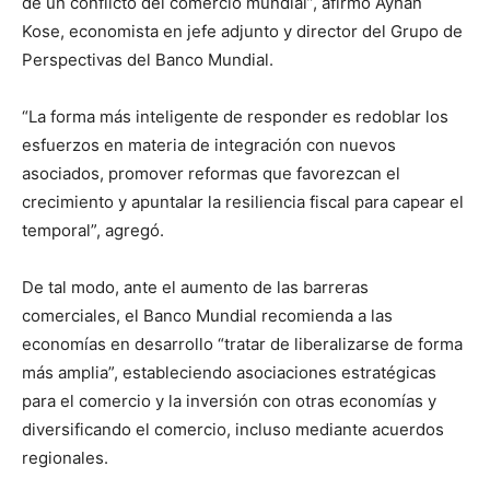
de un conflicto del comercio mundial”, afirmó Ayhan
Kose, economista en jefe adjunto y director del Grupo de
Perspectivas del Banco Mundial.
“La forma más inteligente de responder es redoblar los
esfuerzos en materia de integración con nuevos
asociados, promover reformas que favorezcan el
crecimiento y apuntalar la resiliencia fiscal para capear el
temporal”, agregó.
De tal modo, ante el aumento de las barreras
comerciales, el Banco Mundial recomienda a las
economías en desarrollo “tratar de liberalizarse de forma
más amplia”, estableciendo asociaciones estratégicas
para el comercio y la inversión con otras economías y
diversificando el comercio, incluso mediante acuerdos
regionales.