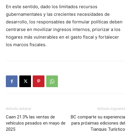
En este sentido, dado los limitados recursos
gubernamentales y las crecientes necesidades de
desarrollo, los responsables de formular políticas deben
centrarse en movilizar ingresos internos, priorizar a los
hogares más vulnerables en el gasto fiscal y fortalecer
los marcos fiscales.
Artículo anterior
Artículo siguiente
Caen 21.3% las ventas de
BC comparte su experiencia
vehículos pesados en mayo de
para próximas ediciones del
2025
Tianguis Turístico