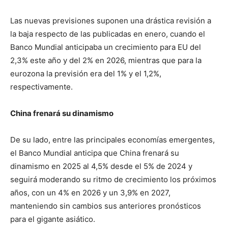
Las nuevas previsiones suponen una drástica revisión a
la baja respecto de las publicadas en enero, cuando el
Banco Mundial anticipaba un crecimiento para EU del
2,3% este año y del 2% en 2026, mientras que para la
eurozona la previsión era del 1% y el 1,2%,
respectivamente.
China frenará su dinamismo
De su lado, entre las principales economías emergentes,
el Banco Mundial anticipa que China frenará su
dinamismo en 2025 al 4,5% desde el 5% de 2024 y
seguirá moderando su ritmo de crecimiento los próximos
años, con un 4% en 2026 y un 3,9% en 2027,
manteniendo sin cambios sus anteriores pronósticos
para el gigante asiático.