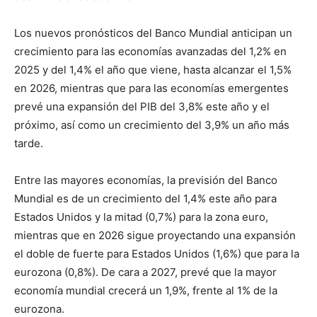
Los nuevos pronósticos del Banco Mundial anticipan un
crecimiento para las economías avanzadas del 1,2% en
2025 y del 1,4% el año que viene, hasta alcanzar el 1,5%
en 2026, mientras que para las economías emergentes
prevé una expansión del PIB del 3,8% este año y el
próximo, así como un crecimiento del 3,9% un año más
tarde.
Entre las mayores economías, la previsión del Banco
Mundial es de un crecimiento del 1,4% este año para
Estados Unidos y la mitad (0,7%) para la zona euro,
mientras que en 2026 sigue proyectando una expansión
el doble de fuerte para Estados Unidos (1,6%) que para la
eurozona (0,8%). De cara a 2027, prevé que la mayor
economía mundial crecerá un 1,9%, frente al 1% de la
eurozona.