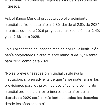
economías, en todas las regiones y todos los grupos de
ingresos.
Así, el Banco Mundial proyecta que el crecimiento
mundial se frene este año al 2,3% desde el 2,8% de 2024,
mientras que para 2026 proyecta una expansión del 2,4%
y del 2,6% para 2028.
En su pronóstico del pasado mes de enero, la institución
había proyectado un crecimiento mundial del 2,7% tanto
para 2025 como para 2026.
“No se prevé una recesión mundial”, subraya la
institución, si bien advierte de que “si se materializan las
previsiones para los próximos dos años, el crecimiento
mundial promedio en los primeros siete años de la
década de 2020 será el más lento de todos los decenios
desde los años sesenta”.