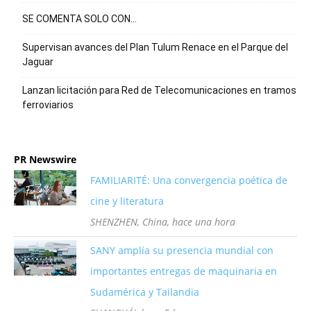
SE COMENTA SOLO CON…
Supervisan avances del Plan Tulum Renace en el Parque del
Jaguar
Lanzan licitación para Red de Telecomunicaciones en tramos
ferroviarios
PR Newswire
FAMILIARITÉ: Una convergencia poética de
cine y literatura
SHENZHEN, China, hace una hora
SANY amplía su presencia mundial con
importantes entregas de maquinaria en
Sudamérica y Tailandia