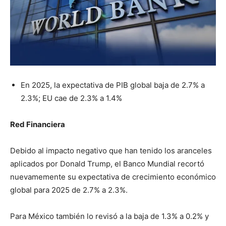
En 2025, la expectativa de PIB global baja de 2.7% a
2.3%; EU cae de 2.3% a 1.4%
Red Financiera
Debido al impacto negativo que han tenido los aranceles
aplicados por Donald Trump, el Banco Mundial recortó
nuevamemente su expectativa de crecimiento económico
global para 2025 de 2.7% a 2.3%.
Para México también lo revisó a la baja de 1.3% a 0.2% y