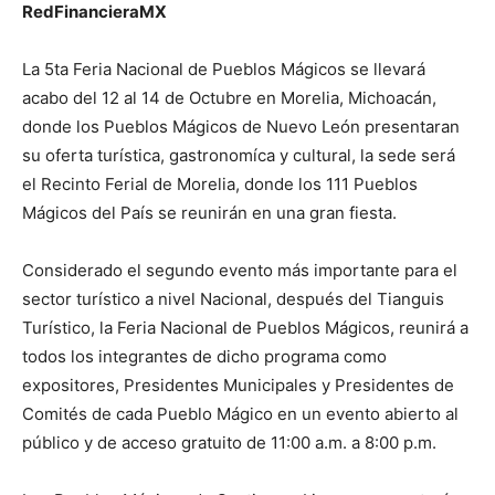
RedFinancieraMX
La 5ta Feria Nacional de Pueblos Mágicos se llevará
acabo del 12 al 14 de Octubre en Morelia, Michoacán,
donde los Pueblos Mágicos de Nuevo León presentaran
su oferta turística, gastronomíca y cultural, la sede será
el Recinto Ferial de Morelia, donde los 111 Pueblos
Mágicos del País se reunirán en una gran fiesta.
Considerado el segundo evento más importante para el
sector turístico a nivel Nacional, después del Tianguis
Turístico, la Feria Nacional de Pueblos Mágicos, reunirá a
todos los integrantes de dicho programa como
expositores, Presidentes Municipales y Presidentes de
Comités de cada Pueblo Mágico en un evento abierto al
público y de acceso gratuito de 11:00 a.m. a 8:00 p.m.