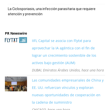
La Ciclosporiasis, una infección parasitaria que requiere
atención y prevención
PR Newswire
IIFL Capital se asocia con Flytxt para
aprovechar la IA agéntica con el fin de
lograr un crecimiento sostenible de los
activos bajo gestión (AUM)
DUBAI, Emiratos Árabes Unidos, hace una hora
Las comunidades empresariales de China y
EE. UU. refuerzan vínculos y exploran
nuevas oportunidades de cooperación en
la cadena de suministro
CHICAGO, hace una hora