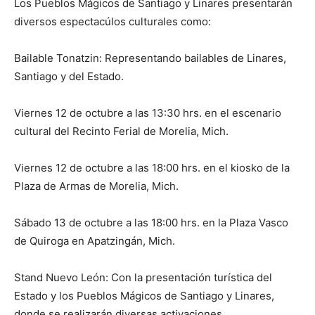
Los Pueblos Mágicos de Santiago y Linares presentarán
diversos espectacúlos culturales como:
Bailable Tonatzin: Representando bailables de Linares,
Santiago y del Estado.
Viernes 12 de octubre a las 13:30 hrs. en el escenario
cultural del Recinto Ferial de Morelia, Mich.
Viernes 12 de octubre a las 18:00 hrs. en el kiosko de la
Plaza de Armas de Morelia, Mich.
Sábado 13 de octubre a las 18:00 hrs. en la Plaza Vasco
de Quiroga en Apatzingán, Mich.
Stand Nuevo León: Con la presentación turística del
Estado y los Pueblos Mágicos de Santiago y Linares,
donde se realizarán diversas activaciones