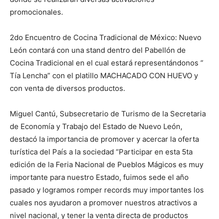
promocionales.
2do Encuentro de Cocina Tradicional de México: Nuevo
León contará con una stand dentro del Pabellón de
Cocina Tradicional en el cual estará representándonos “
Tía Lencha” con el platillo MACHACADO CON HUEVO y
con venta de diversos productos.
Miguel Cantú, Subsecretario de Turismo de la Secretaria
de Economía y Trabajo del Estado de Nuevo León,
destacó la importancia de promover y acercar la oferta
turística del País a la sociedad “Participar en esta 5ta
edición de la Feria Nacional de Pueblos Mágicos es muy
importante para nuestro Estado, fuimos sede el año
pasado y logramos romper records muy importantes los
cuales nos ayudaron a promover nuestros atractivos a
nivel nacional, y tener la venta directa de productos