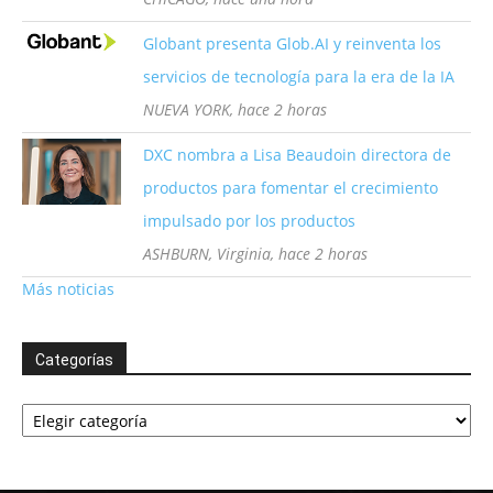
Globant presenta Glob.AI y reinventa los
servicios de tecnología para la era de la IA
NUEVA YORK, hace 2 horas
DXC nombra a Lisa Beaudoin directora de
productos para fomentar el crecimiento
impulsado por los productos
ASHBURN, Virginia, hace 2 horas
Más noticias
Categorías
Categorías