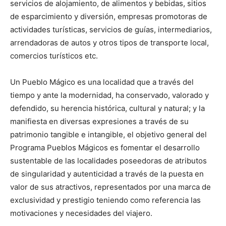
servicios de alojamiento, de alimentos y bebidas, sitios
de esparcimiento y diversión, empresas promotoras de
actividades turísticas, servicios de guías, intermediarios,
arrendadoras de autos y otros tipos de transporte local,
comercios turísticos etc.
Un Pueblo Mágico es una localidad que a través del
tiempo y ante la modernidad, ha conservado, valorado y
defendido, su herencia histórica, cultural y natural; y la
manifiesta en diversas expresiones a través de su
patrimonio tangible e intangible, el objetivo general del
Programa Pueblos Mágicos es fomentar el desarrollo
sustentable de las localidades poseedoras de atributos
de singularidad y autenticidad a través de la puesta en
valor de sus atractivos, representados por una marca de
exclusividad y prestigio teniendo como referencia las
motivaciones y necesidades del viajero.