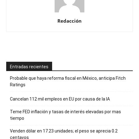
Redacción
Entradas recientes
Probable que haya reforma fiscal en México, anticipa Fitch
Ratings
Cancelan 112 mil empleos en EU por causa de la IA
Teme FED inflación y tasas de interés elevadas por mas
tiempo
Venden dólar en 17.23 unidades; el peso se aprecia 0.2
centavos