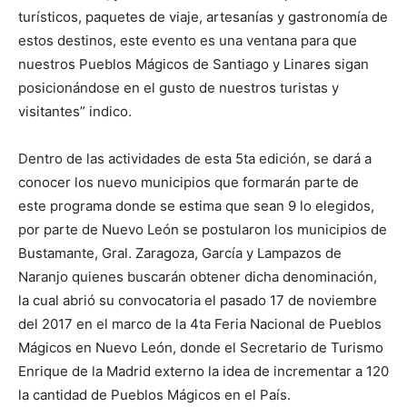
turísticos, paquetes de viaje, artesanías y gastronomía de
estos destinos, este evento es una ventana para que
nuestros Pueblos Mágicos de Santiago y Linares sigan
posicionándose en el gusto de nuestros turistas y
visitantes” indico.
Dentro de las actividades de esta 5ta edición, se dará a
conocer los nuevo municipios que formarán parte de
este programa donde se estima que sean 9 lo elegidos,
por parte de Nuevo León se postularon los municipios de
Bustamante, Gral. Zaragoza, García y Lampazos de
Naranjo quienes buscarán obtener dicha denominación,
la cual abrió su convocatoria el pasado 17 de noviembre
del 2017 en el marco de la 4ta Feria Nacional de Pueblos
Mágicos en Nuevo León, donde el Secretario de Turismo
Enrique de la Madrid externo la idea de incrementar a 120
la cantidad de Pueblos Mágicos en el País.