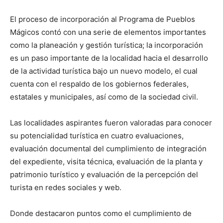
El proceso de incorporación al Programa de Pueblos
Mágicos contó con una serie de elementos importantes
como la planeación y gestión turística; la incorporación
es un paso importante de la localidad hacia el desarrollo
de la actividad turística bajo un nuevo modelo, el cual
cuenta con el respaldo de los gobiernos federales,
estatales y municipales, así como de la sociedad civil.
Las localidades aspirantes fueron valoradas para conocer
su potencialidad turística en cuatro evaluaciones,
evaluación documental del cumplimiento de integración
del expediente, visita técnica, evaluación de la planta y
patrimonio turístico y evaluación de la percepción del
turista en redes sociales y web.
Donde destacaron puntos como el cumplimiento de