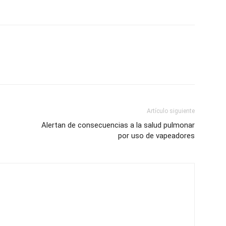
Artículo siguiente
Alertan de consecuencias a la salud pulmonar
por uso de vapeadores