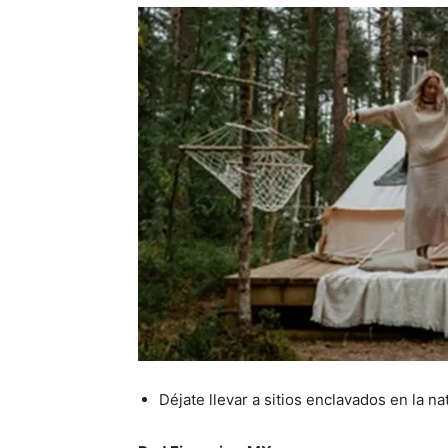
Déjate llevar a sitios enclavados en la na