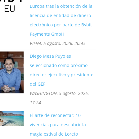
Europa tras la obtención de la
licencia de entidad de dinero
electrónico por parte de Bybit
Payments GmbH
VIENA, 5 agosto, 2026, 20:45
Diego Mesa Puyo es
seleccionado como próximo
director ejecutivo y presidente
del GEF
WASHINGTON, 5 agosto, 2026,
17:24
El arte de reconectar: 10
vivencias para descubrir la
magia estival de Loreto