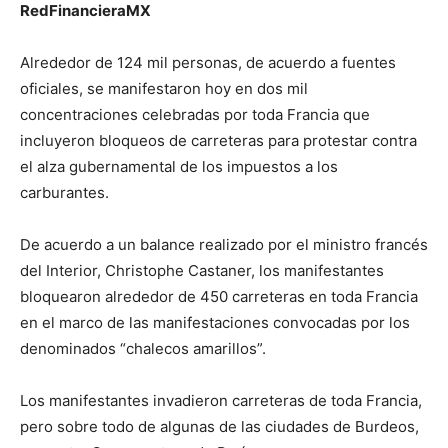
RedFinancieraMX
Alrededor de 124 mil personas, de acuerdo a fuentes
oficiales, se manifestaron hoy en dos mil
concentraciones celebradas por toda Francia que
incluyeron bloqueos de carreteras para protestar contra
el alza gubernamental de los impuestos a los
carburantes.
De acuerdo a un balance realizado por el ministro francés
del Interior, Christophe Castaner, los manifestantes
bloquearon alrededor de 450 carreteras en toda Francia
en el marco de las manifestaciones convocadas por los
denominados “chalecos amarillos”.
Los manifestantes invadieron carreteras de toda Francia,
pero sobre todo de algunas de las ciudades de Burdeos,