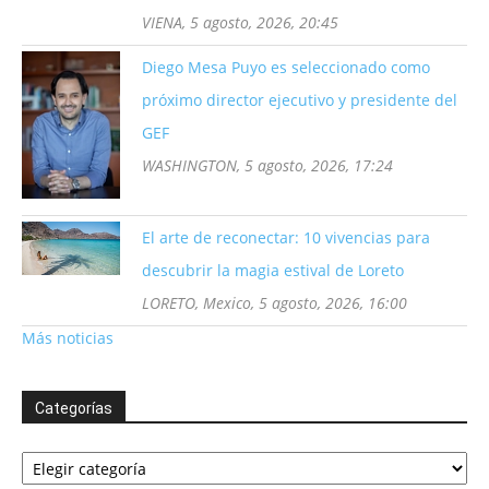
VIENA, 5 agosto, 2026, 20:45
Diego Mesa Puyo es seleccionado como
próximo director ejecutivo y presidente del
GEF
WASHINGTON, 5 agosto, 2026, 17:24
El arte de reconectar: 10 vivencias para
descubrir la magia estival de Loreto
LORETO, Mexico, 5 agosto, 2026, 16:00
Más noticias
Categorías
Categorías