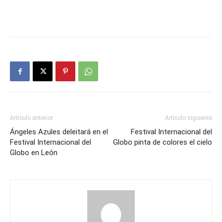
Artículo anterior
Artículo siguiente
Ángeles Azules deleitará en el
Festival Internacional del
Festival Internacional del
Globo pinta de colores el cielo
Globo en León