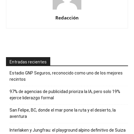
Redacción
Entradas recientes
Estadio GNP Seguros, reconocido como uno de los mejores
recintos
97% de agencias de publicidad prioriza la IA, pero solo 19%
ejerce liderazgo formal
San Felipe, BC, donde el mar pone la ruta y el desierto, la
aventura
Interlaken y Jungfrau: el playground alpino definitivo de Suiza