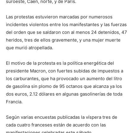
suroeste, Caen, norte, y de París.
Las protestas estuvieron marcadas por numerosos
incidentes violentos entre los manifestantes y las fuerzas
del orden que se saldaron con al menos 24 detenidos, 47
heridos, tres de ellos gravemente, y una mujer muerte
que murió atropellada.
El motivo de la protesta es la política energética del
presidente Macron, con fuertes subidas de impuestos a
los carburantes, que ha provocado un aumento del litro
de gasolina sin plomo de 95 octanos que alcanza ya los
dos euros, 2.12 dólares en algunas gasolinerías de toda
Francia.
Según varias encuestas publicadas la víspera tres de
cada cuatro franceses están de acuerdo con las
manifestaciones celebradas este sábado.