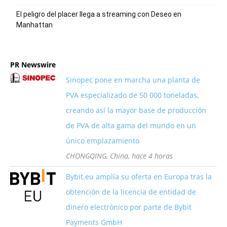
El peligro del placer llega a streaming con Deseo en
Manhattan
PR Newswire
Sinopec pone en marcha una planta de
PVA especializado de 50 000 toneladas,
creando así la mayor base de producción
de PVA de alta gama del mundo en un
único emplazamiento
CHONGQING, China, hace 4 horas
Bybit.eu amplía su oferta en Europa tras la
obtención de la licencia de entidad de
dinero electrónico por parte de Bybit
Payments GmbH