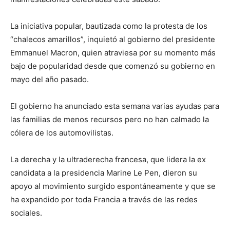
La iniciativa popular, bautizada como la protesta de los
“chalecos amarillos”, inquietó al gobierno del presidente
Emmanuel Macron, quien atraviesa por su momento más
bajo de popularidad desde que comenzó su gobierno en
mayo del año pasado.
El gobierno ha anunciado esta semana varias ayudas para
las familias de menos recursos pero no han calmado la
cólera de los automovilistas.
La derecha y la ultraderecha francesa, que lidera la ex
candidata a la presidencia Marine Le Pen, dieron su
apoyo al movimiento surgido espontáneamente y que se
ha expandido por toda Francia a través de las redes
sociales.